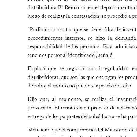
distribuidora El Remanso, en el departamento d
luego de realizar la constatación, se procedió a p
“Pudimos constatar que se tiene falta de invent
procedimientos internos, se hizo la demanda 
responsabilidad de las personas. Esta administr
tenemos personal identificado”, señaló.
Explicó que se registró una irregularidad e
distribuidoras, que son las que entregan los prod
de robo; el monto no puede ser precisado, dijo.
Dijo que, al momento, se realiza el inventa
provocado. El tema está en proceso de aclaració
entrega de los paquetes del subsidio no se ha para
Mencionó que el compromiso del Ministerio de D