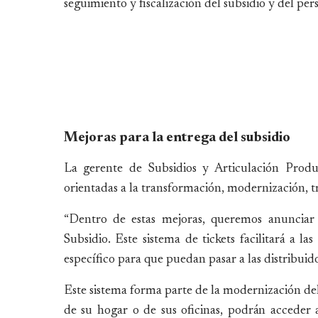
seguimiento y fiscalización del subsidio y del per
Mejoras para la entrega del subsidio
La gerente de Subsidios y Articulación Produc
orientadas a la transformación, modernización, t
“Dentro de estas mejoras, queremos anunciar 
Subsidio. Este sistema de tickets facilitará a 
específico para que puedan pasar a las distribuido
Este sistema forma parte de la modernización del
de su hogar o de sus oficinas, podrán acceder 