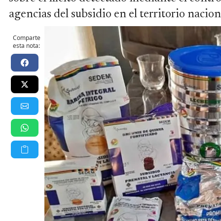
agencias del subsidio en el territorio nacion
Comparte
esta nota: