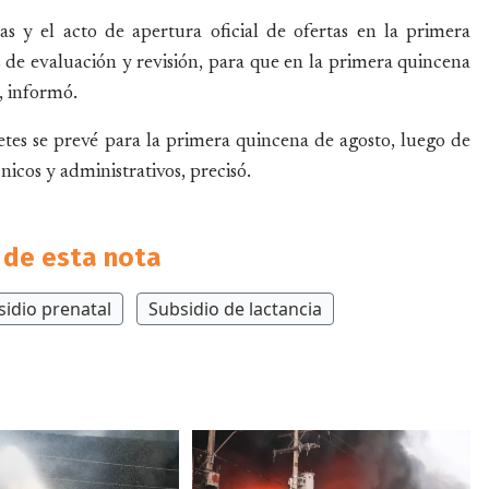
as y el acto de apertura oficial de ofertas en la primera
 de evaluación y revisión, para que en la primera quincena
, informó.
tes se prevé para la primera quincena de agosto, luego de
nicos y administrativos, precisó.
de esta nota
sidio prenatal
Subsidio de lactancia