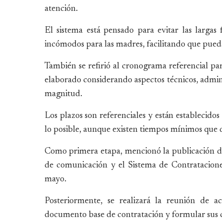
atención.
El sistema está pensado para evitar las largas
incómodos para las madres, facilitando que pueda
También se refirió al cronograma referencial pa
elaborado considerando aspectos técnicos, adminis
magnitud.
Los plazos son referenciales y están establecido
lo posible, aunque existen tiempos mínimos que 
Como primera etapa, mencionó la publicación de
de comunicación y el Sistema de Contrataciones
mayo.
Posteriormente, se realizará la reunión de a
documento base de contratación y formular sus co