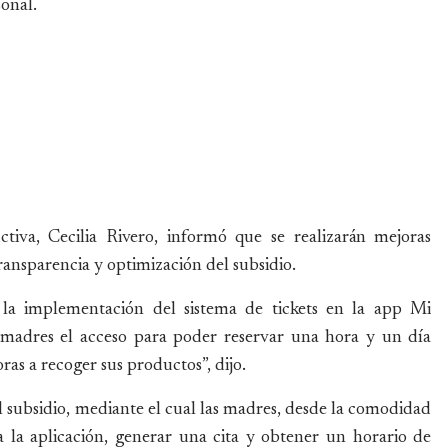
sonal.
tiva, Cecilia Rivero, informó que se realizarán mejoras
ransparencia y optimización del subsidio.
la implementación del sistema de tickets en la app Mi
las madres el acceso para poder reservar una hora y un día
ras a recoger sus productos”, dijo.
 subsidio, mediante el cual las madres, desde la comodidad
a la aplicación, generar una cita y obtener un horario de