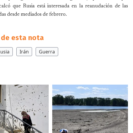
calcó que Rusia está interesada en la reanudación de las
adas desde mediados de febrero.
de esta nota
usia
Irán
Guerra