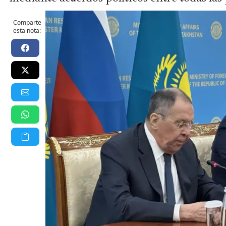
Comparte
esta nota: