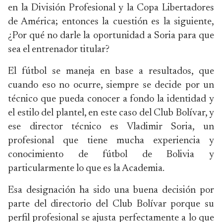
en la División Profesional y la Copa Libertadores
de América; entonces la cuestión es la siguiente,
¿Por qué no darle la oportunidad a Soria para que
sea el entrenador titular?
El fútbol se maneja en base a resultados, que
cuando eso no ocurre, siempre se decide por un
técnico que pueda conocer a fondo la identidad y
el estilo del plantel, en este caso del Club Bolívar, y
ese director técnico es Vladimir Soria, un
profesional que tiene mucha experiencia y
conocimiento de fútbol de Bolivia y
particularmente lo que es la Academia.
Esa designación ha sido una buena decisión por
parte del directorio del Club Bolívar porque su
perfil profesional se ajusta perfectamente a lo que