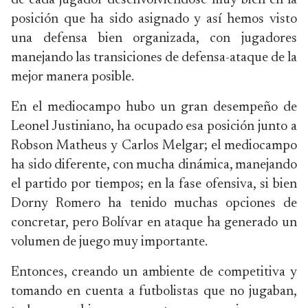
de cada jugador desenvolviéndose muy bien en la
posición que ha sido asignado y así hemos visto
una defensa bien organizada, con jugadores
manejando las transiciones de defensa-ataque de la
mejor manera posible.
En el mediocampo hubo un gran desempeño de
Leonel Justiniano, ha ocupado esa posición junto a
Robson Matheus y Carlos Melgar; el mediocampo
ha sido diferente, con mucha dinámica, manejando
el partido por tiempos; en la fase ofensiva, si bien
Dorny Romero ha tenido muchas opciones de
concretar, pero Bolívar en ataque ha generado un
volumen de juego muy importante.
Entonces, creando un ambiente de competitiva y
tomando en cuenta a futbolistas que no jugaban,