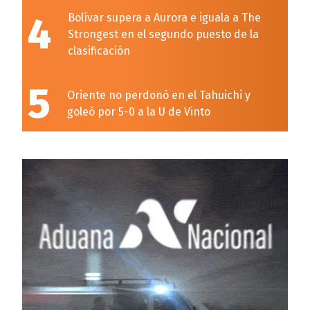
4
Bolívar supera a Aurora e iguala a The
Strongest en el segundo puesto de la
clasificación
5
Oriente no perdonó en el Tahuichi y
goleó por 5-0 a la U de Vinto