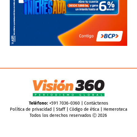
Teléfono:
+591 7036-0360 |
Contáctenos
Política de privacidad
|
Staff
|
Código de ética
|
Hemeroteca
Todos los derechos reservados Ⓒ 2026