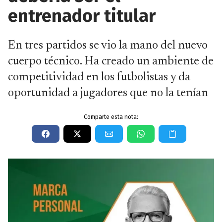
entrenador titular
En tres partidos se vio la mano del nuevo
cuerpo técnico. Ha creado un ambiente de
competitividad en los futbolistas y da
oportunidad a jugadores que no la tenían
Comparte esta nota: