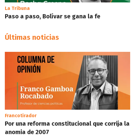
La Tribuna
Paso a paso, Bolívar se gana la fe
Últimas noticias
Francotirador
Por una reforma constitucional que corrija la
anomia de 2007