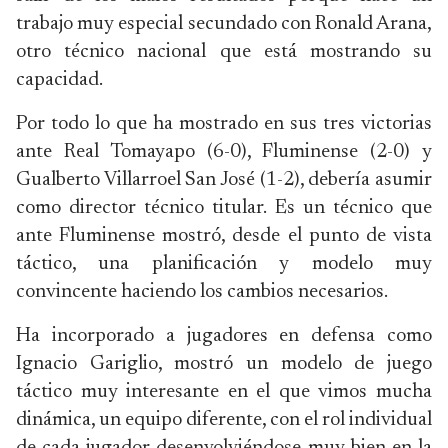
trabajo muy especial secundado con Ronald Arana,
otro técnico nacional que está mostrando su
capacidad.
Por todo lo que ha mostrado en sus tres victorias
ante Real Tomayapo (6-0), Fluminense (2-0) y
Gualberto Villarroel San José (1-2), debería asumir
como director técnico titular. Es un técnico que
ante Fluminense mostró, desde el punto de vista
táctico, una planificación y modelo muy
convincente haciendo los cambios necesarios.
Ha incorporado a jugadores en defensa como
Ignacio Gariglio, mostró un modelo de juego
táctico muy interesante en el que vimos mucha
dinámica, un equipo diferente, con el rol individual