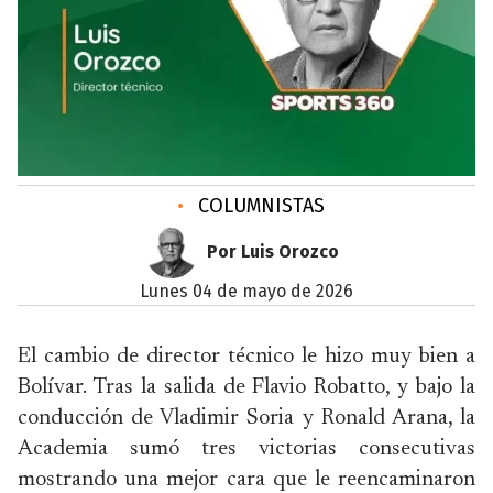
•
COLUMNISTAS
Por Luis Orozco
lunes 04 de mayo de 2026
El cambio de director técnico le hizo muy bien a
Bolívar. Tras la salida de Flavio Robatto, y bajo la
conducción de Vladimir Soria y Ronald Arana, la
Academia sumó tres victorias consecutivas
mostrando una mejor cara que le reencaminaron