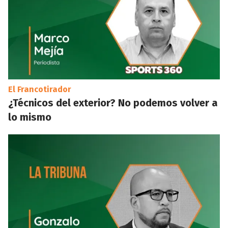
El Francotirador
¿Técnicos del exterior? No podemos volver a
lo mismo