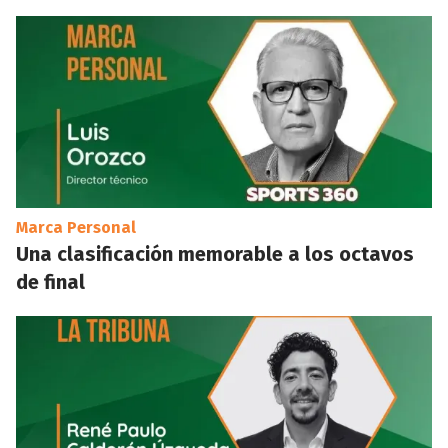
Marca Personal
Una clasificación memorable a los octavos
de final