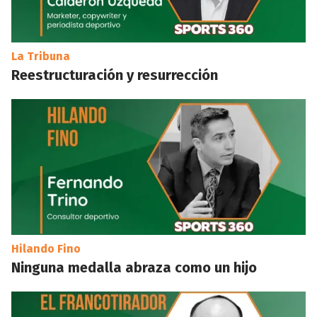
La Tribuna
Reestructuración y resurrección
Hilando Fino
Ninguna medalla abraza como un hijo