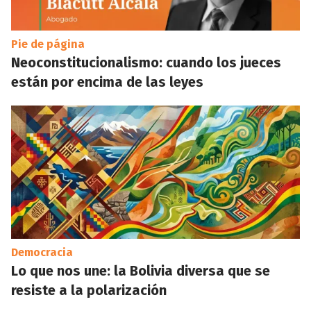
Pie de página
Neoconstitucionalismo: cuando los jueces
están por encima de las leyes
Democracia
Lo que nos une: la Bolivia diversa que se
resiste a la polarización