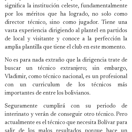
significa la institución celeste, fundamentalmente
por los méritos que ha logrado, no solo como
director técnico, sino como jugador. Tiene una
vasta experiencia dirigiendo al plantel en partidos
de local y visitante y conoce a la perfección la
amplia plantilla que tiene el club en este momento.
No es para nada extraño que la dirigencia trate de
buscar un técnico extranjero; sin embargo,
Vladimir, como técnico nacional, es un profesional
con un curriculum de los técnicos más
importantes de entre los bolivianos.
Seguramente cumplirá con su periodo de
interinato y verán de conseguir otro técnico. Pero
actualmente es el técnico que necesita Bolívar para
salir de los malos resultados porque hace un