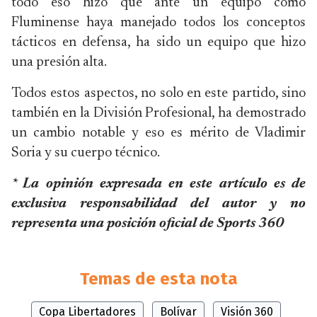
todo eso hizo que ante un equipo como
Fluminense haya manejado todos los conceptos
tácticos en defensa, ha sido un equipo que hizo
una presión alta.
Todos estos aspectos, no solo en este partido, sino
también en la División Profesional, ha demostrado
un cambio notable y eso es mérito de Vladimir
Soria y su cuerpo técnico.
* La opinión expresada en este artículo es de
exclusiva responsabilidad del autor y no
representa una posición oficial de Sports 360
Temas de esta nota
Copa Libertadores
Bolívar
Visión 360