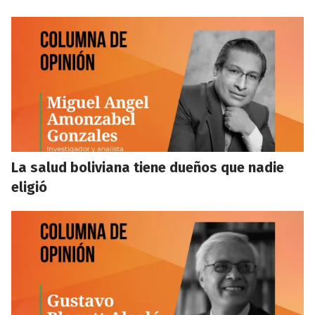
La salud boliviana tiene dueños que nadie
eligió