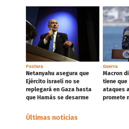
Postura
Guerra
Netanyahu asegura que
Macron di
Ejército israelí no se
tiene que
replegará en Gaza hasta
ataques a
que Hamás se desarme
promete 
Últimas noticias