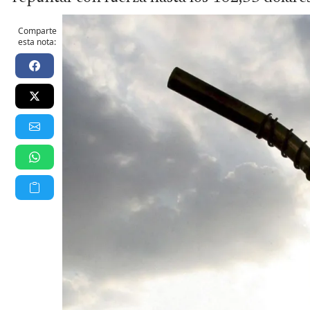
Comparte
esta nota: