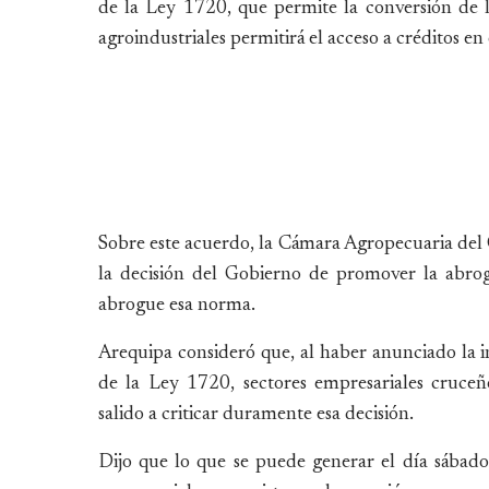
de la Ley 1720, que permite la conversión de 
agroindustriales permitirá el acceso a créditos en 
Sobre este acuerdo, la Cámara Agropecuaria del
la decisión del Gobierno de promover la abrog
abrogue esa norma.
Arequipa consideró que, al haber anunciado la i
de la Ley 1720, sectores empresariales cruceñ
salido a criticar duramente esa decisión.
Dijo que lo que se puede generar el día sábado 