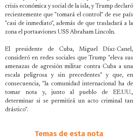
crisis económica y social de la isla, y Trump declaró
recientemente que "tomará el control" de ese país
"casi de inmediato", además de que trasladará a la
zona el portaaviones USS Abraham Lincoln.
El presidente de Cuba, Miguel Díaz-Canel,
consideró en redes sociales que Trump "eleva sus
amenazas de agresión militar contra Cuba a una
escala peligrosa y sin precedentes" y que, en
consecuencia, "la comunidad internacional ha de
tomar nota y, junto al pueblo de EE.UU.,
determinar si se permitirá un acto criminal tan
drástico".
Temas de esta nota