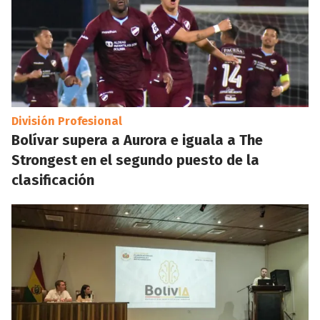
División Profesional
Bolívar supera a Aurora e iguala a The
Strongest en el segundo puesto de la
clasificación