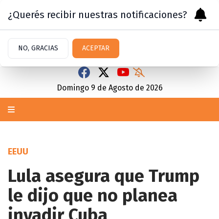
¿Querés recibir nuestras notificaciones?
NO, GRACIAS
ACEPTAR
Domingo 9
de
Agosto
de 2026
EEUU
Lula asegura que Trump
le dijo que no planea
invadir Cuba