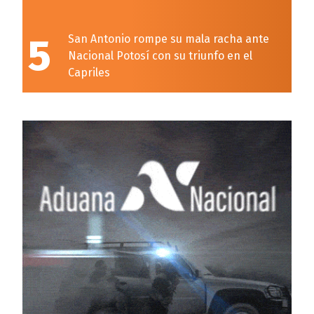
5
San Antonio rompe su mala racha ante
Nacional Potosí con su triunfo en el
Capriles