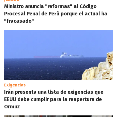
Ministro anuncia "reformas" al Código
Procesal Penal de Perú porque el actual ha
"fracasado"
Exigencias
Irán presenta una lista de exigencias que
EEUU debe cumplir para la reapertura de
Ormuz