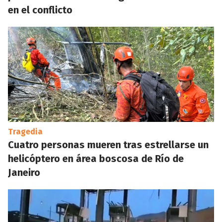
en el conflicto
Tragedia
Cuatro personas mueren tras estrellarse un
helicóptero en área boscosa de Río de
Janeiro