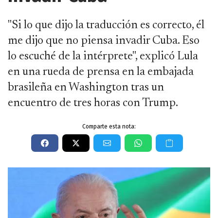
"Si lo que dijo la traducción es correcto, él
me dijo que no piensa invadir Cuba. Eso
lo escuché de la intérprete", explicó Lula
en una rueda de prensa en la embajada
brasileña en Washington tras un
encuentro de tres horas con Trump.
Comparte esta nota: