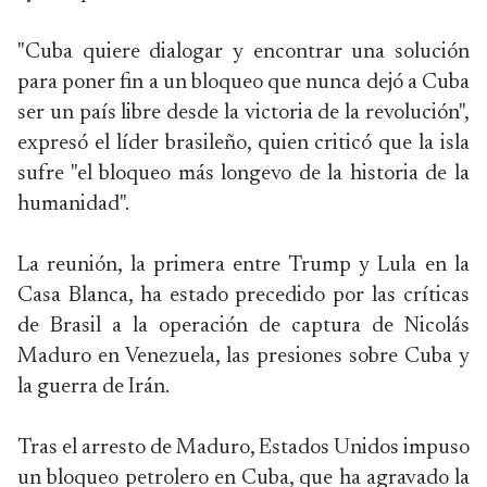
"Cuba quiere dialogar y encontrar una solución
para poner fin a un bloqueo que nunca dejó a Cuba
ser un país libre desde la victoria de la revolución",
expresó el líder brasileño, quien criticó que la isla
sufre "el bloqueo más longevo de la historia de la
humanidad".
La reunión, la primera entre Trump y Lula en la
Casa Blanca, ha estado precedido por las críticas
de Brasil a la operación de captura de Nicolás
Maduro en Venezuela, las presiones sobre Cuba y
la guerra de Irán.
Tras el arresto de Maduro, Estados Unidos impuso
un bloqueo petrolero en Cuba, que ha agravado la