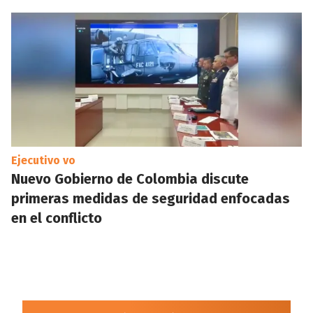
Ejecutivo vo
Nuevo Gobierno de Colombia discute
primeras medidas de seguridad enfocadas
en el conflicto