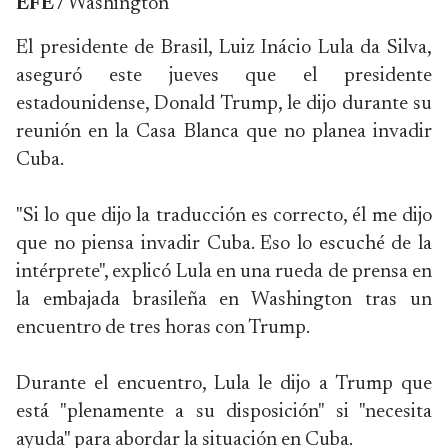
EFE /
Washington
El presidente de Brasil, Luiz Inácio Lula da Silva,
aseguró este jueves que el presidente
estadounidense, Donald Trump, le dijo durante su
reunión en la Casa Blanca que no planea invadir
Cuba.
"Si lo que dijo la traducción es correcto, él me dijo
que no piensa invadir Cuba. Eso lo escuché de la
intérprete", explicó Lula en una rueda de prensa en
la embajada brasileña en Washington tras un
encuentro de tres horas con Trump.
Durante el encuentro, Lula le dijo a Trump que
está "plenamente a su disposición" si "necesita
ayuda" para abordar la situación en Cuba.