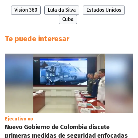
Visión 360
Lula da Silva
Estados Unidos
Cuba
Te puede interesar
Ejecutivo vo
Nuevo Gobierno de Colombia discute
primeras medidas de seguridad enfocadas