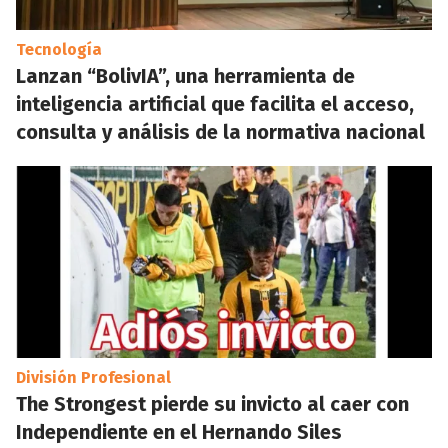
Tecnología
Lanzan “BolivIA”, una herramienta de
inteligencia artificial que facilita el acceso,
consulta y análisis de la normativa nacional
División Profesional
The Strongest pierde su invicto al caer con
Independiente en el Hernando Siles