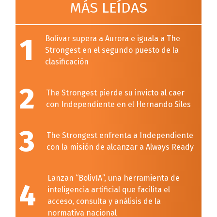
MÁS LEÍDAS
1
Bolívar supera a Aurora e iguala a The
Strongest en el segundo puesto de la
clasificación
2
The Strongest pierde su invicto al caer
con Independiente en el Hernando Siles
3
The Strongest enfrenta a Independiente
con la misión de alcanzar a Always Ready
Lanzan “BolivIA”, una herramienta de
4
inteligencia artificial que facilita el
acceso, consulta y análisis de la
normativa nacional