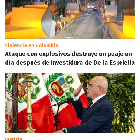
Violencia en Colombia
Ataque con explosivos destruye un peaje un
día después de investidura de De la Espriella
Justicia