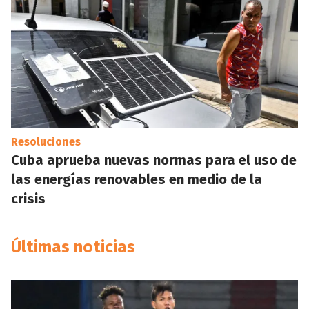
Resoluciones
Cuba aprueba nuevas normas para el uso de
las energías renovables en medio de la
crisis
Últimas noticias