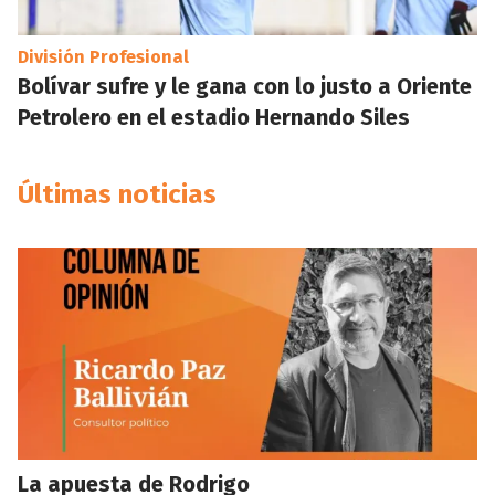
División Profesional
Bolívar sufre y le gana con lo justo a Oriente
Petrolero en el estadio Hernando Siles
Últimas noticias
La apuesta de Rodrigo