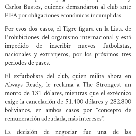
Carlos Bustos, quienes demandaron al club ante
FIFA por obligaciones económicas incumplidas.
Por esos dos casos, el Tigre figura en la Lista de
Prohibiciones del organismo internacional y está
impedido de inscribir nuevos futbolistas,
nacionales y extranjeros, por los próximos tres
periodos de pases.
El exfutbolista del club, quien milita ahora en
Always Ready, le reclama a The Strongest un
monto de 131 dólares, mientras que el extécnico
exige la cancelación de 51.400 dólares y 282.800
bolivianos, en ambos casos por “concepto de
remuneración adeudada, más intereses”.
La decisión de negociar fue una de las