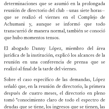
determinaciones que se asumió en la prolongada
reunión de directorio del club —unas siete horas—
que se realizó el viernes en el Complejo de
Achumani y, aunque se informó que todo
transcurrió de manera normal, también se conoció
que hubo momentos tensos.
El abogado Danny López, miembro del área
jurídica de la institución, explicó los alcances de la
reunión en una conferencia de prensa que se
realizó al final de la tarde del viernes.
Sobre el caso específico de las demandas, López
señaló que, en la reunión de directorio, la primera
después de cuatro meses, el directorio en pleno
tomó “conocimiento claro de todo el espectro de
deudas que se tiene, los ingresos que se tienen, las