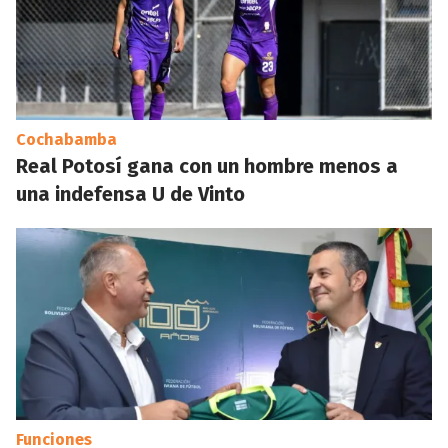
Cochabamba
Real Potosí gana con un hombre menos a
una indefensa U de Vinto
Funciones