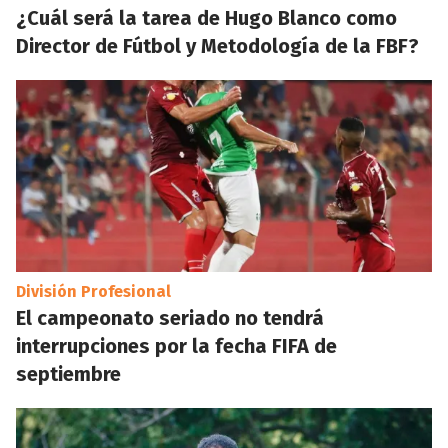
¿Cuál será la tarea de Hugo Blanco como
Director de Fútbol y Metodología de la FBF?
División Profesional
El campeonato seriado no tendrá
interrupciones por la fecha FIFA de
septiembre