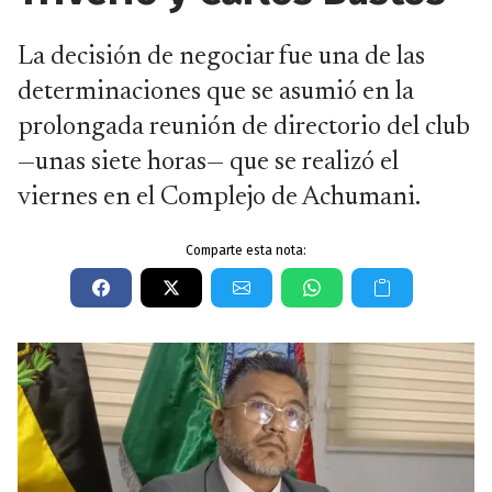
La decisión de negociar fue una de las
determinaciones que se asumió en la
prolongada reunión de directorio del club
—unas siete horas— que se realizó el
viernes en el Complejo de Achumani.
Comparte esta nota: