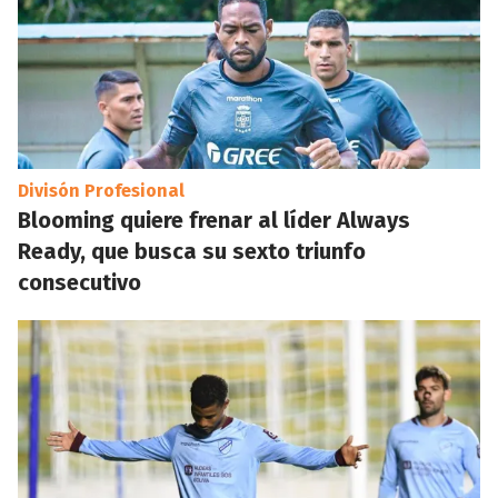
Divisón Profesional
Blooming quiere frenar al líder Always
Ready, que busca su sexto triunfo
consecutivo