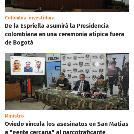
Colombia-investidura
De la Espriella asumirá la Presidencia
colombiana en una ceremonia atípica fuera
de Bogotá
Ministro
Oviedo vincula los asesinatos en San Matías
a "gente cercana" al narcotraficante