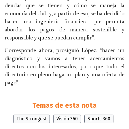
deudas que se tienen y cómo se maneja la
economía del club y, a partir de eso, se ha decidido
hacer una ingeniería financiera que permita
abordar los pagos de manera sostenible y
responsable y que se puedan cumplir”.
Corresponde ahora, prosiguió López, “hacer un
diagnóstico y vamos a tener acercamientos
directos con los interesados, para que todo el
directorio en pleno haga un plan y una oferta de
pago”.
Temas de esta nota
The Strongest
Visión 360
Sports 360