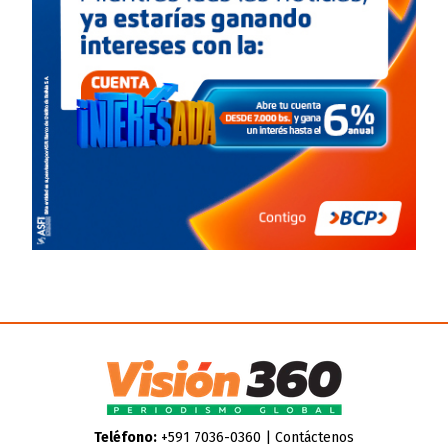
Teléfono:
+591 7036-0360 |
Contáctenos