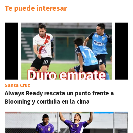
Te puede interesar
Santa Cruz
Always Ready rescata un punto frente a
Blooming y continúa en la cima