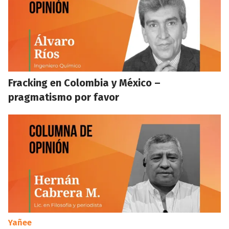
Fracking en Colombia y México –
pragmatismo por favor
Yañee