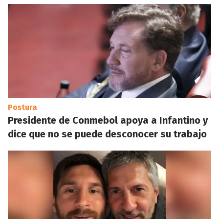
Postura
Presidente de Conmebol apoya a Infantino y
dice que no se puede desconocer su trabajo