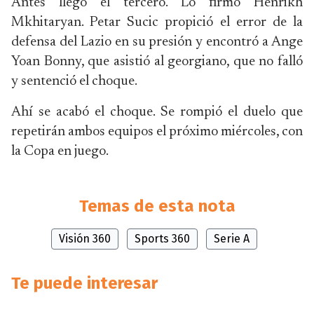
Antes llegó el tercero. Lo firmó Henrikh
Mkhitaryan. Petar Sucic propició el error de la
defensa del Lazio en su presión y encontró a Ange
Yoan Bonny, que asistió al georgiano, que no falló
y sentenció el choque.
Ahí se acabó el choque. Se rompió el duelo que
repetirán ambos equipos el próximo miércoles, con
la Copa en juego.
Temas de esta nota
Visión 360
Sports 360
Serie A
Te puede interesar