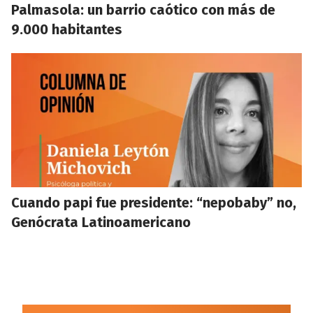
Palmasola: un barrio caótico con más de
9.000 habitantes
Cuando papi fue presidente: “nepobaby” no,
Genócrata Latinoamericano