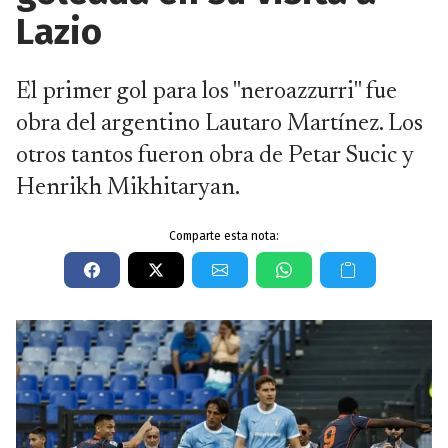
Lazio
El primer gol para los "neroazzurri" fue
obra del argentino Lautaro Martínez. Los
otros tantos fueron obra de Petar Sucic y
Henrikh Mikhitaryan.
Comparte esta nota: