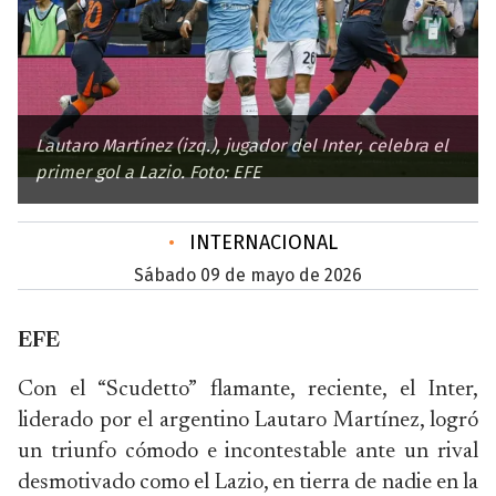
Lautaro Martínez (izq.), jugador del Inter, celebra el
primer gol a Lazio. Foto: EFE
•
INTERNACIONAL
sábado 09 de mayo de 2026
EFE
Con el “Scudetto” flamante, reciente, el Inter,
liderado por el argentino Lautaro Martínez, logró
un triunfo cómodo e incontestable ante un rival
desmotivado como el Lazio, en tierra de nadie en la