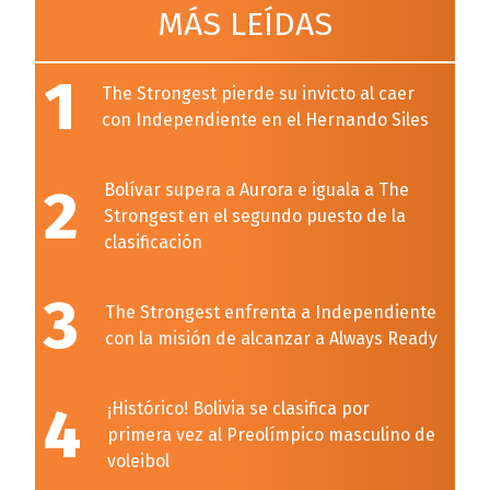
MÁS LEÍDAS
1
The Strongest pierde su invicto al caer
con Independiente en el Hernando Siles
2
Bolívar supera a Aurora e iguala a The
Strongest en el segundo puesto de la
clasificación
3
The Strongest enfrenta a Independiente
con la misión de alcanzar a Always Ready
4
¡Histórico! Bolivia se clasifica por
primera vez al Preolímpico masculino de
voleibol