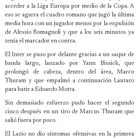
acceder a la Liga Europa por medio de la Copa. A
eso se agarra el cuadro romano que jugó la última
media hora con un jugador menos por la expulsión
de Alessio Romagnoli y que a los seis minutos ya
tenía el marcador en contra.
El Inter se puso por delante gracias a un saque de
banda largo, lanzado por Yann Bissick, que
prolongó de cabeza, dentro del área, Marco
Thuram y que empalmó a continuación Lautaro
para batir a Edoardo Motta.
Sin demasiado esfuerzo pudo hacer el segundo
cinco después en un tiro de Marcus Thuram que
salió fuera por poco.
El Lazio no dio síntomas ofensivas en la primera