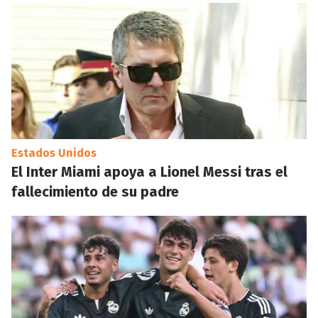
Estados Unidos
El Inter Miami apoya a Lionel Messi tras el
fallecimiento de su padre