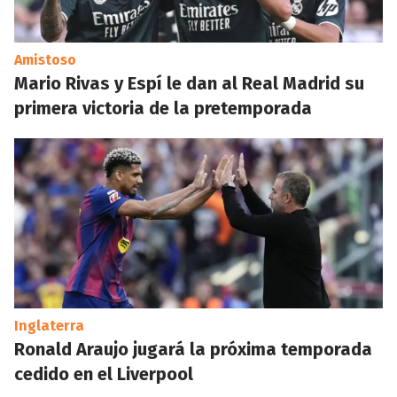
Amistoso
Mario Rivas y Espí le dan al Real Madrid su
primera victoria de la pretemporada
Inglaterra
Ronald Araujo jugará la próxima temporada
cedido en el Liverpool