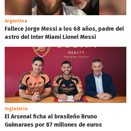
Argentina
Fallece Jorge Messi a los 68 años, padre del
astro del Inter Miami Lionel Messi
Inglaterra
El Arsenal ficha al brasileño Bruno
Guimaraes por 87 millones de euros