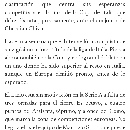
clasificación que centra sus esperanzas
competitivas en la final de la Copa de Italia que
debe disputar, precisamente, ante el conjunto de
Christian Chivu.
Hace una semana que el Inter selló la conquista de
su vigésimo primer título de la liga de Italia. Piensa
ahora también en la Copa y en lograr el doblete en
un año donde ha sido superior al resto en Italia,
aunque en Europa dimitió pronto, antes de lo
esperado.
El Lazio está sin motivación en la Serie A a falta de
tres jornadas para el cierre. Es octavo, a cuatro
puntos del Atalanta, séptimo, y a once del Como,
que marca la zona de competiciones europeas. No
llega a ellas el equipo de Maurizio Sarri, que puede