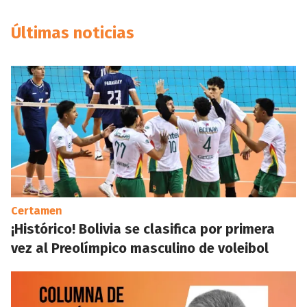
Últimas noticias
Certamen
¡Histórico! Bolivia se clasifica por primera
vez al Preolímpico masculino de voleibol