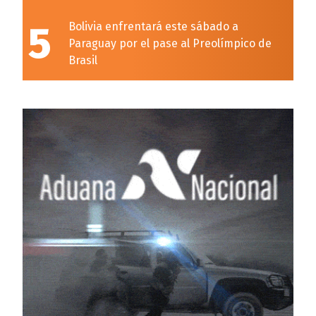
5
Bolivia enfrentará este sábado a
Paraguay por el pase al Preolímpico de
Brasil