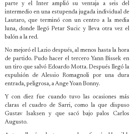
parte y el Inter amplió su ventaja a seis del
intermedio en una estupenda jugada individual de
Lautaro, que terminó con un centro a la media
luna, donde llegó Petar Sucic y lleva otra vez el
balón a la red.
No mejoró el Lazio después, al menos hasta la hora
de partido. Pudo hacer el tercero Yann Bissek en
un tiro que salvó Edoardo Motta. Después llegó la
expulsión de Alessio Romagnoli por una dura
entrada, peligrosa, a Ange Yoan Bonny.
Y con diez fue cuando tuvo las ocasiones más
claras el cuadro de Sarri, como la que dispuso
Gustav Isaksen y que sacó bajo palos Carlos
Augusto.