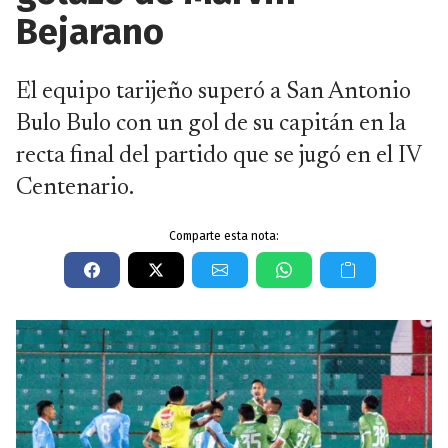
Bejarano
El equipo tarijeño superó a San Antonio
Bulo Bulo con un gol de su capitán en la
recta final del partido que se jugó en el IV
Centenario.
Comparte esta nota: