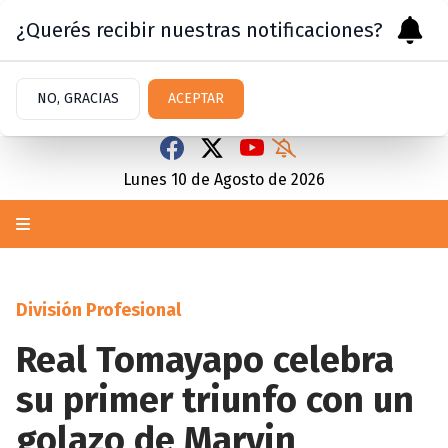
¿Querés recibir nuestras notificaciones?
NO, GRACIAS
ACEPTAR
Lunes 10
de
Agosto
de 2026
División Profesional
Real Tomayapo celebra
su primer triunfo con un
golazo de Marvin