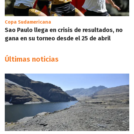
Copa Sudamericana
Sao Paulo llega en crisis de resultados, no
gana en su torneo desde el 25 de abril
Últimas noticias