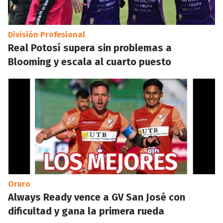
División Profesional
Real Potosí supera sin problemas a
Blooming y escala al cuarto puesto
Oruro
Always Ready vence a GV San José con
dificultad y gana la primera rueda