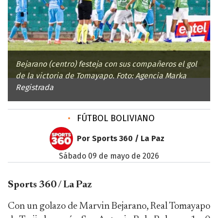
Bejarano (centro) festeja con sus compañeros el gol
de la victoria de Tomayapo. Foto: Agencia Marka
Registrada
•
FÚTBOL BOLIVIANO
Por Sports 360 / La Paz
sábado 09 de mayo de 2026
Sports 360 / La Paz
Con un golazo de Marvin Bejarano, Real Tomayapo