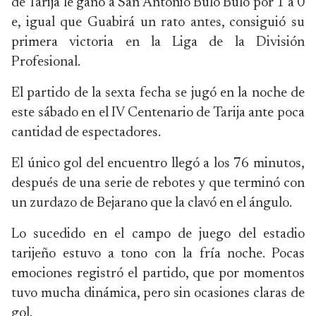
de Tarija le ganó a San Antonio Bulo Bulo por 1 a 0
e, igual que Guabirá un rato antes, consiguió su
primera victoria en la Liga de la División
Profesional.
El partido de la sexta fecha se jugó en la noche de
este sábado en el IV Centenario de Tarija ante poca
cantidad de espectadores.
El único gol del encuentro llegó a los 76 minutos,
después de una serie de rebotes y que terminó con
un zurdazo de Bejarano que la clavó en el ángulo.
Lo sucedido en el campo de juego del estadio
tarijeño estuvo a tono con la fría noche. Pocas
emociones registró el partido, que por momentos
tuvo mucha dinámica, pero sin ocasiones claras de
gol.