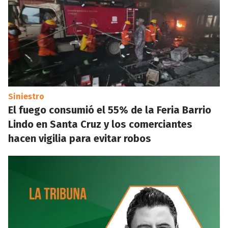
Siniestro
El fuego consumió el 55% de la Feria Barrio
Lindo en Santa Cruz y los comerciantes
hacen vigilia para evitar robos