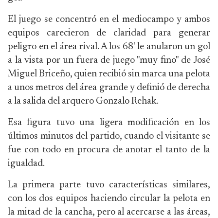
El juego se concentró en el mediocampo y ambos
equipos carecieron de claridad para generar
peligro en el área rival. A los 68' le anularon un gol
a la vista por un fuera de juego "muy fino" de José
Miguel Briceño, quien recibió sin marca una pelota
a unos metros del área grande y definió de derecha
a la salida del arquero Gonzalo Rehak.
Esa figura tuvo una ligera modificación en los
últimos minutos del partido, cuando el visitante se
fue con todo en procura de anotar el tanto de la
igualdad.
La primera parte tuvo características similares,
con los dos equipos haciendo circular la pelota en
la mitad de la cancha, pero al acercarse a las áreas,