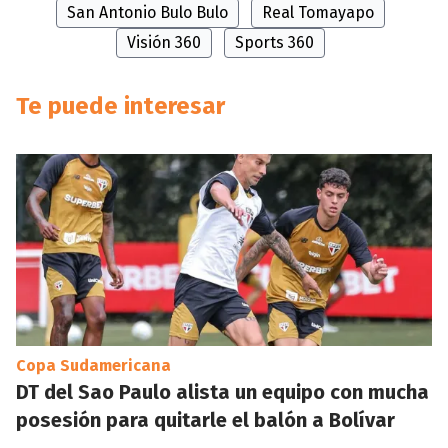
San Antonio Bulo Bulo
Real Tomayapo
Visión 360
Sports 360
Te puede interesar
Copa Sudamericana
DT del Sao Paulo alista un equipo con mucha
posesión para quitarle el balón a Bolívar