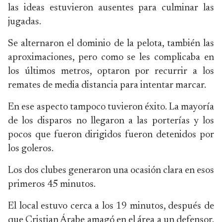
las ideas estuvieron ausentes para culminar las
jugadas.
Se alternaron el dominio de la pelota, también las
aproximaciones, pero como se les complicaba en
los últimos metros, optaron por recurrir a los
remates de media distancia para intentar marcar.
En ese aspecto tampoco tuvieron éxito. La mayoría
de los disparos no llegaron a las porterías y los
pocos que fueron dirigidos fueron detenidos por
los goleros.
Los dos clubes generaron una ocasión clara en esos
primeros 45 minutos.
El local estuvo cerca a los 19 minutos, después de
que Cristian Árabe amagó en el área a un defensor.