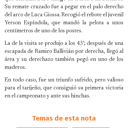
Su remate cruzado fue a pegar en el palo derecho
del arco de Luca Giossa. Recogió el rebote el juvenil
Yerson Espíndola, que mandó la pelota a unos
centímetros de uno de los postes.
La de la visita se produjo a los 43’; después de una
escapada de Ramiro Ballivián por derecha, llegó al
área y su derechazo también pegó en uno de los
maderos.
En todo caso, fue un triunfo sufrido, pero valioso
para el tarijeño, que consiguió su primera victoria
en el campeonato y ante sus hinchas.
Temas de esta nota