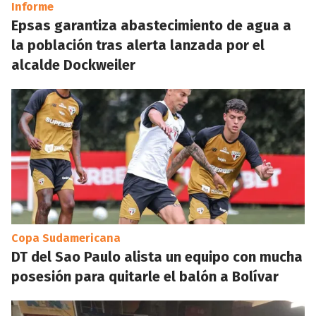
Informe
Epsas garantiza abastecimiento de agua a
la población tras alerta lanzada por el
alcalde Dockweiler
Copa Sudamericana
DT del Sao Paulo alista un equipo con mucha
posesión para quitarle el balón a Bolívar