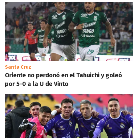
Santa Cruz
Oriente no perdonó en el Tahuichi y goleó
por 5-0 a la U de Vinto