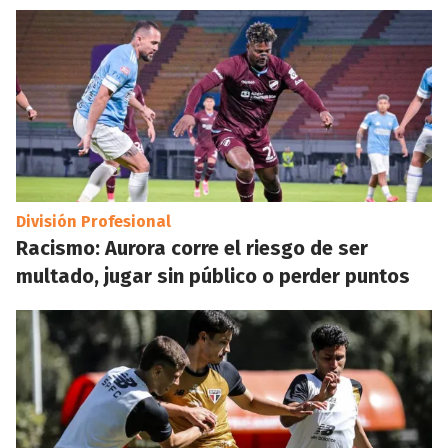
División Profesional
Racismo: Aurora corre el riesgo de ser
multado, jugar sin público o perder puntos