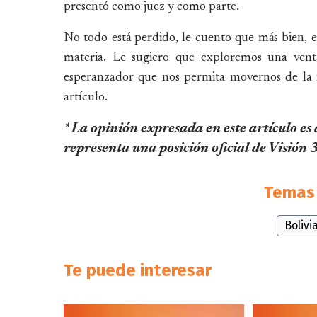
presentó como juez y como parte.
No todo está perdido, le cuento que más bien, e
materia. Le sugiero que exploremos una vent
esperanzador que nos permita movernos de la in
artículo.
* La opinión expresada en este artículo es
representa una posición oficial de Visión
Temas 
Bolivi
Te puede interesar