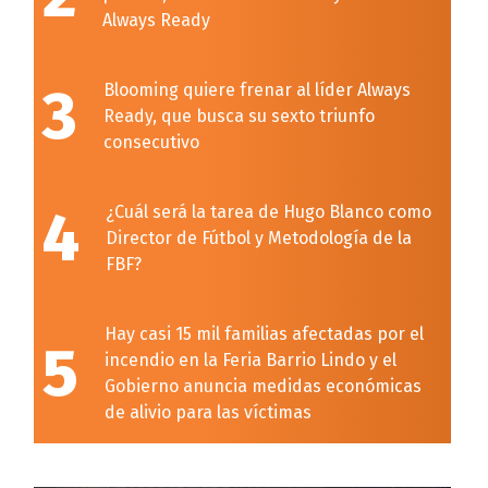
Always Ready
3
Blooming quiere frenar al líder Always
Ready, que busca su sexto triunfo
consecutivo
4
¿Cuál será la tarea de Hugo Blanco como
Director de Fútbol y Metodología de la
FBF?
Hay casi 15 mil familias afectadas por el
5
incendio en la Feria Barrio Lindo y el
Gobierno anuncia medidas económicas
de alivio para las víctimas