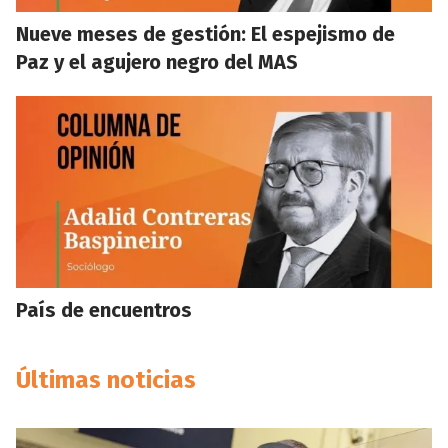
Nueve meses de gestión: El espejismo de
Paz y el agujero negro del MAS
País de encuentros
Últimas noticias