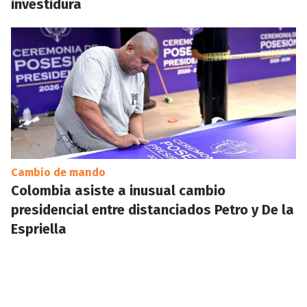
investidura
Cambio de mando
Colombia asiste a inusual cambio
presidencial entre distanciados Petro y De la
Espriella