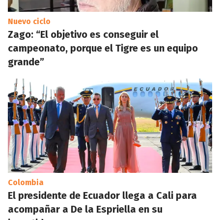
Nuevo ciclo
Zago: “El objetivo es conseguir el
campeonato, porque el Tigre es un equipo
grande”
Colombia
El presidente de Ecuador llega a Cali para
acompañar a De la Espriella en su