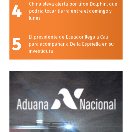
4
China eleva alerta por tifón Dolphin, que
podría tocar tierra entre el domingo y
lunes
5
El presidente de Ecuador llega a Cali
para acompañar a De la Espriella en su
investidura