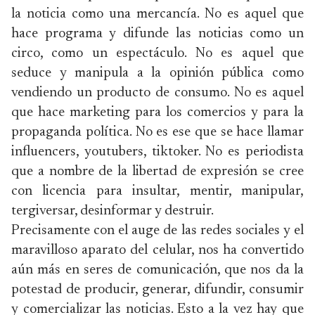
la noticia como una mercancía. No es aquel que
hace programa y difunde las noticias como un
circo, como un espectáculo. No es aquel que
seduce y manipula a la opinión pública como
vendiendo un producto de consumo. No es aquel
que hace marketing para los comercios y para la
propaganda política. No es ese que se hace llamar
influencers, youtubers, tiktoker. No es periodista
que a nombre de la libertad de expresión se cree
con licencia para insultar, mentir, manipular,
tergiversar, desinformar y destruir.
Precisamente con el auge de las redes sociales y el
maravilloso aparato del celular, nos ha convertido
aún más en seres de comunicación, que nos da la
potestad de producir, generar, difundir, consumir
y comercializar las noticias. Esto a la vez hay que