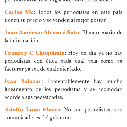
periodismo de Investigación, con conclusiones.
Carlos Vic
: Todos los periodistas en este país
tienen su precio y se venden al mejor postor
Juan Américo Alconcé Soto
: El mercenario de
la información.
Franrey C Chuquimia
:
Hoy en día ya no hay
periodistas con ética cada cual vela como va
facturar ya sea de cualquier lado.
Ivan Salazar
: Lamentablemente hay mucho
lineamiento de los periodistas y se acomodan
acorde a sus necesidades.
Adolfo Luna Flores
: No son periodistas, son
comunicadores del gobierno.