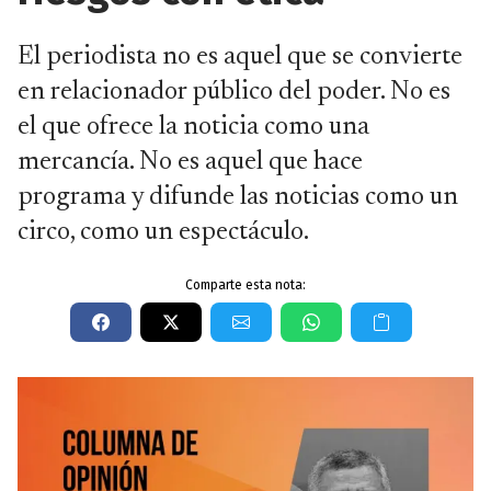
El periodista no es aquel que se convierte
en relacionador público del poder. No es
el que ofrece la noticia como una
mercancía. No es aquel que hace
programa y difunde las noticias como un
circo, como un espectáculo.
Comparte esta nota: