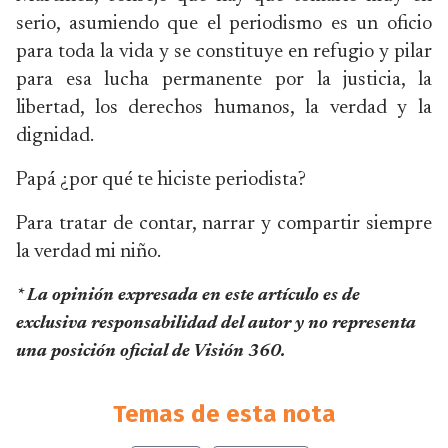
serio, asumiendo que el periodismo es un oficio
para toda la vida y se constituye en refugio y pilar
para esa lucha permanente por la justicia, la
libertad, los derechos humanos, la verdad y la
dignidad.
Papá ¿por qué te hiciste periodista?
Para tratar de contar, narrar y compartir siempre
la verdad mi niño.
* La opinión expresada en este artículo es de
exclusiva responsabilidad del autor y no representa
una posición oficial de Visión 360.
Temas de esta nota