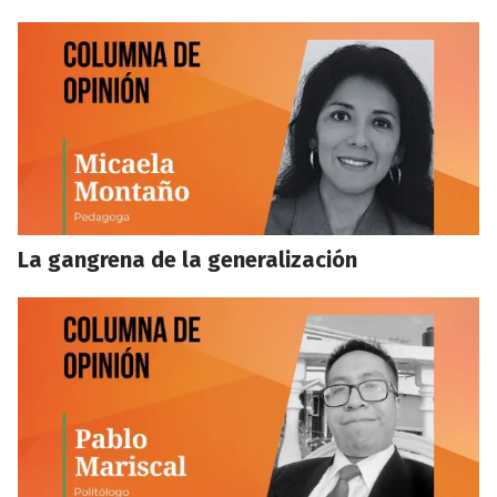
La gangrena de la generalización