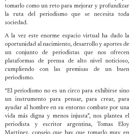
tomarlo como un reto para mejorar y profundizar
la ruta del periodismo que se necesita toda
sociedad.
A la vez este enorme espacio virtual ha dado la
oportunidad al nacimiento, desarrollo y aportes de
un conjunto de periodistas que nos ofrecen
plataformas de prensa de alto nivel noticioso,
cumpliendo con las premisas de un buen
periodismo.
“El periodismo no es un circo para exhibirse sino
un instrumento para pensar, para crear, para
ayudar al hombre en su entorno combate por una
vida más digna y menos injusta”, nos plantea el
periodista y escritor argentina, Tomas Eloy
Martínez, consejo que hay que tomarlo muy en