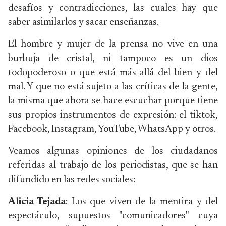
desafíos y contradicciones, las cuales hay que
saber asimilarlos y sacar enseñanzas.
El hombre y mujer de la prensa no vive en una
burbuja de cristal, ni tampoco es un dios
todopoderoso o que está más allá del bien y del
mal. Y que no está sujeto a las críticas de la gente,
la misma que ahora se hace escuchar porque tiene
sus propios instrumentos de expresión: el tiktok,
Facebook, Instagram, YouTube, WhatsApp y otros.
Veamos algunas opiniones de los ciudadanos
referidas al trabajo de los periodistas, que se han
difundido en las redes sociales:
Alicia Tejada
: Los que viven de la mentira y del
espectáculo, supuestos "comunicadores" cuya