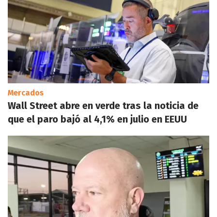
Mercados
Wall Street abre en verde tras la noticia de
que el paro bajó al 4,1% en julio en EEUU