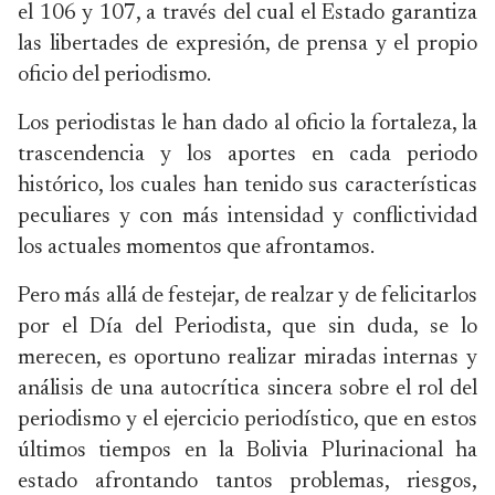
el 106 y 107, a través del cual el Estado garantiza
las libertades de expresión, de prensa y el propio
oficio del periodismo.
Los periodistas le han dado al oficio la fortaleza, la
trascendencia y los aportes en cada periodo
histórico, los cuales han tenido sus características
peculiares y con más intensidad y conflictividad
los actuales momentos que afrontamos.
Pero más allá de festejar, de realzar y de felicitarlos
por el Día del Periodista, que sin duda, se lo
merecen, es oportuno realizar miradas internas y
análisis de una autocrítica sincera sobre el rol del
periodismo y el ejercicio periodístico, que en estos
últimos tiempos en la Bolivia Plurinacional ha
estado afrontando tantos problemas, riesgos,