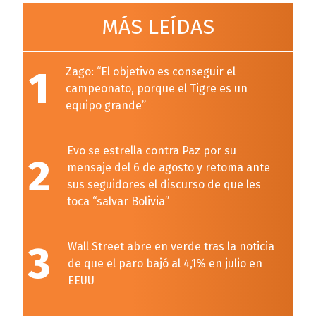
MÁS LEÍDAS
1
Zago: “El objetivo es conseguir el
campeonato, porque el Tigre es un
equipo grande”
Evo se estrella contra Paz por su
2
mensaje del 6 de agosto y retoma ante
sus seguidores el discurso de que les
toca “salvar Bolivia”
3
Wall Street abre en verde tras la noticia
de que el paro bajó al 4,1% en julio en
EEUU