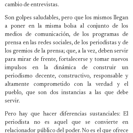
cambio de entrevistas.
Son golpes saludables, pero que los mismos llegan
a poner en la misma bolsa al conjunto de los
medios de comunicación, de los programas de
prensa en las redes sociales, de los periodistas y de
los gremios de la prensa; que, a la vez, deben servir
para mirar de frente, fortalecerse y tomar nuevos
impulsos en la dinámica de construir un
periodismo decente, constructivo, responsable y
altamente comprometido con la verdad y el
pueblo, que son dos instancias a las que debe
servir.
Pero hay que hacer diferencias sustanciales: El
periodista no es aquel que se convierte en
relacionador público del poder. No es el que ofrece