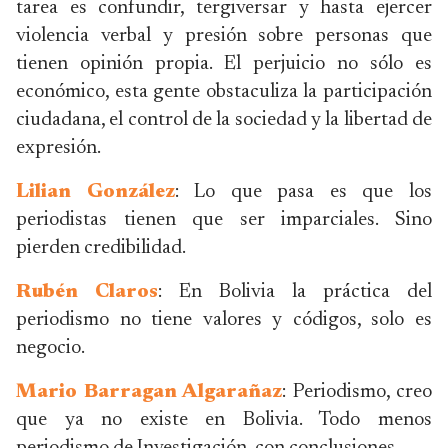
tarea es confundir, tergiversar y hasta ejercer
violencia verbal y presión sobre personas que
tienen opinión propia. El perjuicio no sólo es
económico, esta gente obstaculiza la participación
ciudadana, el control de la sociedad y la libertad de
expresión.
Lilian González
: Lo que pasa es que los
periodistas tienen que ser imparciales. Sino
pierden credibilidad.
Rubén Claros
: En Bolivia la práctica del
periodismo no tiene valores y códigos, solo es
negocio.
Mario Barragan Algarañaz
: Periodismo, creo
que ya no existe en Bolivia. Todo menos