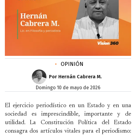
•
OPINIÓN
Por Hernán Cabrera M.
domingo 10 de mayo de 2026
El ejercicio periodístico en un Estado y en una
sociedad es imprescindible, importante y de
utilidad. La Constitución Política del Estado
consagra dos artículos vitales para el periodismo: