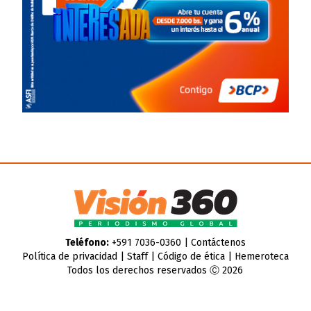
Teléfono:
+591 7036-0360 |
Contáctenos
Política de privacidad
|
Staff
|
Código de ética
|
Hemeroteca
Todos los derechos reservados Ⓒ 2026