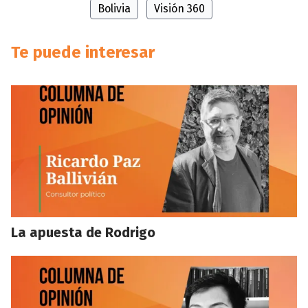
Bolivia
Visión 360
Te puede interesar
La apuesta de Rodrigo