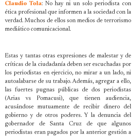
Claudio Tola
: No hay ni un solo periodista con
ética profesional que informen a la sociedad con la
verdad. Muchos de ellos son medios de terrorismo
mediático comunicacional.
Estas y tantas otras expresiones de malestar y de
críticas de la ciudadanía deben ser escuchadas por
los periodistas en ejercicio, no mirar a un lado, ni
autoalabarse de su trabajo. Además, agregar a ello,
las fuertes pugnas públicas de dos periodistas
(Arias vs Pomacusi), que tienen audiencia,
acusándose mutuamente de recibir dinero del
gobierno y de otros poderes. Y la denuncia del
gobernador de Santa Cruz de que algunos
periodistas eran pagados por la anterior gestión a