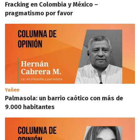
Fracking en Colombia y México –
pragmatismo por favor
Yañee
Palmasola: un barrio caótico con más de
9.000 habitantes