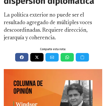
dispersión diplomática
La política exterior no puede ser el
resultado agregado de múltiples voces
descoordinadas. Requiere dirección,
jerarquía y coherencia.
Comparte esta nota: