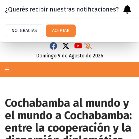
¿Querés recibir nuestras notificaciones?
NO, GRACIAS
ACEPTAR
Domingo 9
de
Agosto
de 2026
Cochabamba al mundo y
el mundo a Cochabamba:
entre la cooperación y la