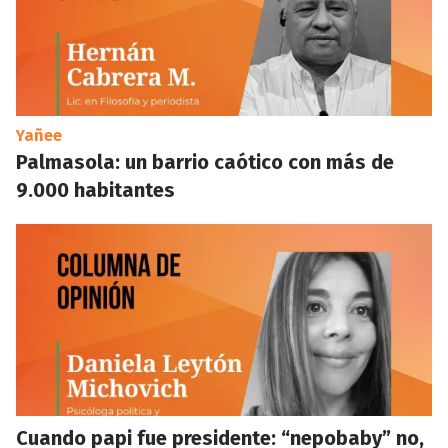
Yañee
Palmasola: un barrio caótico con más de
9.000 habitantes
Cuando papi fue presidente: “nepobaby” no,