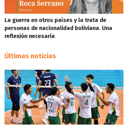
La guerra en otros países y la trata de
personas de nacionalidad boliviana. Una
reflexión necesaria
Últimas noticias