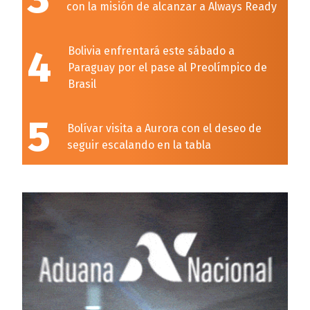
con la misión de alcanzar a Always Ready
4
Bolivia enfrentará este sábado a
Paraguay por el pase al Preolímpico de
Brasil
5
Bolívar visita a Aurora con el deseo de
seguir escalando en la tabla