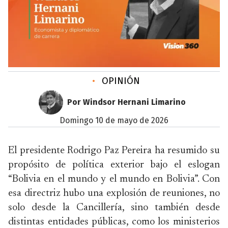
•
OPINIÓN
Por Windsor Hernani Limarino
domingo 10 de mayo de 2026
El presidente Rodrigo Paz Pereira ha resumido su
propósito de política exterior bajo el eslogan
“Bolivia en el mundo y el mundo en Bolivia”. Con
esa directriz hubo una explosión de reuniones, no
solo desde la Cancillería, sino también desde
distintas entidades públicas, como los ministerios