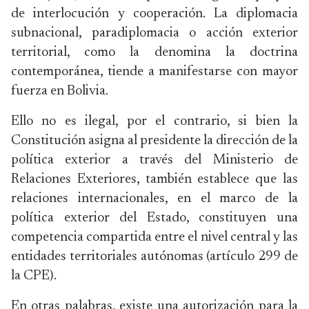
de interlocución y cooperación. La diplomacia
subnacional, paradiplomacia o acción exterior
territorial, como la denomina la doctrina
contemporánea, tiende a manifestarse con mayor
fuerza en Bolivia.
Ello no es ilegal, por el contrario, si bien la
Constitución asigna al presidente la dirección de la
política exterior a través del Ministerio de
Relaciones Exteriores, también establece que las
relaciones internacionales, en el marco de la
política exterior del Estado, constituyen una
competencia compartida entre el nivel central y las
entidades territoriales autónomas (artículo 299 de
la CPE).
En otras palabras, existe una autorización para la