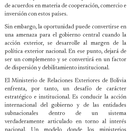
de acuerdos en materia de cooperación, comercio e
inversión con estos países.
Sin embargo, la oportunidad puede convertirse en
una amenaza para el gobierno central cuando la
acción exterior, se desarrolle al margen de la
política exterior nacional. En ese punto, dejará de
ser un complemento y se convertirá en un factor
de dispersión y debilitamiento institucional.
El Ministerio de Relaciones Exteriores de Bolivia
enfrenta, por tanto, un desafío de carácter
estratégico e institucional. Es conducir la acción
internacional del gobierno y de las entidades
subnacionales dentro de un sistema
verdaderamente articulado en torno al interés
nacional. Un modelo donde los ministerios