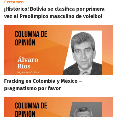
Certamen
¡Histórico! Bolivia se clasifica por primera
vez al Preolímpico masculino de voleibol
Fracking en Colombia y México –
pragmatismo por favor