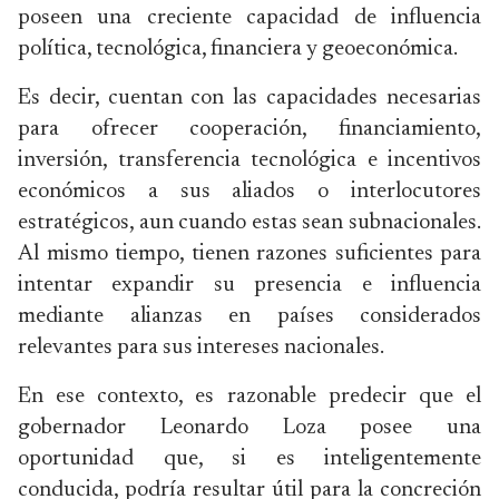
poseen una creciente capacidad de influencia
política, tecnológica, financiera y geoeconómica.
Es decir, cuentan con las capacidades necesarias
para ofrecer cooperación, financiamiento,
inversión, transferencia tecnológica e incentivos
económicos a sus aliados o interlocutores
estratégicos, aun cuando estas sean subnacionales.
Al mismo tiempo, tienen razones suficientes para
intentar expandir su presencia e influencia
mediante alianzas en países considerados
relevantes para sus intereses nacionales.
En ese contexto, es razonable predecir que el
gobernador Leonardo Loza posee una
oportunidad que, si es inteligentemente
conducida, podría resultar útil para la concreción