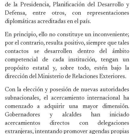
de la Presidencia, Planificación del Desarrollo y
Defensa, entre otros, con representaciones
diplomáticas acreditadas en el país.
En principio, ello no constituye un inconveniente;
por el contrario, resulta positivo, siempre que tales
contactos se desarrollen dentro del ámbito
competencial de cada institución, tengan un
propósito estatal y, sobre todo, estén bajo la
dirección del Ministerio de Relaciones Exteriores.
Con la elección y posesión de nuevas autoridades
subnacionales, el acercamiento internacional ha
comenzado a adquirir una mayor dimensión.
Gobernadores y alcaldes han iniciado
acercamientos directos con delegaciones
extranjeras, intentando promover agendas propias