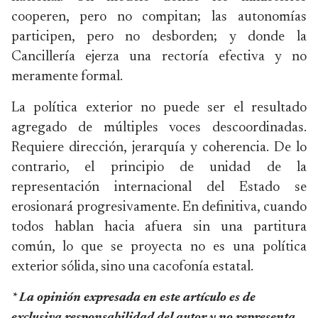
cooperen, pero no compitan; las autonomías
participen, pero no desborden; y donde la
Cancillería ejerza una rectoría efectiva y no
meramente formal.
La política exterior no puede ser el resultado
agregado de múltiples voces descoordinadas.
Requiere dirección, jerarquía y coherencia. De lo
contrario, el principio de unidad de la
representación internacional del Estado se
erosionará progresivamente. En definitiva, cuando
todos hablan hacia afuera sin una partitura
común, lo que se proyecta no es una política
exterior sólida, sino una cacofonía estatal.
* La opinión expresada en este artículo es de