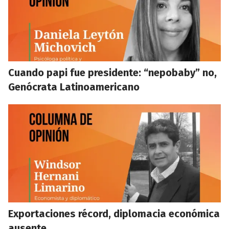
Cuando papi fue presidente: “nepobaby” no,
Genócrata Latinoamericano
Exportaciones récord, diplomacia económica
ausente