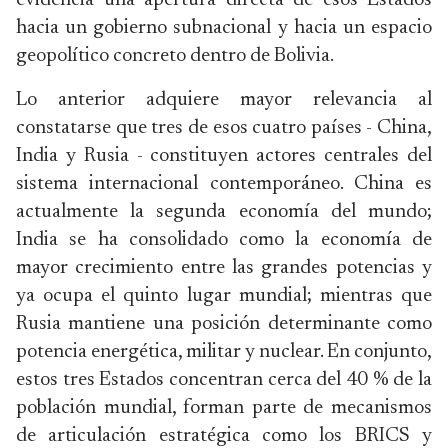
evidencia una apertura directa de esos Estados
hacia un gobierno subnacional y hacia un espacio
geopolítico concreto dentro de Bolivia.
Lo anterior adquiere mayor relevancia al
constatarse que tres de esos cuatro países - China,
India y Rusia - constituyen actores centrales del
sistema internacional contemporáneo. China es
actualmente la segunda economía del mundo;
India se ha consolidado como la economía de
mayor crecimiento entre las grandes potencias y
ya ocupa el quinto lugar mundial; mientras que
Rusia mantiene una posición determinante como
potencia energética, militar y nuclear. En conjunto,
estos tres Estados concentran cerca del 40 % de la
población mundial, forman parte de mecanismos
de articulación estratégica como los BRICS y