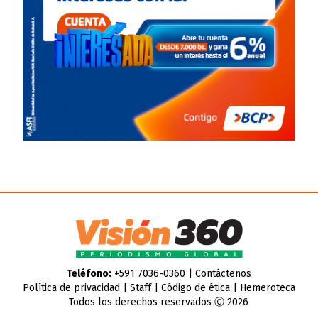
Teléfono:
+591 7036-0360 |
Contáctenos
Política de privacidad
|
Staff
|
Código de ética
|
Hemeroteca
Todos los derechos reservados Ⓒ 2026