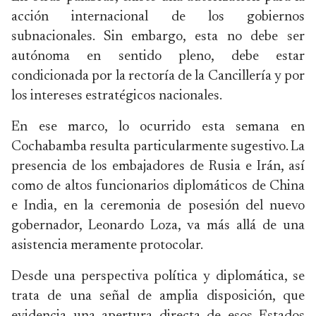
acción internacional de los gobiernos
subnacionales. Sin embargo, esta no debe ser
autónoma en sentido pleno, debe estar
condicionada por la rectoría de la Cancillería y por
los intereses estratégicos nacionales.
En ese marco, lo ocurrido esta semana en
Cochabamba resulta particularmente sugestivo. La
presencia de los embajadores de Rusia e Irán, así
como de altos funcionarios diplomáticos de China
e India, en la ceremonia de posesión del nuevo
gobernador, Leonardo Loza, va más allá de una
asistencia meramente protocolar.
Desde una perspectiva política y diplomática, se
trata de una señal de amplia disposición, que