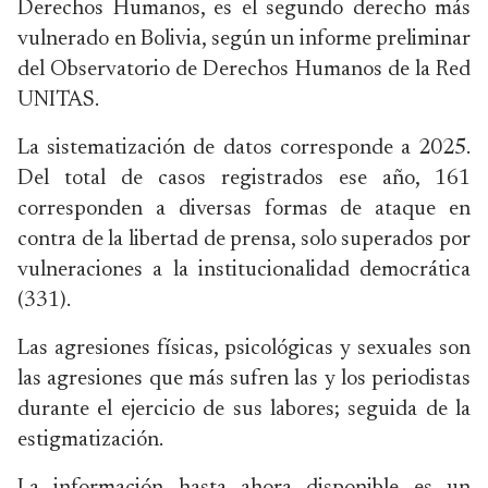
Derechos Humanos, es el segundo derecho más
vulnerado en Bolivia, según un informe preliminar
del Observatorio de Derechos Humanos de la Red
UNITAS.
La sistematización de datos corresponde a 2025.
Del total de casos registrados ese año, 161
corresponden a diversas formas de ataque en
contra de la libertad de prensa, solo superados por
vulneraciones a la institucionalidad democrática
(331).
Las agresiones físicas, psicológicas y sexuales son
las agresiones que más sufren las y los periodistas
durante el ejercicio de sus labores; seguida de la
estigmatización.