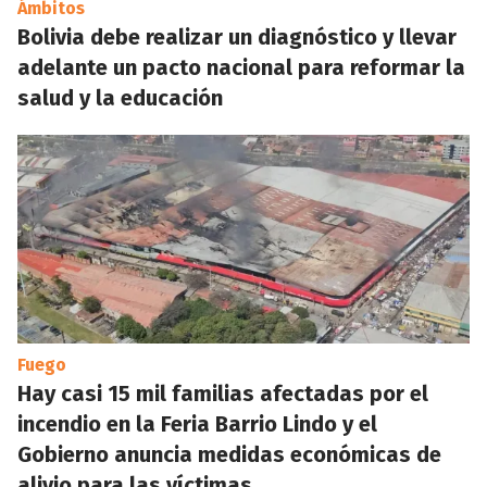
Ámbitos
Bolivia debe realizar un diagnóstico y llevar
adelante un pacto nacional para reformar la
salud y la educación
Fuego
Hay casi 15 mil familias afectadas por el
incendio en la Feria Barrio Lindo y el
Gobierno anuncia medidas económicas de
alivio para las víctimas