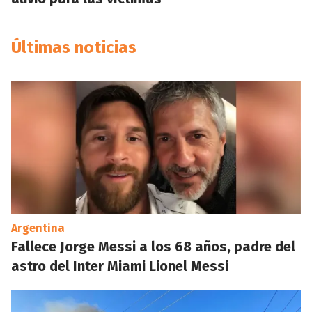
Últimas noticias
Argentina
Fallece Jorge Messi a los 68 años, padre del
astro del Inter Miami Lionel Messi