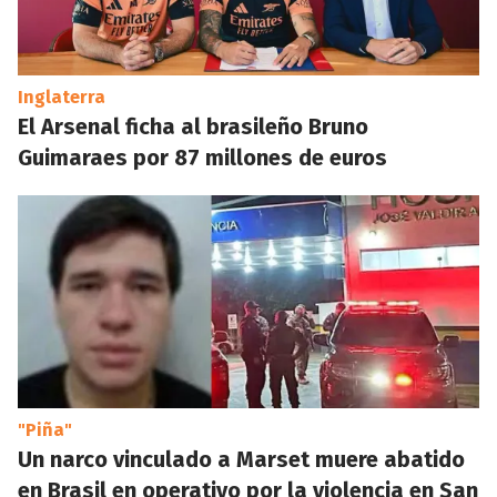
Inglaterra
El Arsenal ficha al brasileño Bruno
Guimaraes por 87 millones de euros
"Piña"
Un narco vinculado a Marset muere abatido
en Brasil en operativo por la violencia en San