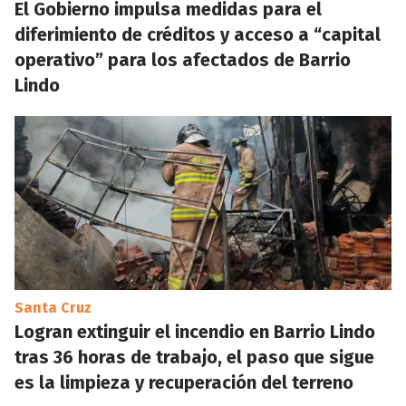
El Gobierno impulsa medidas para el
diferimiento de créditos y acceso a “capital
operativo” para los afectados de Barrio
Lindo
Santa Cruz
Logran extinguir el incendio en Barrio Lindo
tras 36 horas de trabajo, el paso que sigue
es la limpieza y recuperación del terreno