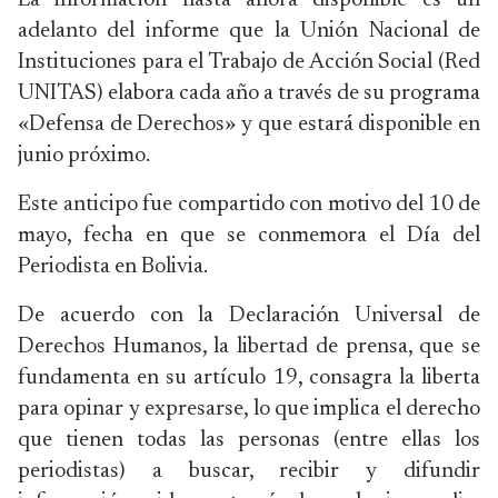
La información hasta ahora disponible es un
adelanto del informe que la Unión Nacional de
Instituciones para el Trabajo de Acción Social (Red
UNITAS) elabora cada año a través de su programa
«Defensa de Derechos» y que estará disponible en
junio próximo.
Este anticipo fue compartido con motivo del 10 de
mayo, fecha en que se conmemora el Día del
Periodista en Bolivia.
De acuerdo con la Declaración Universal de
Derechos Humanos, la libertad de prensa, que se
fundamenta en su artículo 19, consagra la liberta
para opinar y expresarse, lo que implica el derecho
que tienen todas las personas (entre ellas los
periodistas) a buscar, recibir y difundir