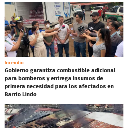
Incendio
Gobierno garantiza combustible adicional
para bomberos y entrega insumos de
primera necesidad para los afectados en
Barrio Lindo