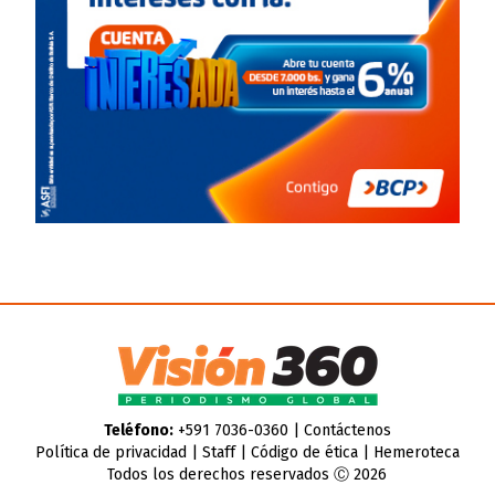
Teléfono:
+591 7036-0360 |
Contáctenos
Política de privacidad
|
Staff
|
Código de ética
|
Hemeroteca
Todos los derechos reservados Ⓒ 2026