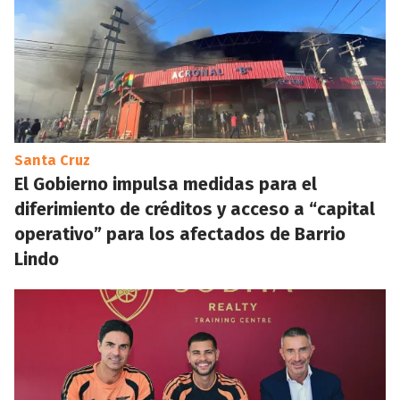
Santa Cruz
El Gobierno impulsa medidas para el
diferimiento de créditos y acceso a “capital
operativo” para los afectados de Barrio
Lindo