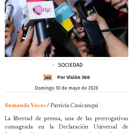
•
SOCIEDAD
Por Visión 360
domingo 10 de mayo de 2026
Sumando Voces
/ Patricia Cusicanqui
La libertad de prensa, una de las prerrogativas
consagrada en la Declaración Universal de