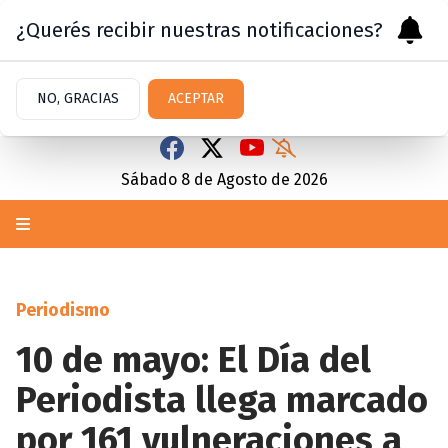
¿Querés recibir nuestras notificaciones?
NO, GRACIAS
ACEPTAR
Sábado 8
de
Agosto
de 2026
Periodismo
10 de mayo: El Día del
Periodista llega marcado
por 161 vulneraciones a