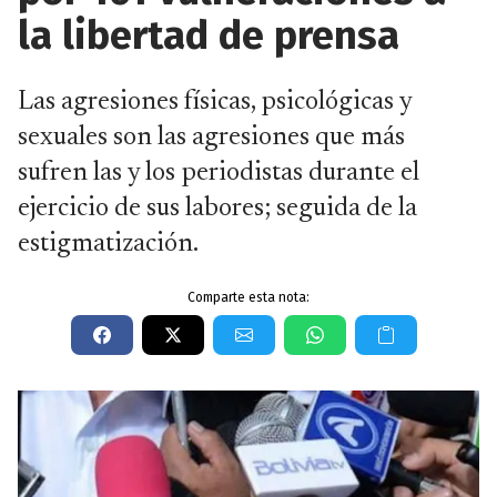
la libertad de prensa
Las agresiones físicas, psicológicas y
sexuales son las agresiones que más
sufren las y los periodistas durante el
ejercicio de sus labores; seguida de la
estigmatización.
Comparte esta nota: