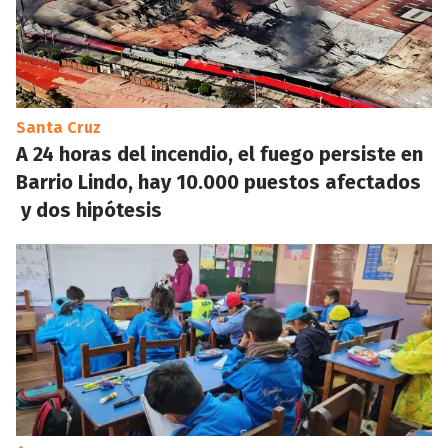
Santa Cruz
A 24 horas del incendio, el fuego persiste en
Barrio Lindo, hay 10.000 puestos afectados
y dos hipótesis