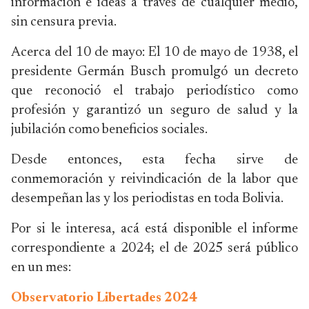
información e ideas a través de cualquier medio,
sin censura previa.
Acerca del 10 de mayo: El 10 de mayo de 1938, el
presidente Germán Busch promulgó un decreto
que reconoció el trabajo periodístico como
profesión y garantizó un seguro de salud y la
jubilación como beneficios sociales.
Desde entonces, esta fecha sirve de
conmemoración y reivindicación de la labor que
desempeñan las y los periodistas en toda Bolivia.
Por si le interesa, acá está disponible el informe
correspondiente a 2024; el de 2025 será público
en un mes:
Observatorio Libertades 2024