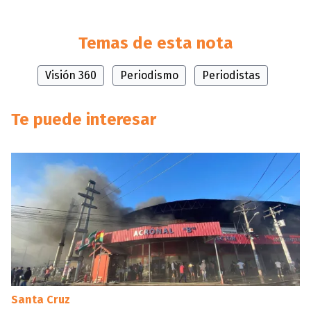
Temas de esta nota
Visión 360
Periodismo
Periodistas
Te puede interesar
Santa Cruz