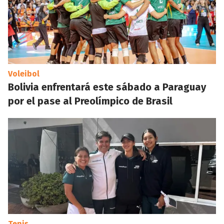
Voleibol
Bolivia enfrentará este sábado a Paraguay
por el pase al Preolímpico de Brasil
Tenis