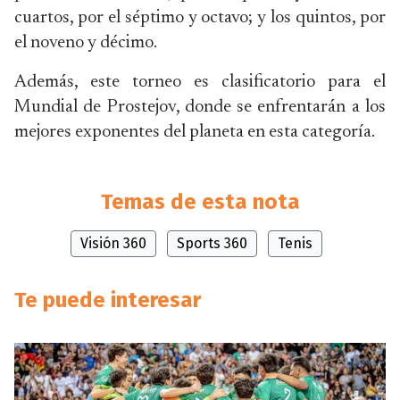
cuartos, por el séptimo y octavo; y los quintos, por
el noveno y décimo.
Además, este torneo es clasificatorio para el
Mundial de Prostejov, donde se enfrentarán a los
mejores exponentes del planeta en esta categoría.
Temas de esta nota
Visión 360
Sports 360
Tenis
Te puede interesar