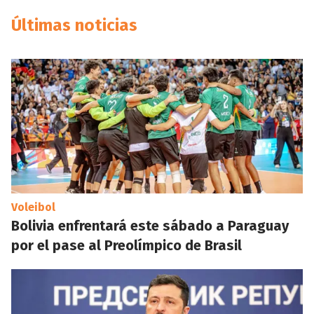
Últimas noticias
Voleibol
Bolivia enfrentará este sábado a Paraguay
por el pase al Preolímpico de Brasil