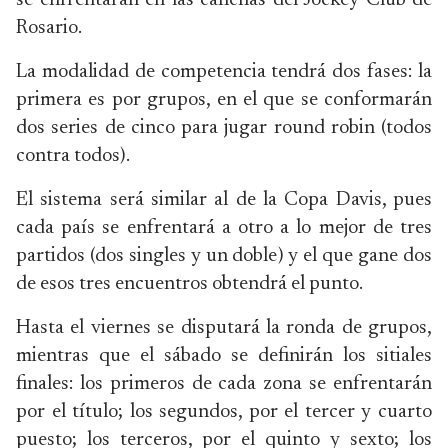
se enfrentarán en las canchas del Jockey Club de
Rosario.
La modalidad de competencia tendrá dos fases: la
primera es por grupos, en el que se conformarán
dos series de cinco para jugar round robin (todos
contra todos).
El sistema será similar al de la Copa Davis, pues
cada país se enfrentará a otro a lo mejor de tres
partidos (dos singles y un doble) y el que gane dos
de esos tres encuentros obtendrá el punto.
Hasta el viernes se disputará la ronda de grupos,
mientras que el sábado se definirán los sitiales
finales: los primeros de cada zona se enfrentarán
por el título; los segundos, por el tercer y cuarto
puesto; los terceros, por el quinto y sexto; los