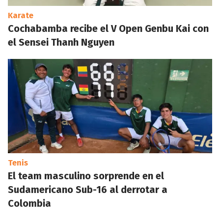
Karate
Cochabamba recibe el V Open Genbu Kai con
el Sensei Thanh Nguyen
Tenis
El team masculino sorprende en el
Sudamericano Sub-16 al derrotar a
Colombia