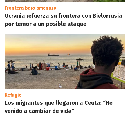
Frontera bajo amenaza
Ucrania refuerza su frontera con Bielorrusia
por temor a un posible ataque
Refugio
Los migrantes que llegaron a Ceuta: “He
venido a cambiar de vida”