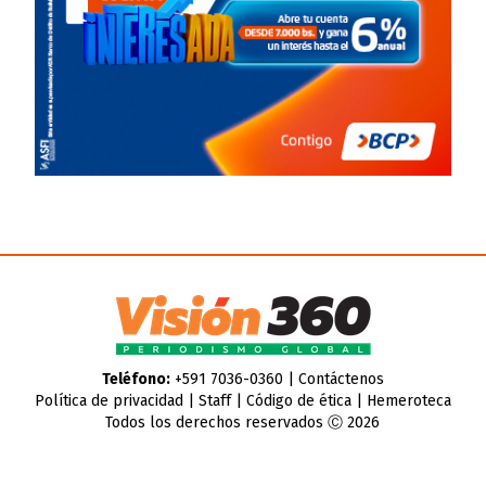
Teléfono:
+591 7036-0360 |
Contáctenos
Política de privacidad
|
Staff
|
Código de ética
|
Hemeroteca
Todos los derechos reservados Ⓒ 2026