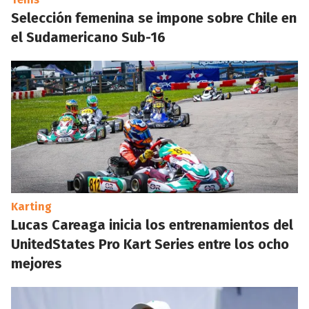
Selección femenina se impone sobre Chile en
el Sudamericano Sub-16
Karting
Lucas Careaga inicia los entrenamientos del
UnitedStates Pro Kart Series entre los ocho
mejores