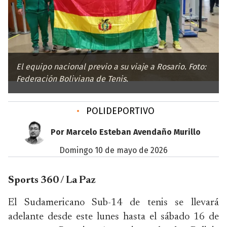
El equipo nacional previo a su viaje a Rosario. Foto:
Federación Boliviana de Tenis.
•
POLIDEPORTIVO
Por Marcelo Esteban Avendaño Murillo
domingo 10 de mayo de 2026
Sports 360 / La Paz
El Sudamericano Sub-14 de tenis se llevará
adelante desde este lunes hasta el sábado 16 de