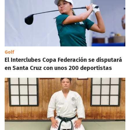
Golf
El Interclubes Copa Federación se disputará
en Santa Cruz con unos 200 deportistas