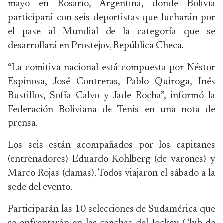
mayo en Rosario, Argentina, donde Bolivia
participará con seis deportistas que lucharán por
el pase al Mundial de la categoría que se
desarrollará en Prostejov, República Checa.
“La comitiva nacional está compuesta por Néstor
Espinosa, José Contreras, Pablo Quiroga, Inés
Bustillos, Sofía Calvo y Jade Rocha”, informó la
Federación Boliviana de Tenis en una nota de
prensa.
Los seis están acompañados por los capitanes
(entrenadores) Eduardo Kohlberg (de varones) y
Marco Rojas (damas). Todos viajaron el sábado a la
sede del evento.
Participarán las 10 selecciones de Sudamérica que