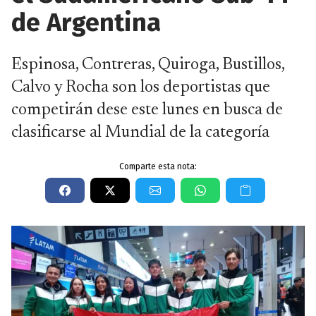
de Argentina
Espinosa, Contreras, Quiroga, Bustillos,
Calvo y Rocha son los deportistas que
competirán dese este lunes en busca de
clasificarse al Mundial de la categoría
Comparte esta nota: