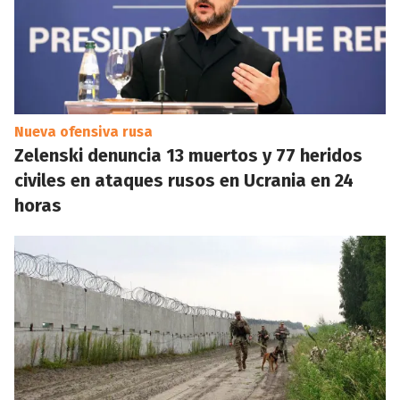
Nueva ofensiva rusa
Zelenski denuncia 13 muertos y 77 heridos
civiles en ataques rusos en Ucrania en 24
horas