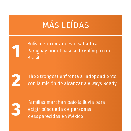
MÁS LEÍDAS
1
Bolivia enfrentará este sábado a
Paraguay por el pase al Preolímpico de
Brasil
2
The Strongest enfrenta a Independiente
con la misión de alcanzar a Always Ready
3
Familias marchan bajo la lluvia para
exigir búsqueda de personas
desaparecidas en México