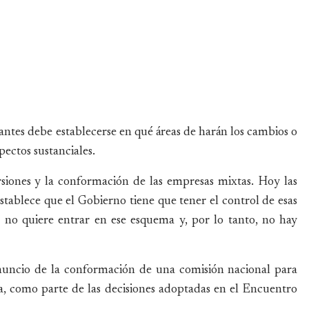
antes debe establecerse en qué áreas de harán los cambios o
ectos sustanciales.
rsiones y la conformación de las empresas mixtas. Hoy las
stablece que el Gobierno tiene que tener el control de esas
r no quiere entrar en ese esquema y, por lo tanto, no hay
nuncio de la conformación de una comisión nacional para
, como parte de las decisiones adoptadas en el Encuentro