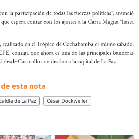
 la participación de todas las fuerzas políticas”, anunció
 que espera contar con los ajustes a la Carta Magna “hasta
, realizado en el Trópico de Cochabamba el mismo sábado,
CPE, consiga que ahora es una de las principales banderas
 desde Caracollo con destino a la capital de La Paz.
de esta nota
caldía de La Paz
César Dockweiler