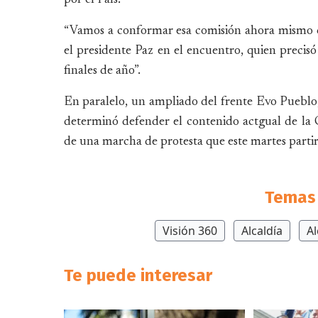
“Vamos a conformar esa comisión ahora mismo con
el presidente Paz en el encuentro, quien precisó
finales de año”.
En paralelo, un ampliado del frente Evo Pueblo
determinó defender el contenido actgual de la 
de una marcha de protesta que este martes partirá
Temas 
Visión 360
Alcaldía
Al
Te puede interesar