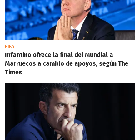
FIFA
Infantino ofrece la final del Mundial a
Marruecos a cambio de apoyos, según The
Times