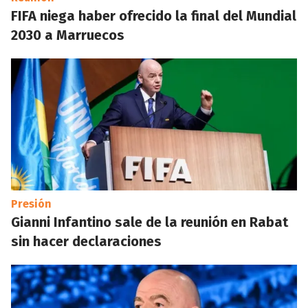
FIFA niega haber ofrecido la final del Mundial
2030 a Marruecos
Presión
Gianni Infantino sale de la reunión en Rabat
sin hacer declaraciones