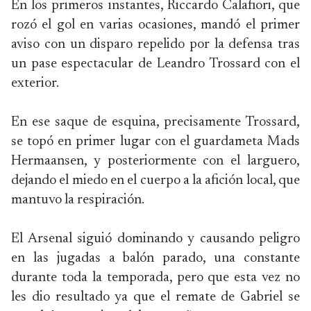
En los primeros instantes, Riccardo Calafiori, que
rozó el gol en varias ocasiones, mandó el primer
aviso con un disparo repelido por la defensa tras
un pase espectacular de Leandro Trossard con el
exterior.
En ese saque de esquina, precisamente Trossard,
se topó en primer lugar con el guardameta Mads
Hermaansen, y posteriormente con el larguero,
dejando el miedo en el cuerpo a la afición local, que
mantuvo la respiración.
El Arsenal siguió dominando y causando peligro
en las jugadas a balón parado, una constante
durante toda la temporada, pero que esta vez no
les dio resultado ya que el remate de Gabriel se