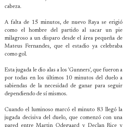
cabeza.
A falta de 15 minutos, de nuevo Raya se erigió
como el hombre del partido al sacar un pie
milagroso a un disparo desde el área pequeña de
Mateus Fernandes, que el estadio ya celebraba
como gol.
Esta jugada le dio alas a los 'Gunners', que fueron a
por todas en los últimos 10 minutos del duelo a
sabiendas de la necesidad de ganar para seguir
dependiendo de sí mismos.
Cuando el luminoso marcó el minuto 83 llegó la
jugada decisiva del duelo, que comenzó con una
pared entre Martin Odegaard y Declan Rice y