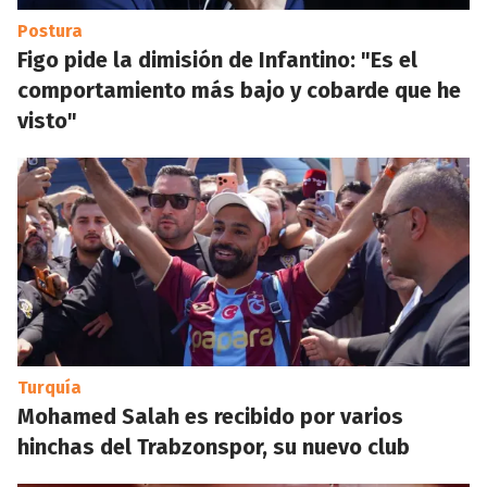
Postura
Figo pide la dimisión de Infantino: "Es el
comportamiento más bajo y cobarde que he
visto"
Turquía
Mohamed Salah es recibido por varios
hinchas del Trabzonspor, su nuevo club