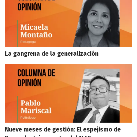
La gangrena de la generalización
Nueve meses de gestión: El espejismo de