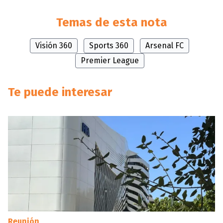
Temas de esta nota
Visión 360
Sports 360
Arsenal FC
Premier League
Te puede interesar
Reunión