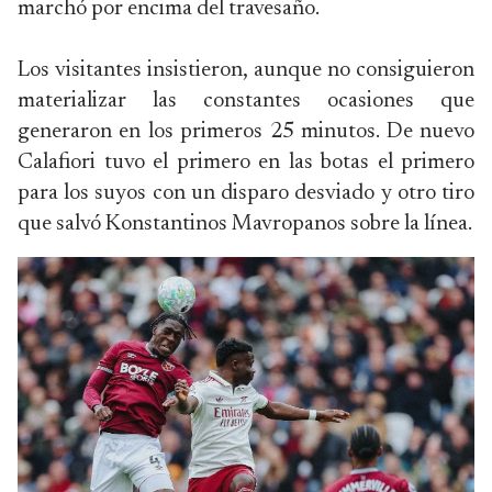
marchó por encima del travesaño.
Los visitantes insistieron, aunque no consiguieron
materializar las constantes ocasiones que
generaron en los primeros 25 minutos. De nuevo
Calafiori tuvo el primero en las botas el primero
para los suyos con un disparo desviado y otro tiro
que salvó Konstantinos Mavropanos sobre la línea.