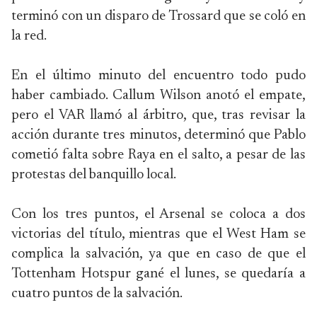
terminó con un disparo de Trossard que se coló en
la red.
En el último minuto del encuentro todo pudo
haber cambiado. Callum Wilson anotó el empate,
pero el VAR llamó al árbitro, que, tras revisar la
acción durante tres minutos, determinó que Pablo
cometió falta sobre Raya en el salto, a pesar de las
protestas del banquillo local.
Con los tres puntos, el Arsenal se coloca a dos
victorias del título, mientras que el West Ham se
complica la salvación, ya que en caso de que el
Tottenham Hotspur gané el lunes, se quedaría a
cuatro puntos de la salvación.