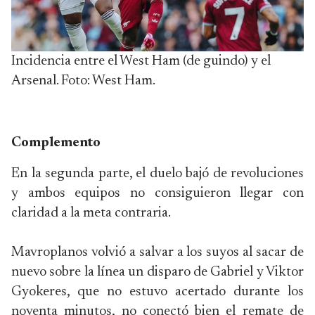
Incidencia entre el West Ham (de guindo) y el
Arsenal. Foto: West Ham.
Complemento
En la segunda parte, el duelo bajó de revoluciones
y ambos equipos no consiguieron llegar con
claridad a la meta contraria.
Mavroplanos volvió a salvar a los suyos al sacar de
nuevo sobre la línea un disparo de Gabriel y Viktor
Gyokeres, que no estuvo acertado durante los
noventa minutos, no conectó bien el remate de