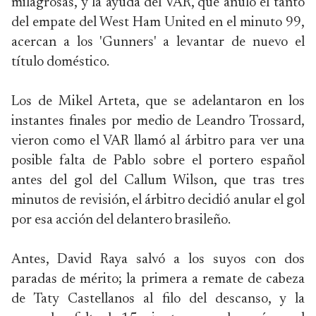
milagrosas, y la ayuda del VAR, que anuló el tanto
del empate del West Ham United en el minuto 99,
acercan a los 'Gunners' a levantar de nuevo el
título doméstico.
Los de Mikel Arteta, que se adelantaron en los
instantes finales por medio de Leandro Trossard,
vieron como el VAR llamó al árbitro para ver una
posible falta de Pablo sobre el portero español
antes del gol del Callum Wilson, que tras tres
minutos de revisión, el árbitro decidió anular el gol
por esa acción del delantero brasileño.
Antes, David Raya salvó a los suyos con dos
paradas de mérito; la primera a remate de cabeza
de Taty Castellanos al filo del descanso, y la