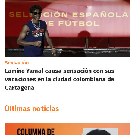
Sensación
Lamine Yamal causa sensación con sus
vacaciones en la ciudad colombiana de
Cartagena
Últimas noticias