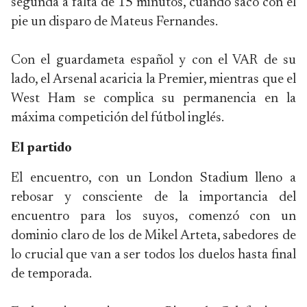
segunda a falta de 15 minutos, cuando sacó con el
pie un disparo de Mateus Fernandes.
Con el guardameta español y con el VAR de su
lado, el Arsenal acaricia la Premier, mientras que el
West Ham se complica su permanencia en la
máxima competición del fútbol inglés.
El partido
El encuentro, con un London Stadium lleno a
rebosar y consciente de la importancia del
encuentro para los suyos, comenzó con un
dominio claro de los de Mikel Arteta, sabedores de
lo crucial que van a ser todos los duelos hasta final
de temporada.