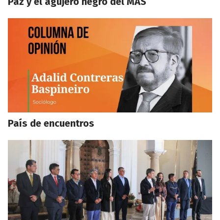
Paz y el agujero negro del MAS
País de encuentros