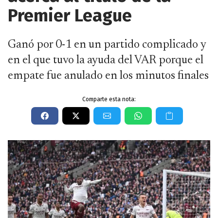
Premier League
Ganó por 0-1 en un partido complicado y
en el que tuvo la ayuda del VAR porque el
empate fue anulado en los minutos finales
Comparte esta nota: