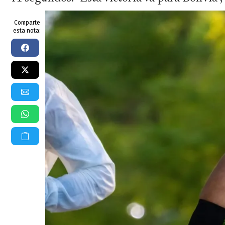
Comparte
esta nota: