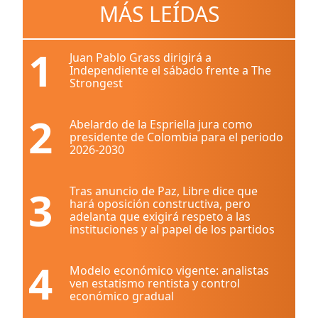
MÁS LEÍDAS
1
Juan Pablo Grass dirigirá a
Independiente el sábado frente a The
Strongest
2
Abelardo de la Espriella jura como
presidente de Colombia para el periodo
2026-2030
3
Tras anuncio de Paz, Libre dice que
hará oposición constructiva, pero
adelanta que exigirá respeto a las
instituciones y al papel de los partidos
4
Modelo económico vigente: analistas
ven estatismo rentista y control
económico gradual