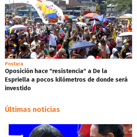
Postura
Oposición hace "resistencia" a De la
Espriella a pocos kilómetros de donde será
investido
Últimas noticias