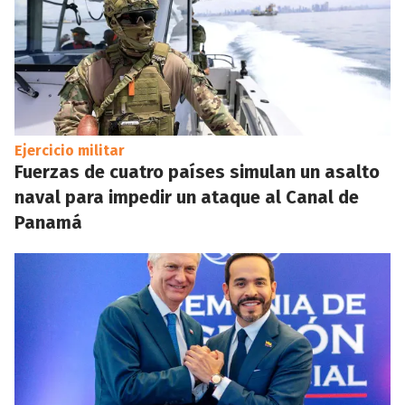
Ejercicio militar
Fuerzas de cuatro países simulan un asalto
naval para impedir un ataque al Canal de
Panamá