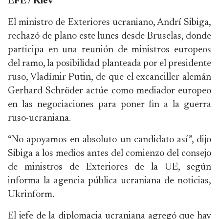
EFE / Kiev
El ministro de Exteriores ucraniano, Andrí Sibiga,
rechazó de plano este lunes desde Bruselas, donde
participa en una reunión de ministros europeos
del ramo, la posibilidad planteada por el presidente
ruso, Vladímir Putin, de que el excanciller alemán
Gerhard Schröder actúe como mediador europeo
en las negociaciones para poner fin a la guerra
ruso-ucraniana.
“No apoyamos en absoluto un candidato así”, dijo
Sibiga a los medios antes del comienzo del consejo
de ministros de Exteriores de la UE, según
informa la agencia pública ucraniana de noticias,
Ukrinform.
El jefe de la diplomacia ucraniana agregó que hay