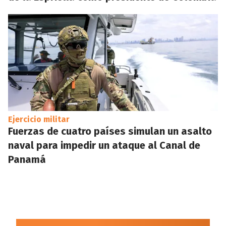
Ejercicio militar
Fuerzas de cuatro países simulan un asalto
naval para impedir un ataque al Canal de
Panamá