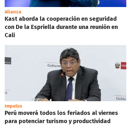
Alianza
Kast aborda la cooperación en seguridad
con De la Espriella durante una reunión en
Cali
Impulso
Perú moverá todos los feriados al viernes
para potenciar turismo y productividad