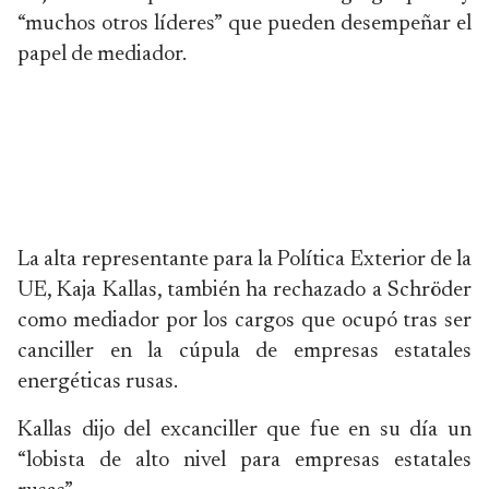
“muchos otros líderes” que pueden desempeñar el
papel de mediador.
La alta representante para la Política Exterior de la
UE, Kaja Kallas, también ha rechazado a Schröder
como mediador por los cargos que ocupó tras ser
canciller en la cúpula de empresas estatales
energéticas rusas.
Kallas dijo del excanciller que fue en su día un
“lobista de alto nivel para empresas estatales