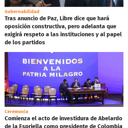
Gobernabilidad
Tras anuncio de Paz, Libre dice que hará
oposición constructiva, pero adelanta que
exigirá respeto a las instituciones y al papel
de los partidos
Ceremonia
Comienza el acto de investidura de Abelardo
de la Espriella como presidente de Colombia