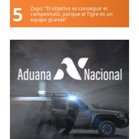
5
Zago: “El objetivo es conseguir el
campeonato, porque el Tigre es un
equipo grande”