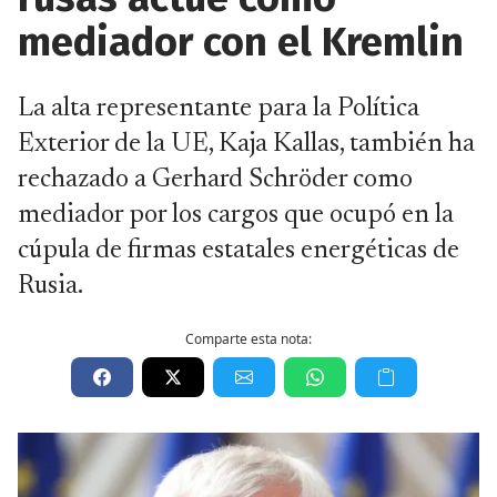
mediador con el Kremlin
La alta representante para la Política
Exterior de la UE, Kaja Kallas, también ha
rechazado a Gerhard Schröder como
mediador por los cargos que ocupó en la
cúpula de firmas estatales energéticas de
Rusia.
Comparte esta nota: