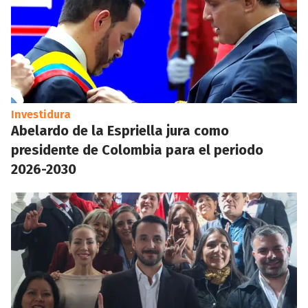
Investidura
Abelardo de la Espriella jura como
presidente de Colombia para el periodo
2026-2030