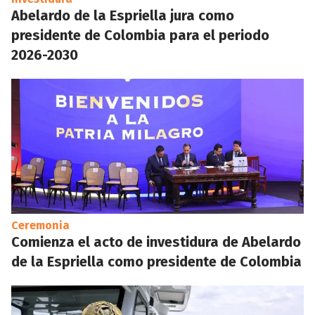
Abelardo de la Espriella jura como
presidente de Colombia para el periodo
2026-2030
Ceremonia
Comienza el acto de investidura de Abelardo
de la Espriella como presidente de Colombia