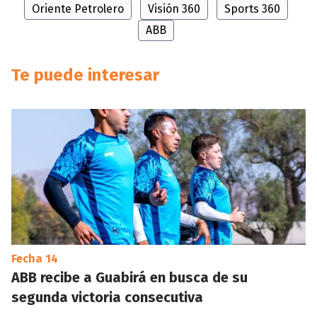
Oriente Petrolero
Visión 360
Sports 360
ABB
Te puede interesar
Fecha 14
ABB recibe a Guabirá en busca de su
segunda victoria consecutiva