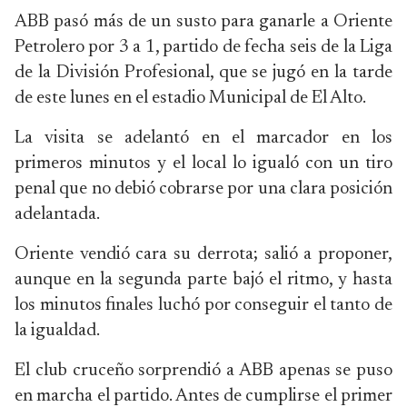
ABB pasó más de un susto para ganarle a Oriente
Petrolero por 3 a 1, partido de fecha seis de la Liga
de la División Profesional, que se jugó en la tarde
de este lunes en el estadio Municipal de El Alto.
La visita se adelantó en el marcador en los
primeros minutos y el local lo igualó con un tiro
penal que no debió cobrarse por una clara posición
adelantada.
Oriente vendió cara su derrota; salió a proponer,
aunque en la segunda parte bajó el ritmo, y hasta
los minutos finales luchó por conseguir el tanto de
la igualdad.
El club cruceño sorprendió a ABB apenas se puso
en marcha el partido. Antes de cumplirse el primer