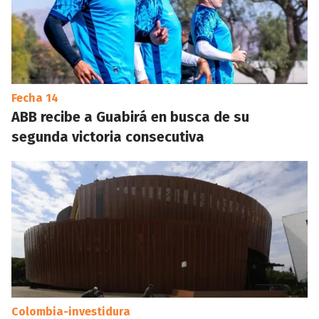
Fecha 14
ABB recibe a Guabirá en busca de su
segunda victoria consecutiva
Colombia-investidura