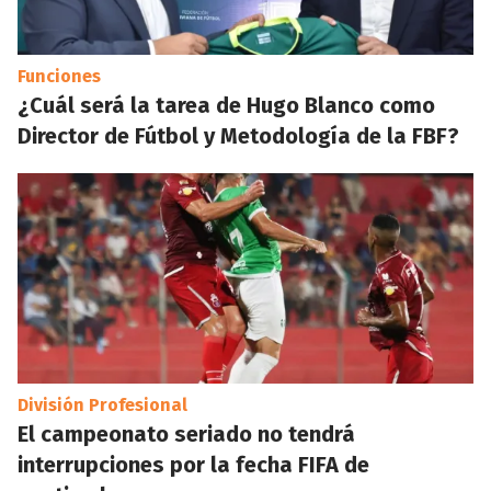
Funciones
¿Cuál será la tarea de Hugo Blanco como
Director de Fútbol y Metodología de la FBF?
División Profesional
El campeonato seriado no tendrá
interrupciones por la fecha FIFA de