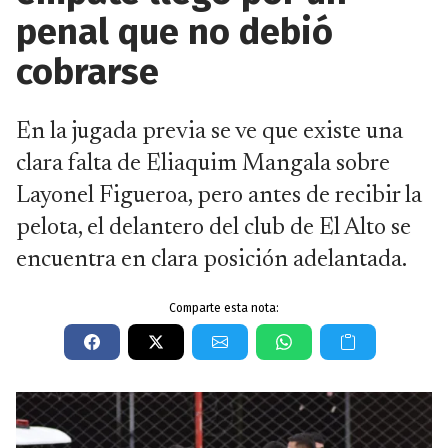
penal que no debió
cobrarse
En la jugada previa se ve que existe una
clara falta de Eliaquim Mangala sobre
Layonel Figueroa, pero antes de recibir la
pelota, el delantero del club de El Alto se
encuentra en clara posición adelantada.
Comparte esta nota: