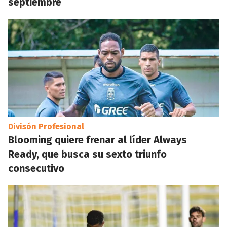
septiembre
Divisón Profesional
Blooming quiere frenar al líder Always
Ready, que busca su sexto triunfo
consecutivo