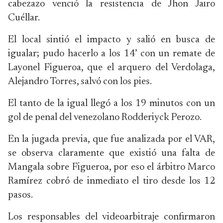
cabezazo venció la resistencia de Jhon Jairo
Cuéllar.
El local sintió el impacto y salió en busca de
igualar; pudo hacerlo a los 14’ con un remate de
Layonel Figueroa, que el arquero del Verdolaga,
Alejandro Torres, salvó con los pies.
El tanto de la igual llegó a los 19 minutos con un
gol de penal del venezolano Rodderiyck Perozo.
En la jugada previa, que fue analizada por el VAR,
se observa claramente que existió una falta de
Mangala sobre Figueroa, por eso el árbitro Marco
Ramírez cobró de inmediato el tiro desde los 12
pasos.
Los responsables del videoarbitraje confirmaron