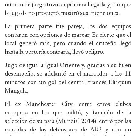
minuto de juego tuvo su primera llegada y, aunque
la jugada no prosperó, mostró sus intenciones.
La primera parte fue pareja, los dos equipos
contaron con opciones de marcar. Es cierto que el
local generó más, pero cuando el cruceño llegó
hasta la portería contraria, llevó peligro.
Jugó de igual a igual Oriente y, gracias a su buen
desempeño, se adelantó en el marcador a los 11
minutos con un gol del central francés Eliaquim
Mangala.
El ex Manchester City, entre otros clubes
europeos en los que militó, y también de la
selección de su país (Mundial 2014), entró por las
espaldas de los defensores de ABB y con un