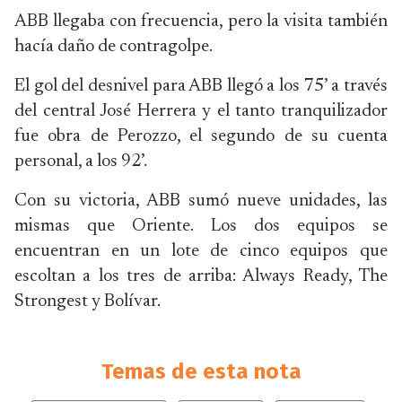
ABB llegaba con frecuencia, pero la visita también
hacía daño de contragolpe.
El gol del desnivel para ABB llegó a los 75’ a través
del central José Herrera y el tanto tranquilizador
fue obra de Perozzo, el segundo de su cuenta
personal, a los 92’.
Con su victoria, ABB sumó nueve unidades, las
mismas que Oriente. Los dos equipos se
encuentran en un lote de cinco equipos que
escoltan a los tres de arriba: Always Ready, The
Strongest y Bolívar.
Temas de esta nota