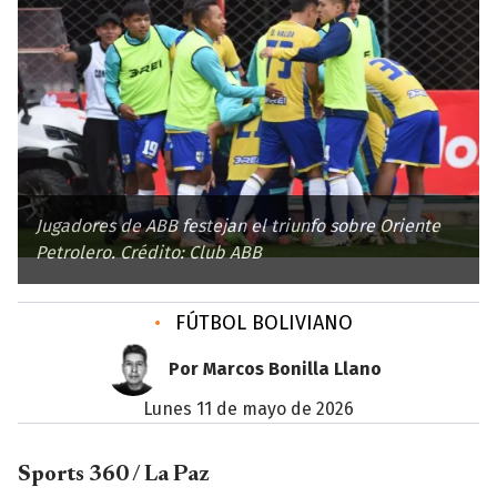
Jugadores de ABB festejan el triunfo sobre Oriente
Petrolero. Crédito: Club ABB
•
FÚTBOL BOLIVIANO
Por Marcos Bonilla Llano
lunes 11 de mayo de 2026
Sports 360 / La Paz