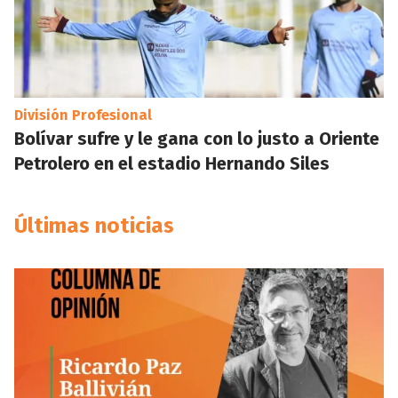
División Profesional
Bolívar sufre y le gana con lo justo a Oriente
Petrolero en el estadio Hernando Siles
Últimas noticias