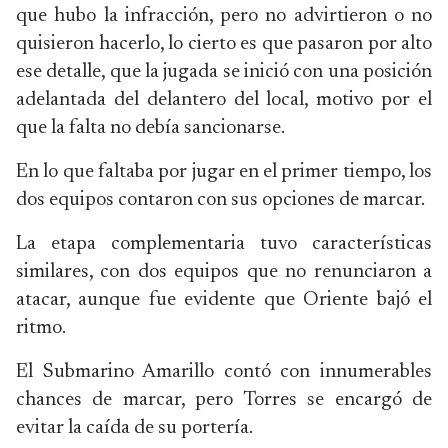
que hubo la infracción, pero no advirtieron o no
quisieron hacerlo, lo cierto es que pasaron por alto
ese detalle, que la jugada se inició con una posición
adelantada del delantero del local, motivo por el
que la falta no debía sancionarse.
En lo que faltaba por jugar en el primer tiempo, los
dos equipos contaron con sus opciones de marcar.
La etapa complementaria tuvo características
similares, con dos equipos que no renunciaron a
atacar, aunque fue evidente que Oriente bajó el
ritmo.
El Submarino Amarillo contó con innumerables
chances de marcar, pero Torres se encargó de
evitar la caída de su portería.