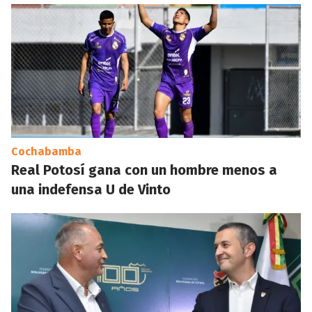
Cochabamba
Real Potosí gana con un hombre menos a
una indefensa U de Vinto