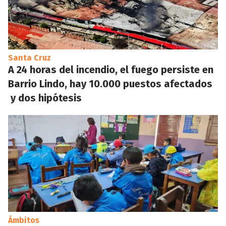
Santa Cruz
A 24 horas del incendio, el fuego persiste en
Barrio Lindo, hay 10.000 puestos afectados
y dos hipótesis
Ámbitos