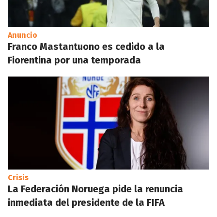
Anuncio
Franco Mastantuono es cedido a la
Fiorentina por una temporada
Crisis
La Federación Noruega pide la renuncia
inmediata del presidente de la FIFA