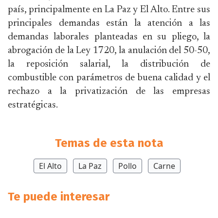
país, principalmente en La Paz y El Alto. Entre sus
principales demandas están la atención a las
demandas laborales planteadas en su pliego, la
abrogación de la Ley 1720, la anulación del 50-50,
la reposición salarial, la distribución de
combustible con parámetros de buena calidad y el
rechazo a la privatización de las empresas
estratégicas.
Temas de esta nota
El Alto
La Paz
Pollo
Carne
Te puede interesar