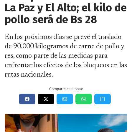
La Paz y El Alto; el kilo de
pollo será de Bs 28
En los próximos días se prevé el traslado
de 90.000 kilogramos de carne de pollo y
res, como parte de las medidas para
enfrentar los efectos de los bloqueos en las
rutas nacionales.
Comparte esta nota: