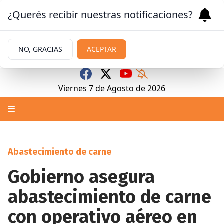
¿Querés recibir nuestras notificaciones?
NO, GRACIAS
ACEPTAR
Viernes 7
de
Agosto
de 2026
Abastecimiento de carne
Gobierno asegura
abastecimiento de carne
con operativo aéreo en