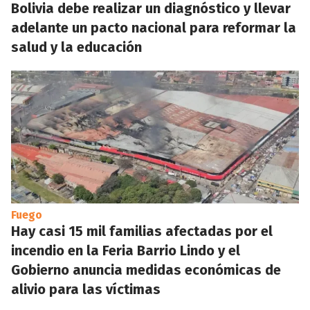
Bolivia debe realizar un diagnóstico y llevar
adelante un pacto nacional para reformar la
salud y la educación
Fuego
Hay casi 15 mil familias afectadas por el
incendio en la Feria Barrio Lindo y el
Gobierno anuncia medidas económicas de
alivio para las víctimas