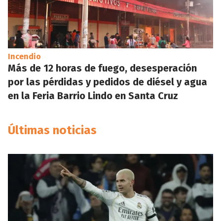
Incendio
Más de 12 horas de fuego, desesperación
por las pérdidas y pedidos de diésel y agua
en la Feria Barrio Lindo en Santa Cruz
Últimas noticias