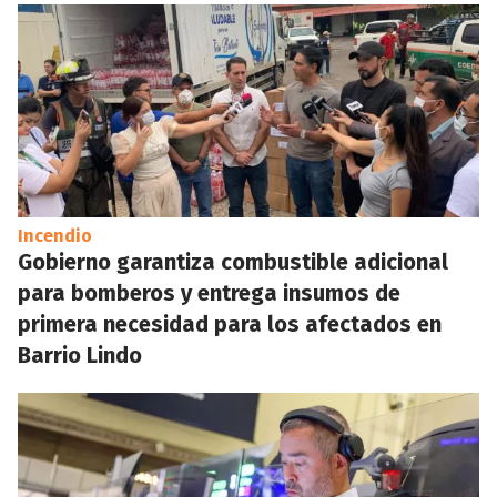
Incendio
Gobierno garantiza combustible adicional
para bomberos y entrega insumos de
primera necesidad para los afectados en
Barrio Lindo