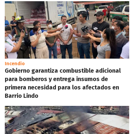
Incendio
Gobierno garantiza combustible adicional
para bomberos y entrega insumos de
primera necesidad para los afectados en
Barrio Lindo