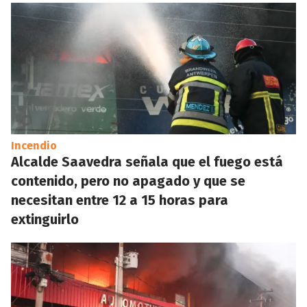
Incendio
Alcalde Saavedra señala que el fuego está
contenido, pero no apagado y que se
necesitan entre 12 a 15 horas para
extinguirlo