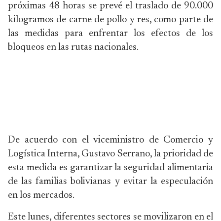
próximas 48 horas se prevé el traslado de 90.000
kilogramos de carne de pollo y res, como parte de
las medidas para enfrentar los efectos de los
bloqueos en las rutas nacionales.
De acuerdo con el viceministro de Comercio y
Logística Interna, Gustavo Serrano, la prioridad de
esta medida es garantizar la seguridad alimentaria
de las familias bolivianas y evitar la especulación
en los mercados.
Este lunes, diferentes sectores se movilizaron en el