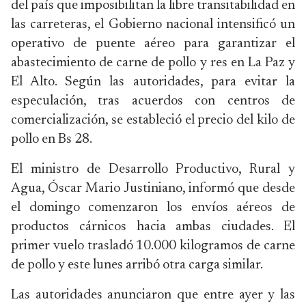
del país que imposibilitan la libre transitabilidad en
las carreteras, el Gobierno nacional intensificó un
operativo de puente aéreo para garantizar el
abastecimiento de carne de pollo y res en La Paz y
El Alto. Según las autoridades, para evitar la
especulación, tras acuerdos con centros de
comercialización, se estableció el precio del kilo de
pollo en Bs 28.
El ministro de Desarrollo Productivo, Rural y
Agua, Óscar Mario Justiniano, informó que desde
el domingo comenzaron los envíos aéreos de
productos cárnicos hacia ambas ciudades. El
primer vuelo trasladó 10.000 kilogramos de carne
de pollo y este lunes arribó otra carga similar.
Las autoridades anunciaron que entre ayer y las