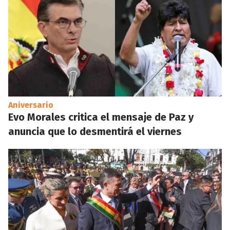
Aniversario
Evo Morales critica el mensaje de Paz y
anuncia que lo desmentirá el viernes