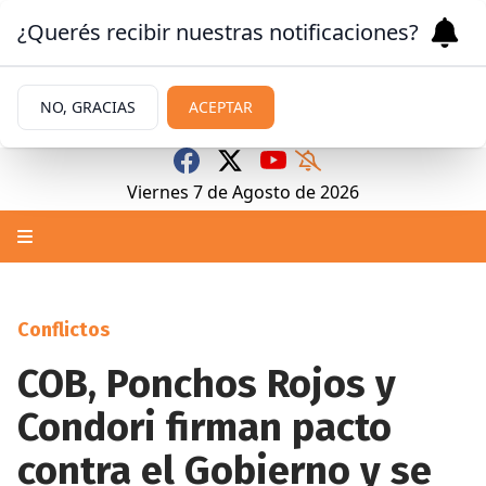
¿Querés recibir nuestras notificaciones?
NO, GRACIAS
ACEPTAR
Viernes 7
de
Agosto
de 2026
Conflictos
COB, Ponchos Rojos y
Condori firman pacto
contra el Gobierno y se