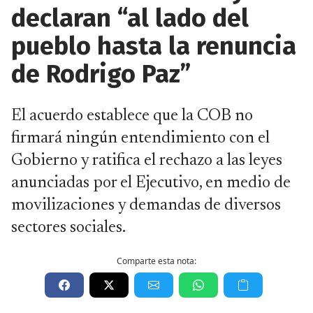
declaran “al lado del
pueblo hasta la renuncia
de Rodrigo Paz”
El acuerdo establece que la COB no
firmará ningún entendimiento con el
Gobierno y ratifica el rechazo a las leyes
anunciadas por el Ejecutivo, en medio de
movilizaciones y demandas de diversos
sectores sociales.
Comparte esta nota: