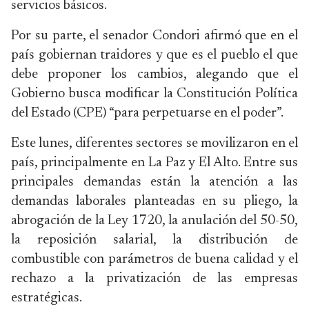
servicios básicos.
Por su parte, el senador Condori afirmó que en el
país gobiernan traidores y que es el pueblo el que
debe proponer los cambios, alegando que el
Gobierno busca modificar la Constitución Política
del Estado (CPE) “para perpetuarse en el poder”.
Este lunes, diferentes sectores se movilizaron en el
país, principalmente en La Paz y El Alto. Entre sus
principales demandas están la atención a las
demandas laborales planteadas en su pliego, la
abrogación de la Ley 1720, la anulación del 50-50,
la reposición salarial, la distribución de
combustible con parámetros de buena calidad y el
rechazo a la privatización de las empresas
estratégicas.