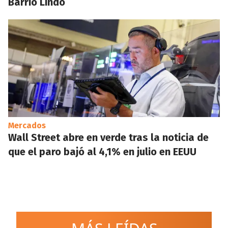
Barrio Lindo
Mercados
Wall Street abre en verde tras la noticia de
que el paro bajó al 4,1% en julio en EEUU