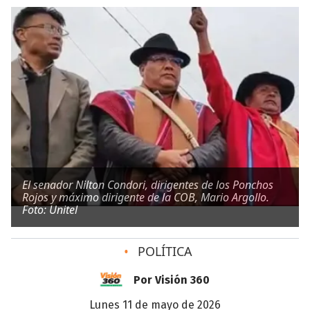
El senador Nilton Condori, dirigentes de los Ponchos
Rojos y máximo dirigente de la COB, Mario Argollo.
Foto: Unitel
•
POLÍTICA
Por Visión 360
lunes 11 de mayo de 2026