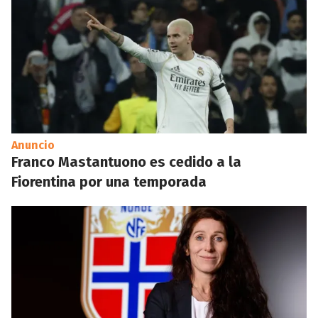
Anuncio
Franco Mastantuono es cedido a la
Fiorentina por una temporada