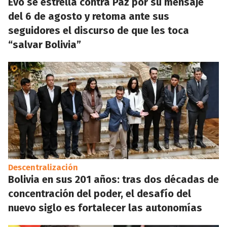
Evo se estrella contra Paz por su mensaje
del 6 de agosto y retoma ante sus
seguidores el discurso de que les toca
“salvar Bolivia”
Descentralización
Bolivia en sus 201 años: tras dos décadas de
concentración del poder, el desafío del
nuevo siglo es fortalecer las autonomías