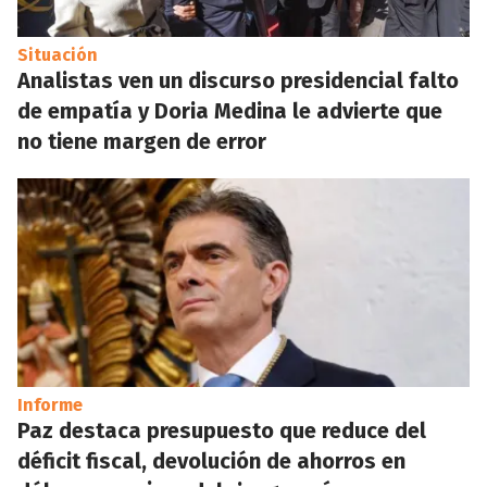
Situación
Analistas ven un discurso presidencial falto
de empatía y Doria Medina le advierte que
no tiene margen de error
Informe
Paz destaca presupuesto que reduce del
déficit fiscal, devolución de ahorros en