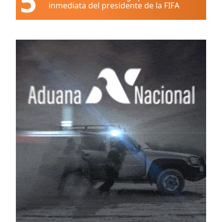
5
inmediata del presidente de la FIFA