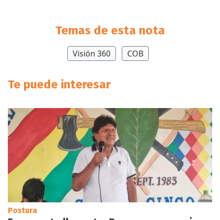
Temas de esta nota
Visión 360
COB
Te puede interesar
Postura