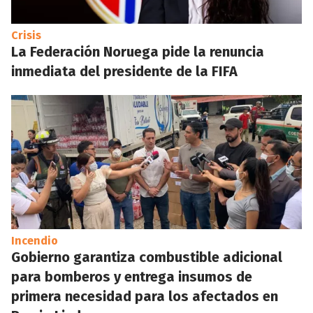
Crisis
La Federación Noruega pide la renuncia
inmediata del presidente de la FIFA
Incendio
Gobierno garantiza combustible adicional
para bomberos y entrega insumos de
primera necesidad para los afectados en