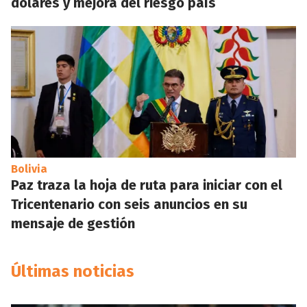
dólares y mejora del riesgo país
Bolivia
Paz traza la hoja de ruta para iniciar con el
Tricentenario con seis anuncios en su
mensaje de gestión
Últimas noticias