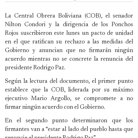
La Central Obrera Boliviana (COB), el senador
Nilton Condori y la dirigencia de los Ponchos
Rojos suscribieron este lunes un pacto de unidad
en el que ratifican su rechazo a las medidas del
Gobierno y anuncian que no firmarán ningún
acuerdo mientras no se concrete la renuncia del
presidente Rodrigo Paz.
Según la lectura del documento, el primer punto
establece que la COB, liderada por su máximo
ejecutivo Mario Argollo, se compromete a no
firmar ningún acuerdo con el Gobierno.
En el segundo punto determinaron que los
firmantes van a “estar al lado del pueblo hasta que