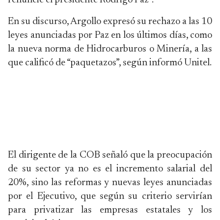
renuncie el presidente Rodrigo Paz”.
En su discurso, Argollo expresó su rechazo a las 10
leyes anunciadas por Paz en los últimos días, como
la nueva norma de Hidrocarburos o Minería, a las
que calificó de “paquetazos”, según informó Unitel.
El dirigente de la COB señaló que la preocupación
de su sector ya no es el incremento salarial del
20%, sino las reformas y nuevas leyes anunciadas
por el Ejecutivo, que según su criterio servirían
para privatizar las empresas estatales y los