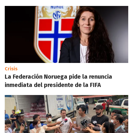
Crisis
La Federación Noruega pide la renuncia
inmediata del presidente de la FIFA