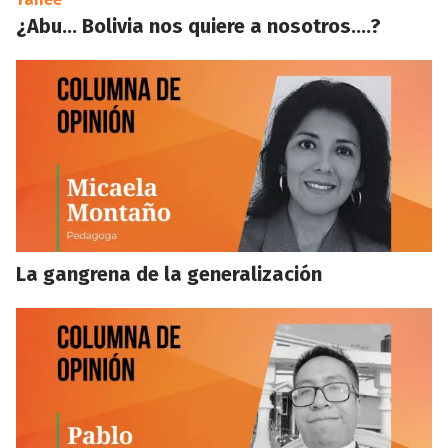
¿Abu… Bolivia nos quiere a nosotros….?
La gangrena de la generalización