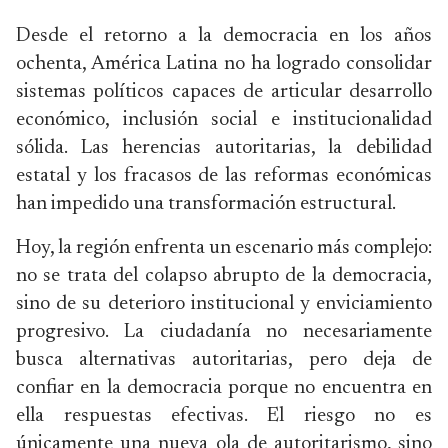
Desde el retorno a la democracia en los años
ochenta, América Latina no ha logrado consolidar
sistemas políticos capaces de articular desarrollo
económico, inclusión social e institucionalidad
sólida. Las herencias autoritarias, la debilidad
estatal y los fracasos de las reformas económicas
han impedido una transformación estructural.
Hoy, la región enfrenta un escenario más complejo:
no se trata del colapso abrupto de la democracia,
sino de su deterioro institucional y enviciamiento
progresivo. La ciudadanía no necesariamente
busca alternativas autoritarias, pero deja de
confiar en la democracia porque no encuentra en
ella respuestas efectivas. El riesgo no es
únicamente una nueva ola de autoritarismo, sino