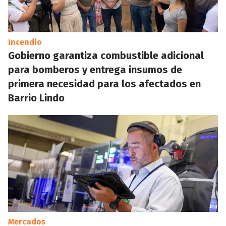
Incendio
Gobierno garantiza combustible adicional
para bomberos y entrega insumos de
primera necesidad para los afectados en
Barrio Lindo
Mercados