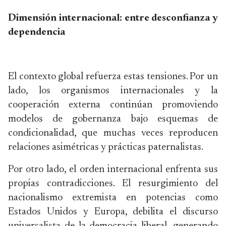
Dimensión internacional: entre desconfianza y
dependencia
El contexto global refuerza estas tensiones. Por un
lado, los organismos internacionales y la
cooperación externa continúan promoviendo
modelos de gobernanza bajo esquemas de
condicionalidad, que muchas veces reproducen
relaciones asimétricas y prácticas paternalistas.
Por otro lado, el orden internacional enfrenta sus
propias contradicciones. El resurgimiento del
nacionalismo extremista en potencias como
Estados Unidos y Europa, debilita el discurso