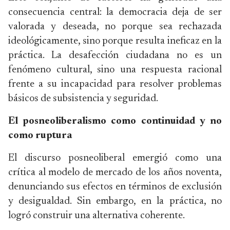
consecuencia central: la democracia deja de ser
valorada y deseada, no porque sea rechazada
ideológicamente, sino porque resulta ineficaz en la
práctica. La desafección ciudadana no es un
fenómeno cultural, sino una respuesta racional
frente a su incapacidad para resolver problemas
básicos de subsistencia y seguridad.
El posneoliberalismo como continuidad y no
como ruptura
El discurso posneoliberal emergió como una
crítica al modelo de mercado de los años noventa,
denunciando sus efectos en términos de exclusión
y desigualdad. Sin embargo, en la práctica, no
logró construir una alternativa coherente.