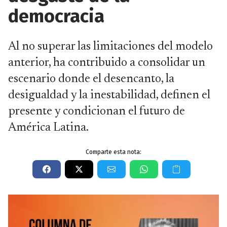
democracia
Al no superar las limitaciones del modelo
anterior, ha contribuido a consolidar un
escenario donde el desencanto, la
desigualdad y la inestabilidad, definen el
presente y condicionan el futuro de
América Latina.
Comparte esta nota: