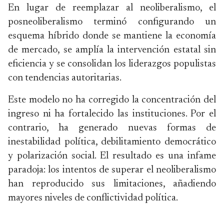
En lugar de reemplazar al neoliberalismo, el
posneoliberalismo terminó configurando un
esquema híbrido donde se mantiene la economía
de mercado, se amplía la intervención estatal sin
eficiencia y se consolidan los liderazgos populistas
con tendencias autoritarias.
Este modelo no ha corregido la concentración del
ingreso ni ha fortalecido las instituciones. Por el
contrario, ha generado nuevas formas de
inestabilidad política, debilitamiento democrático
y polarización social. El resultado es una infame
paradoja: los intentos de superar el neoliberalismo
han reproducido sus limitaciones, añadiendo
mayores niveles de conflictividad política.