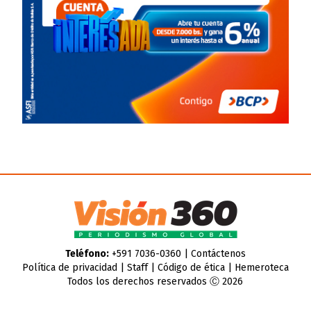
Teléfono:
+591 7036-0360 |
Contáctenos
Política de privacidad
|
Staff
|
Código de ética
|
Hemeroteca
Todos los derechos reservados Ⓒ 2026