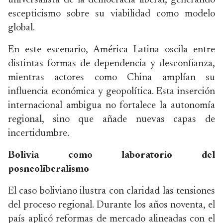
universalista de la democracia liberal, generando
escepticismo sobre su viabilidad como modelo
global.
En este escenario, América Latina oscila entre
distintas formas de dependencia y desconfianza,
mientras actores como China amplían su
influencia económica y geopolítica. Esta inserción
internacional ambigua no fortalece la autonomía
regional, sino que añade nuevas capas de
incertidumbre.
Bolivia como laboratorio del
posneoliberalismo
El caso boliviano ilustra con claridad las tensiones
del proceso regional. Durante los años noventa, el
país aplicó reformas de mercado alineadas con el