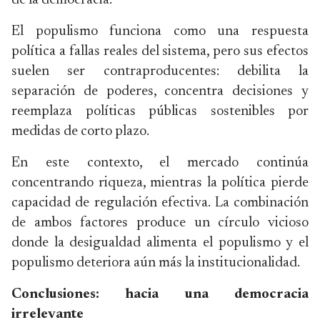
de la democracia.
El populismo funciona como una respuesta
política a fallas reales del sistema, pero sus efectos
suelen ser contraproducentes: debilita la
separación de poderes, concentra decisiones y
reemplaza políticas públicas sostenibles por
medidas de corto plazo.
En este contexto, el mercado continúa
concentrando riqueza, mientras la política pierde
capacidad de regulación efectiva. La combinación
de ambos factores produce un círculo vicioso
donde la desigualdad alimenta el populismo y el
populismo deteriora aún más la institucionalidad.
Conclusiones: hacia una democracia
irrelevante