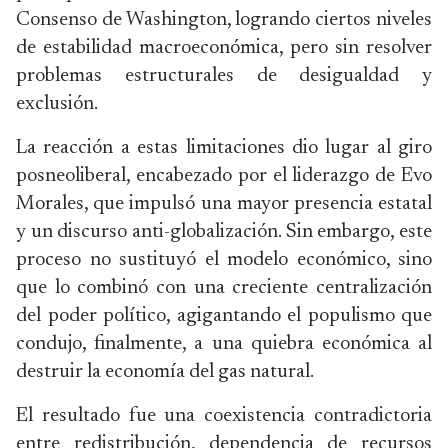
Consenso de Washington, logrando ciertos niveles
de estabilidad macroeconómica, pero sin resolver
problemas estructurales de desigualdad y
exclusión.
La reacción a estas limitaciones dio lugar al giro
posneoliberal, encabezado por el liderazgo de Evo
Morales, que impulsó una mayor presencia estatal
y un discurso anti-globalización. Sin embargo, este
proceso no sustituyó el modelo económico, sino
que lo combinó con una creciente centralización
del poder político, agigantando el populismo que
condujo, finalmente, a una quiebra económica al
destruir la economía del gas natural.
El resultado fue una coexistencia contradictoria
entre redistribución, dependencia de recursos