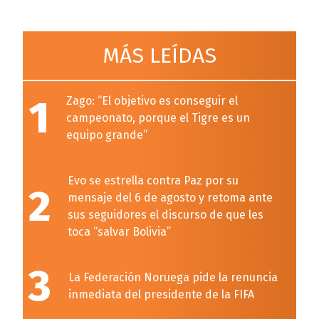
MÁS LEÍDAS
1
Zago: “El objetivo es conseguir el
campeonato, porque el Tigre es un
equipo grande”
Evo se estrella contra Paz por su
2
mensaje del 6 de agosto y retoma ante
sus seguidores el discurso de que les
toca “salvar Bolivia”
3
La Federación Noruega pide la renuncia
inmediata del presidente de la FIFA