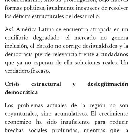
neoliberalismo, sino su prolongación, bajo nuevas
formas políticas, igualmente incapaces de resolver
los déficits estructurales del desarrollo.
Así, América Latina se encuentra atrapada en un
equilibrio degradado: el mercado no genera
inclusión, el Estado no corrige desigualdades y la
democracia pierde relevancia frente a ciudadanos
que ya no esperan de ella soluciones reales. Un
verdadero fracaso.
Crisis estructural y deslegitimación
democrática
Los problemas actuales de la región no son
coyunturales, sino acumulativos. El crecimiento
económico ha sido insuficiente para reducir
brechas sociales profundas, mientras que la