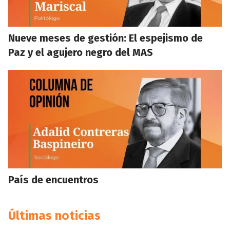
Nueve meses de gestión: El espejismo de
Paz y el agujero negro del MAS
País de encuentros
Últimas noticias