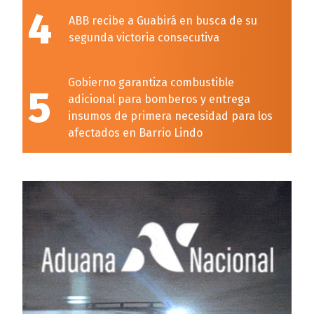
4
ABB recibe a Guabirá en busca de su
segunda victoria consecutiva
Gobierno garantiza combustible
5
adicional para bomberos y entrega
insumos de primera necesidad para los
afectados en Barrio Lindo