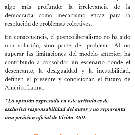
algo más profundo: la irrelevancia de la
democracia como mecanismo eficaz para la
resolución de problemas colectivos.
En consecuencia, el posneoliberalismo no ha sido
una solución, sino parte del problema. Al no
superar las limitaciones del modelo anterior, ha
contribuido a consolidar un escenario donde el
desencanto, la desigualdad y la inestabilidad,
definen el presente y condicionan el futuro de
América Latina.
* La opinión expresada en este artículo es de
exclusiva responsabilidad del autor y no representa
una posición oficial de Visión 360.