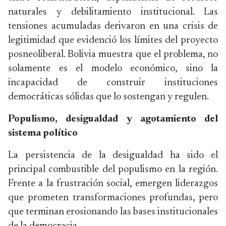
naturales y debilitamiento institucional. Las
tensiones acumuladas derivaron en una crisis de
legitimidad que evidenció los límites del proyecto
posneoliberal. Bolivia muestra que el problema, no
solamente es el modelo económico, sino la
incapacidad de construir instituciones
democráticas sólidas que lo sostengan y regulen.
Populismo, desigualdad y agotamiento del
sistema político
La persistencia de la desigualdad ha sido el
principal combustible del populismo en la región.
Frente a la frustración social, emergen liderazgos
que prometen transformaciones profundas, pero
que terminan erosionando las bases institucionales