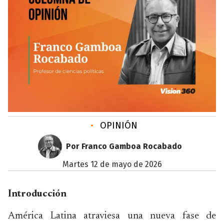
•
OPINIÓN
Por Franco Gamboa Rocabado
martes 12 de mayo de 2026
Introducción
América Latina atraviesa una nueva fase de