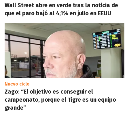
Wall Street abre en verde tras la noticia de
que el paro bajó al 4,1% en julio en EEUU
Nuevo ciclo
Zago: “El objetivo es conseguir el
campeonato, porque el Tigre es un equipo
grande”