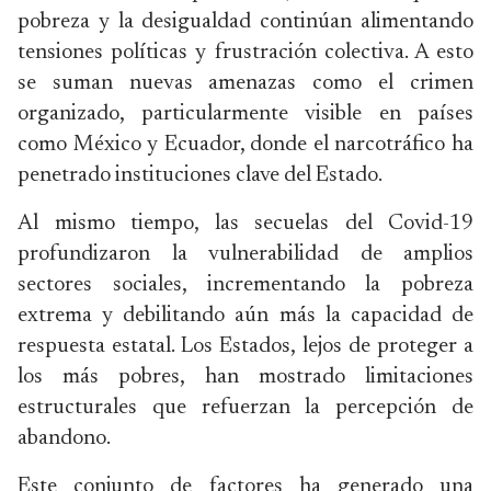
pobreza y la desigualdad continúan alimentando
tensiones políticas y frustración colectiva. A esto
se suman nuevas amenazas como el crimen
organizado, particularmente visible en países
como México y Ecuador, donde el narcotráfico ha
penetrado instituciones clave del Estado.
Al mismo tiempo, las secuelas del Covid-19
profundizaron la vulnerabilidad de amplios
sectores sociales, incrementando la pobreza
extrema y debilitando aún más la capacidad de
respuesta estatal. Los Estados, lejos de proteger a
los más pobres, han mostrado limitaciones
estructurales que refuerzan la percepción de
abandono.
Este conjunto de factores ha generado una