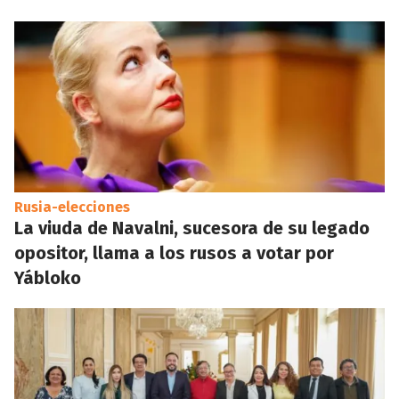
Rusia-elecciones
La viuda de Navalni, sucesora de su legado
opositor, llama a los rusos a votar por
Yábloko