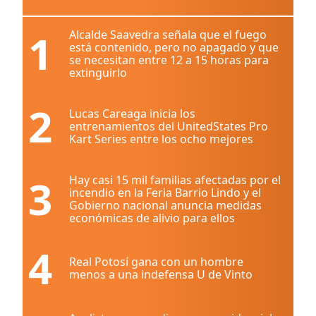
1
Alcalde Saavedra señala que el fuego
está contenido, pero no apagado y que
se necesitan entre 12 a 15 horas para
extinguirlo
2
Lucas Careaga inicia los
entrenamientos del UnitedStates Pro
Kart Series entre los ocho mejores
3
Hay casi 15 mil familias afectadas por el
incendio en la Feria Barrio Lindo y el
Gobierno nacional anuncia medidas
económicas de alivio para ellos
4
Real Potosí gana con un hombre
menos a una indefensa U de Vinto