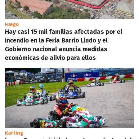
Fuego
Hay casi 15 mil familias afectadas por el
incendio en la Feria Barrio Lindo y el
Gobierno nacional anuncia medidas
económicas de alivio para ellos
Karting