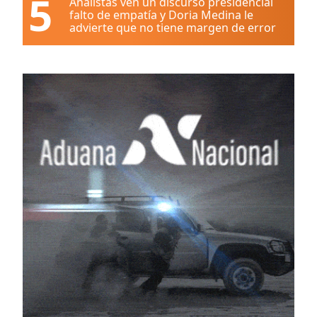
5
Analistas ven un discurso presidencial
falto de empatía y Doria Medina le
advierte que no tiene margen de error