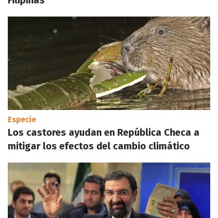
Filipinas
Especie
Los castores ayudan en República Checa a
mitigar los efectos del cambio climático