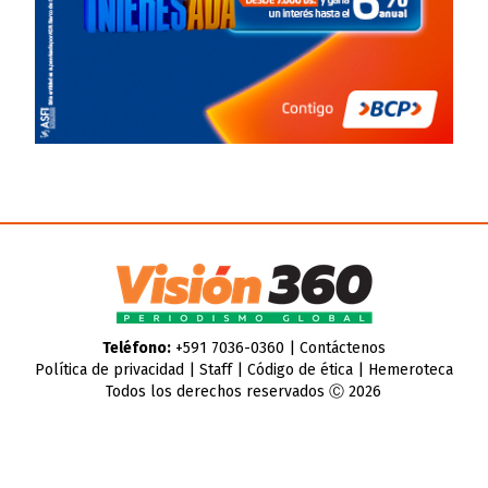
Teléfono:
+591 7036-0360 |
Contáctenos
Política de privacidad
|
Staff
|
Código de ética
|
Hemeroteca
Todos los derechos reservados Ⓒ 2026