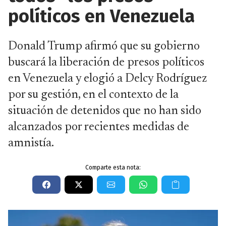
políticos en Venezuela
Donald Trump afirmó que su gobierno
buscará la liberación de presos políticos
en Venezuela y elogió a Delcy Rodríguez
por su gestión, en el contexto de la
situación de detenidos que no han sido
alcanzados por recientes medidas de
amnistía.
Comparte esta nota: