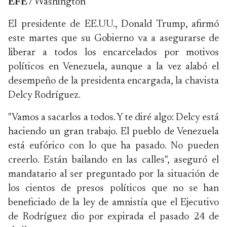
EFE /
Washington
El presidente de EE.UU., Donald Trump, afirmó
este martes que su Gobierno va a asegurarse de
liberar a todos los encarcelados por motivos
políticos en Venezuela, aunque a la vez alabó el
desempeño de la presidenta encargada, la chavista
Delcy Rodríguez.
"Vamos a sacarlos a todos. Y te diré algo: Delcy está
haciendo un gran trabajo. El pueblo de Venezuela
está eufórico con lo que ha pasado. No pueden
creerlo. Están bailando en las calles", aseguró el
mandatario al ser preguntado por la situación de
los cientos de presos políticos que no se han
beneficiado de la ley de amnistía que el Ejecutivo
de Rodríguez dio por expirada el pasado 24 de