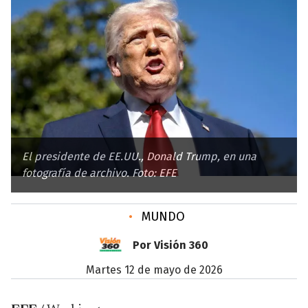
El presidente de EE.UU., Donald Trump, en una
fotografía de archivo. Foto: EFE
•
MUNDO
Por Visión 360
martes 12 de mayo de 2026