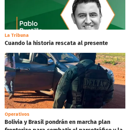
La Tribuna
Cuando la historia rescata al presente
Operativos
Bolivia y Brasil pondrán en marcha plan