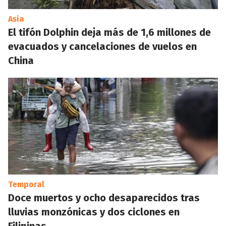
Asia
El tifón Dolphin deja más de 1,6 millones de
evacuados y cancelaciones de vuelos en
China
Temporal
Doce muertos y ocho desaparecidos tras
lluvias monzónicas y dos ciclones en