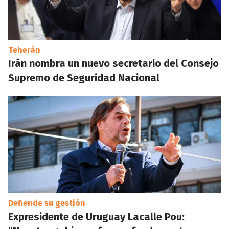
Teherán
Irán nombra un nuevo secretario del Consejo
Supremo de Seguridad Nacional
Defiende su gestión
Expresidente de Uruguay Lacalle Pou: