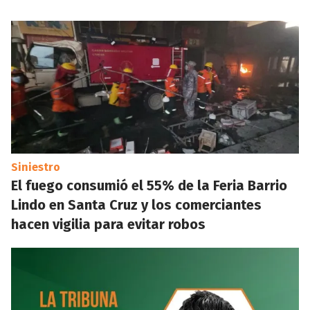
Siniestro
El fuego consumió el 55% de la Feria Barrio
Lindo en Santa Cruz y los comerciantes
hacen vigilia para evitar robos