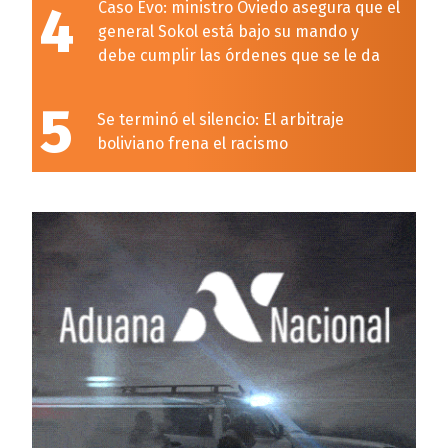
4
Caso Evo: ministro Oviedo asegura que el
general Sokol está bajo su mando y
debe cumplir las órdenes que se le da
5
Se terminó el silencio: El arbitraje
boliviano frena el racismo