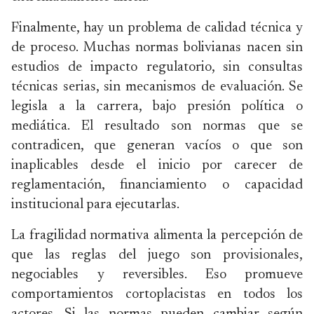
Finalmente, hay un problema de calidad técnica y
de proceso. Muchas normas bolivianas nacen sin
estudios de impacto regulatorio, sin consultas
técnicas serias, sin mecanismos de evaluación. Se
legisla a la carrera, bajo presión política o
mediática. El resultado son normas que se
contradicen, que generan vacíos o que son
inaplicables desde el inicio por carecer de
reglamentación, financiamiento o capacidad
institucional para ejecutarlas.
La fragilidad normativa alimenta la percepción de
que las reglas del juego son provisionales,
negociables y reversibles. Eso promueve
comportamientos cortoplacistas en todos los