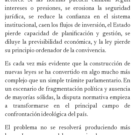
actores. Si las normas pueden cambiar según
intereses o presiones, se erosiona la seguridad
jurídica, se reduce la confianza en el sistema
institucional, caen los flujos de inversión, el Estado
pierde capacidad de planificación y gestión, se
diluye la previsibilidad económica, y la ley pierde
su principio ordenador de la convivencia.
Es cada vez más evidente que la construcción de
nuevas leyes se ha convertido en algo mucho más
complejo que un simple trámite parlamentario. En
un escenario de fragmentación política y ausencia
de mayorías sólidas, la disputa normativa empieza
a transformarse en el principal campo de
confrontación ideológica del país.
El problema no se resolverá produciendo más