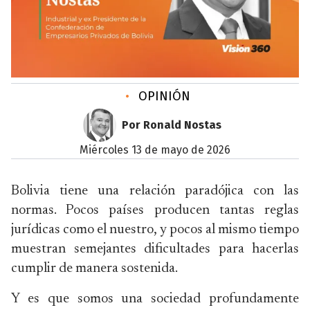
•
OPINIÓN
Por Ronald Nostas
miércoles 13 de mayo de 2026
Bolivia tiene una relación paradójica con las
normas. Pocos países producen tantas reglas
jurídicas como el nuestro, y pocos al mismo tiempo
muestran semejantes dificultades para hacerlas
cumplir de manera sostenida.
Y es que somos una sociedad profundamente