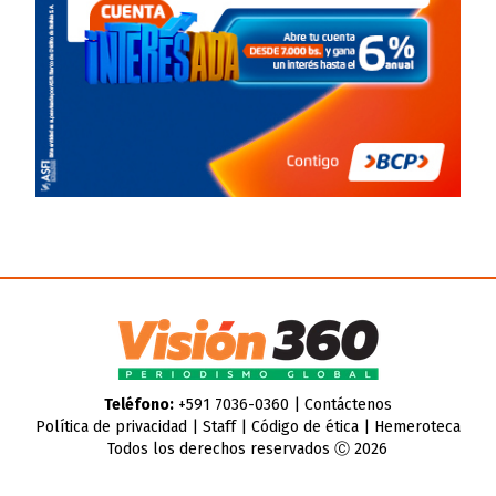
Teléfono:
+591 7036-0360 |
Contáctenos
Política de privacidad
|
Staff
|
Código de ética
|
Hemeroteca
Todos los derechos reservados Ⓒ 2026