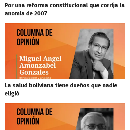
Por una reforma constitucional que corrija la
anomia de 2007
La salud boliviana tiene dueños que nadie
eligió