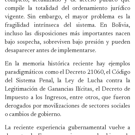
completo, actualizado y de acceso público que
compile la totalidad del ordenamiento jurídico
vigente. Sin embargo, el mayor problema es la
fragilidad intrínseca del sistema. En Bolivia,
incluso las disposiciones más importantes nacen
bajo sospecha, sobreviven bajo presión y pueden
desaparecer antes de implementarse.
En la memoria histórica reciente hay ejemplos
paradigmáticos como el Decreto 21060, el Código
del Sistema Penal, la Ley de Lucha contra la
Legitimación de Ganancias Ilícitas, el Decreto de
Impuesto a los Ingresos, entre otros, que fueron
derogados por movilizaciones de sectores sociales
o cambios de gobierno.
La reciente experiencia gubernamental vuelve a