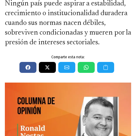
Ningún país puede aspirar a estabilidad,
crecimiento o institucionalidad duradera
cuando sus normas nacen débiles,
sobreviven condicionadas y mueren por la
presión de intereses sectoriales.
Comparte esta nota: