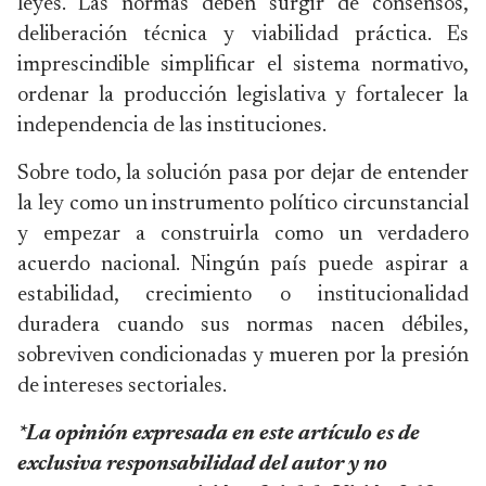
leyes. Las normas deben surgir de consensos,
deliberación técnica y viabilidad práctica. Es
imprescindible simplificar el sistema normativo,
ordenar la producción legislativa y fortalecer la
independencia de las instituciones.
Sobre todo, la solución pasa por dejar de entender
la ley como un instrumento político circunstancial
y empezar a construirla como un verdadero
acuerdo nacional. Ningún país puede aspirar a
estabilidad, crecimiento o institucionalidad
duradera cuando sus normas nacen débiles,
sobreviven condicionadas y mueren por la presión
de intereses sectoriales.
*La opinión expresada en este artículo es de
exclusiva responsabilidad del autor y no