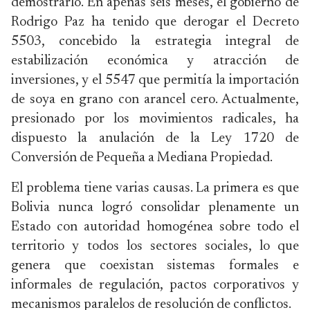
demostrarlo. En apenas seis meses, el gobierno de
Rodrigo Paz ha tenido que derogar el Decreto
5503, concebido la estrategia integral de
estabilización económica y atracción de
inversiones, y el 5547 que permitía la importación
de soya en grano con arancel cero. Actualmente,
presionado por los movimientos radicales, ha
dispuesto la anulación de la Ley 1720 de
Conversión de Pequeña a Mediana Propiedad.
El problema tiene varias causas. La primera es que
Bolivia nunca logró consolidar plenamente un
Estado con autoridad homogénea sobre todo el
territorio y todos los sectores sociales, lo que
genera que coexistan sistemas formales e
informales de regulación, pactos corporativos y
mecanismos paralelos de resolución de conflictos.