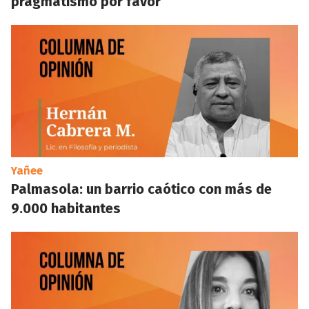
pragmatismo por favor
Yañee
Palmasola: un barrio caótico con más de
9.000 habitantes