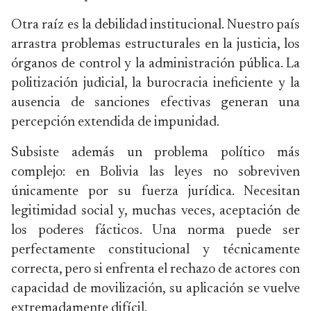
Otra raíz es la debilidad institucional. Nuestro país
arrastra problemas estructurales en la justicia, los
órganos de control y la administración pública. La
politización judicial, la burocracia ineficiente y la
ausencia de sanciones efectivas generan una
percepción extendida de impunidad.
Subsiste además un problema político más
complejo: en Bolivia las leyes no sobreviven
únicamente por su fuerza jurídica. Necesitan
legitimidad social y, muchas veces, aceptación de
los poderes fácticos. Una norma puede ser
perfectamente constitucional y técnicamente
correcta, pero si enfrenta el rechazo de actores con
capacidad de movilización, su aplicación se vuelve
extremadamente difícil.