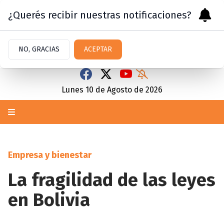
¿Querés recibir nuestras notificaciones?
NO, GRACIAS
ACEPTAR
Lunes 10
de
Agosto
de 2026
Empresa y bienestar
La fragilidad de las leyes
en Bolivia