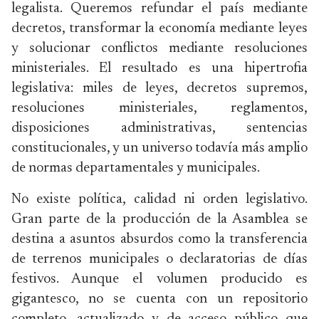
legalista. Queremos refundar el país mediante
decretos, transformar la economía mediante leyes
y solucionar conflictos mediante resoluciones
ministeriales. El resultado es una hipertrofia
legislativa: miles de leyes, decretos supremos,
resoluciones ministeriales, reglamentos,
disposiciones administrativas, sentencias
constitucionales, y un universo todavía más amplio
de normas departamentales y municipales.
No existe política, calidad ni orden legislativo.
Gran parte de la producción de la Asamblea se
destina a asuntos absurdos como la transferencia
de terrenos municipales o declaratorias de días
festivos. Aunque el volumen producido es
gigantesco, no se cuenta con un repositorio