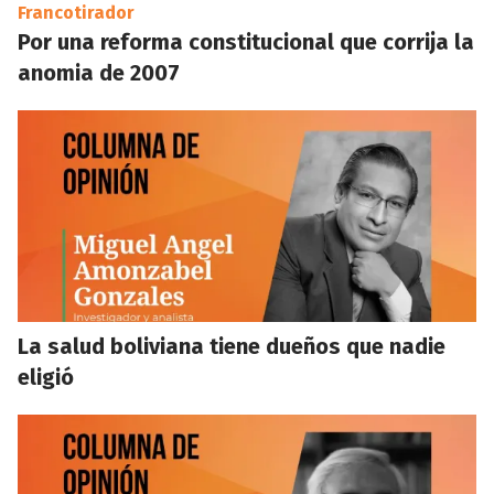
Francotirador
Por una reforma constitucional que corrija la
anomia de 2007
La salud boliviana tiene dueños que nadie
eligió