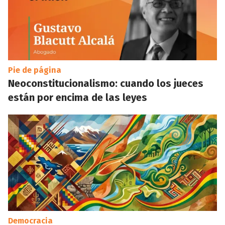
Pie de página
Neoconstitucionalismo: cuando los jueces
están por encima de las leyes
Democracia