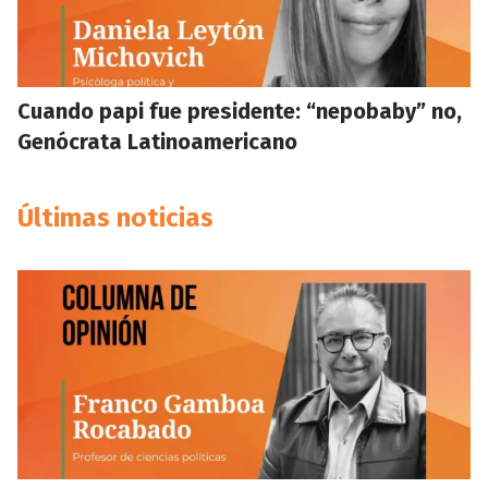
Cuando papi fue presidente: “nepobaby” no,
Genócrata Latinoamericano
Últimas noticias