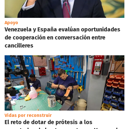
Apoyo
Venezuela y España evalúan oportunidades
de cooperación en conversación entre
cancilleres
Vidas por reconstruir
El reto de dotar de prótesis a los