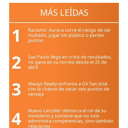
MÁS LEÍDAS
1
Racismo: Aurora corre el riesgo de ser
multado, jugar sin público o perder
puntos
2
Sao Paulo llega en crisis de resultados,
no gana en su torneo desde el 25 de
abril
3
Always Ready enfrenta a GV San José
con la chance de sacar seis puntos de
ventaja
4
Nuevo canciller demarca el rol de su
ministerio y sostiene que no solo
administra competencias, sino también
relaciones