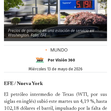
Precios de gasolina en una estación de servicio en
Washington. Foto: EFE
•
MUNDO
Por Visión 360
miércoles 13 de mayo de 2026
EFE / Nueva York
El petróleo intermedio de Texas (WTI, por sus
siglas en inglés) subió este martes un 4,19 %, hasta
102,18 dólares el barril, impulsado por la falta de