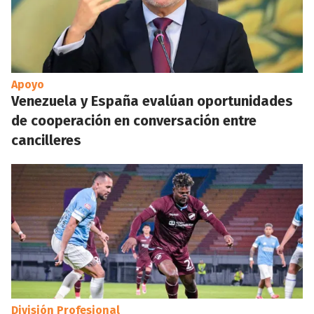
Apoyo
Venezuela y España evalúan oportunidades
de cooperación en conversación entre
cancilleres
División Profesional