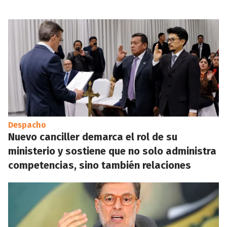
Despacho
Nuevo canciller demarca el rol de su
ministerio y sostiene que no solo administra
competencias, sino también relaciones