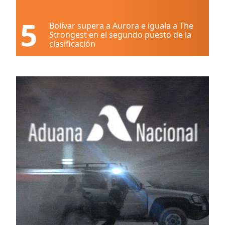
5
Bolívar supera a Aurora e iguala a The
Strongest en el segundo puesto de la
clasificación