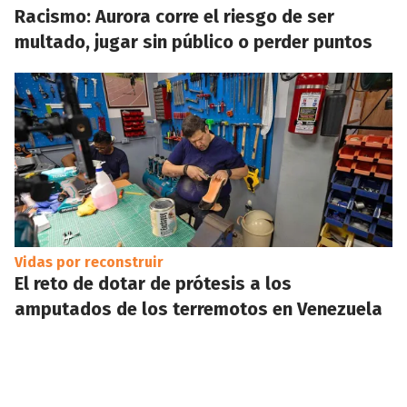
Racismo: Aurora corre el riesgo de ser
multado, jugar sin público o perder puntos
Vidas por reconstruir
El reto de dotar de prótesis a los
amputados de los terremotos en Venezuela