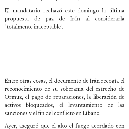
El mandatario rechazó este domingo la última
propuesta de paz de Irán al considerarla
"totalmente inaceptable".
Entre otras cosas, el documento de Irán recogía el
reconocimiento de su soberanía del estrecho de
Ormuz, el pago de reparaciones, la liberación de
activos bloqueados, el levantamiento de las
sanciones y el fin del conflicto en Líbano.
Ayer, aseguró que el alto el fuego acordado con