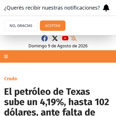
¿Querés recibir nuestras notificaciones?
NO, GRACIAS
ACEPTAR
Domingo 9
de
Agosto
de 2026
Crudo
El petróleo de Texas
sube un 4,19%, hasta 102
dólares, ante falta de