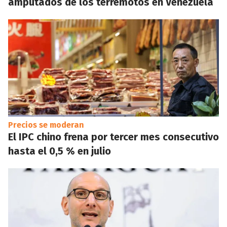
amputados de los terremotos en Venezuela
Precios se moderan
El IPC chino frena por tercer mes consecutivo
hasta el 0,5 % en julio