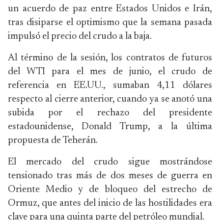
un acuerdo de paz entre Estados Unidos e Irán,
tras disiparse el optimismo que la semana pasada
impulsó el precio del crudo a la baja.
Al término de la sesión, los contratos de futuros
del WTI para el mes de junio, el crudo de
referencia en EE.UU., sumaban 4,11 dólares
respecto al cierre anterior, cuando ya se anotó una
subida por el rechazo del presidente
estadounidense, Donald Trump, a la última
propuesta de Teherán.
El mercado del crudo sigue mostrándose
tensionado tras más de dos meses de guerra en
Oriente Medio y de bloqueo del estrecho de
Ormuz, que antes del inicio de las hostilidades era
clave para una quinta parte del petróleo mundial.