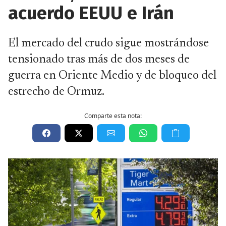
acuerdo EEUU e Irán
El mercado del crudo sigue mostrándose
tensionado tras más de dos meses de
guerra en Oriente Medio y de bloqueo del
estrecho de Ormuz.
Comparte esta nota: