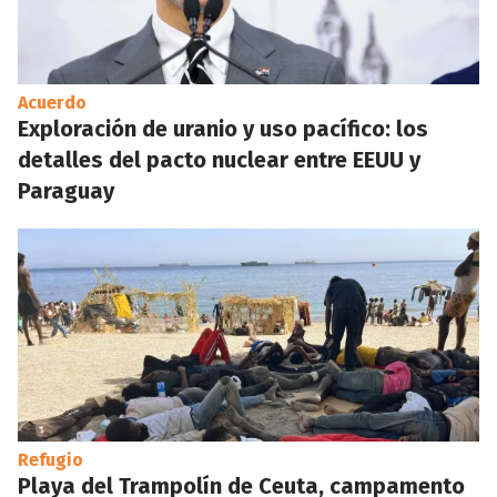
Acuerdo
Exploración de uranio y uso pacífico: los
detalles del pacto nuclear entre EEUU y
Paraguay
Refugio
Playa del Trampolín de Ceuta, campamento