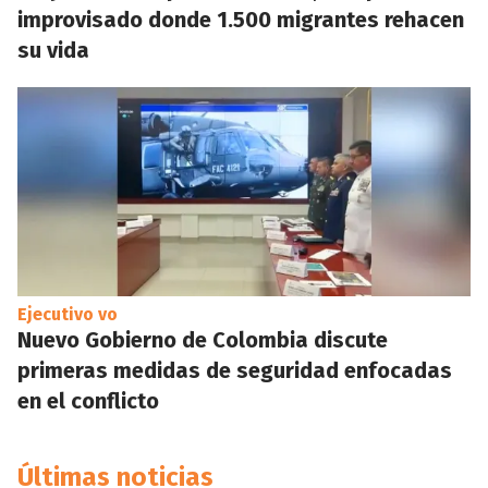
improvisado donde 1.500 migrantes rehacen
su vida
Ejecutivo vo
Nuevo Gobierno de Colombia discute
primeras medidas de seguridad enfocadas
en el conflicto
Últimas noticias