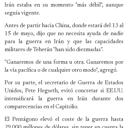
Irán estaba en su momento "más débil", aunque
seguía vigente.
Antes de partir hacia China, donde estará del 13 al
15 de mayo, dijo que no necesita ayuda de nadie
para la guerra en Irán y que las capacidades
militares de Teherán "han sido diezmadas".
"Ganaremos de una forma u otra. Ganaremos por
la vía pacífica o de cualquier otro modo", agregó.
Por su parte, el secretario de Guerra de Estados
Unidos, Pete Hegseth, evitó concretar si EE.UU.
intensificará la guerra en Irán durante dos
comparecencias en el Capitolio.
El Pentágono elevó el coste de la guerra hasta
29.000 millones de dólares, sin tener en cuenta la