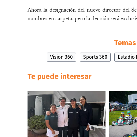
Ahora la designación del nuevo director del S
nombres en carpeta, pero la decisión será exclu
Temas 
Visión 360
Sports 360
Estadio
Te puede interesar