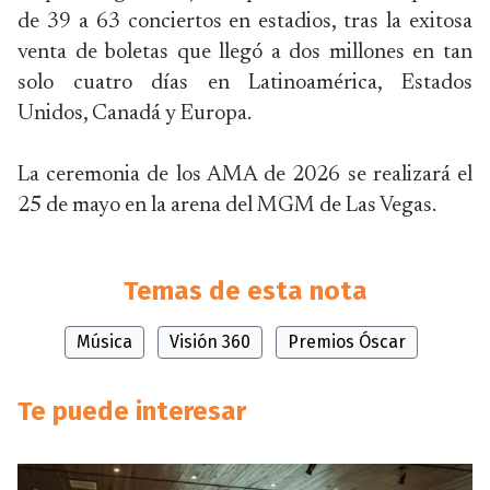
de 39 a 63 conciertos en estadios, tras la exitosa
venta de boletas que llegó a dos millones en tan
solo cuatro días en Latinoamérica, Estados
Unidos, Canadá y Europa.
La ceremonia de los AMA de 2026 se realizará el
25 de mayo en la arena del MGM de Las Vegas.
Temas de esta nota
Música
Visión 360
Premios Óscar
Te puede interesar