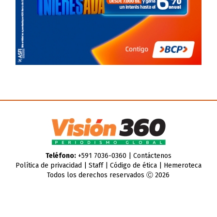
Teléfono:
+591 7036-0360 |
Contáctenos
Política de privacidad
|
Staff
|
Código de ética
|
Hemeroteca
Todos los derechos reservados Ⓒ 2026