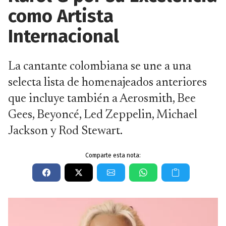
como Artista
Internacional
La cantante colombiana se une a una
selecta lista de homenajeados anteriores
que incluye también a Aerosmith, Bee
Gees, Beyoncé, Led Zeppelin, Michael
Jackson y Rod Stewart.
Comparte esta nota: