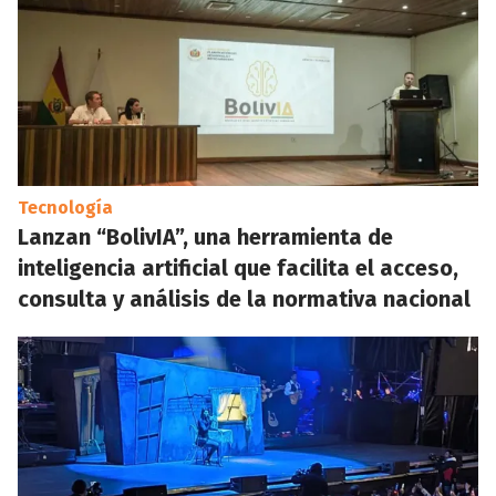
Tecnología
Lanzan “BolivIA”, una herramienta de
inteligencia artificial que facilita el acceso,
consulta y análisis de la normativa nacional