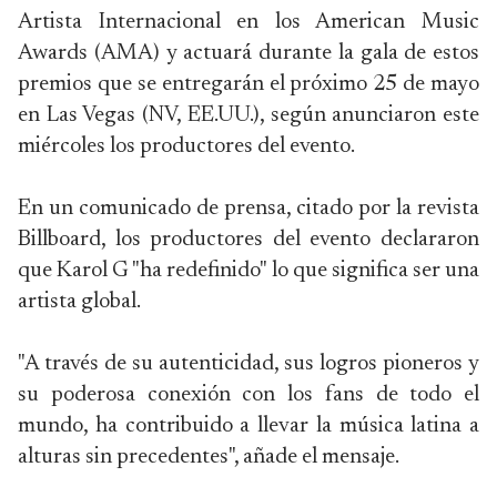
Artista Internacional en los American Music
Awards (AMA) y actuará durante la gala de estos
premios que se entregarán el próximo 25 de mayo
en Las Vegas (NV, EE.UU.), según anunciaron este
miércoles los productores del evento.
En un comunicado de prensa, citado por la revista
Billboard, los productores del evento declararon
que Karol G "ha redefinido" lo que significa ser una
artista global.
"A través de su autenticidad, sus logros pioneros y
su poderosa conexión con los fans de todo el
mundo, ha contribuido a llevar la música latina a
alturas sin precedentes", añade el mensaje.