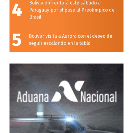
4
Bolivia enfrentará este sábado a
Paraguay por el pase al Preolímpico de
Brasil
5
Bolívar visita a Aurora con el deseo de
seguir escalando en la tabla