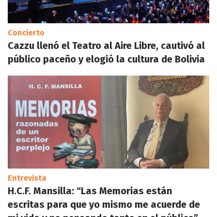
Concierto
Cazzu llenó el Teatro al Aire Libre, cautivó al
público paceño y elogió la cultura de Bolivia
Entrevista
H.C.F. Mansilla: “Las Memorias están
escritas para que yo mismo me acuerde de