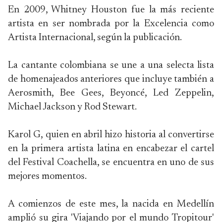
En 2009, Whitney Houston fue la más reciente
artista en ser nombrada por la Excelencia como
Artista Internacional, según la publicación.
La cantante colombiana se une a una selecta lista
de homenajeados anteriores que incluye también a
Aerosmith, Bee Gees, Beyoncé, Led Zeppelin,
Michael Jackson y Rod Stewart.
Karol G, quien en abril hizo historia al convertirse
en la primera artista latina en encabezar el cartel
del Festival Coachella, se encuentra en uno de sus
mejores momentos.
A comienzos de este mes, la nacida en Medellín
amplió su gira 'Viajando por el mundo Tropitour'