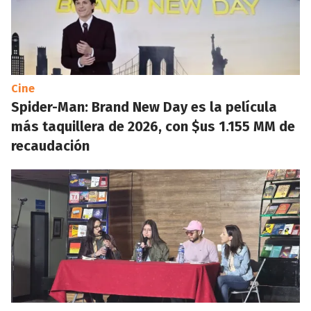
Cine
Spider-Man: Brand New Day es la película
más taquillera de 2026, con $us 1.155 MM de
recaudación