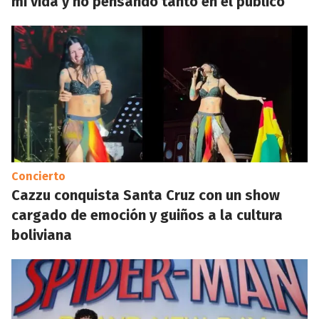
mi vida y no pensando tanto en el público”
Concierto
Cazzu conquista Santa Cruz con un show
cargado de emoción y guiños a la cultura
boliviana