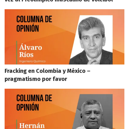
Fracking en Colombia y México –
pragmatismo por favor