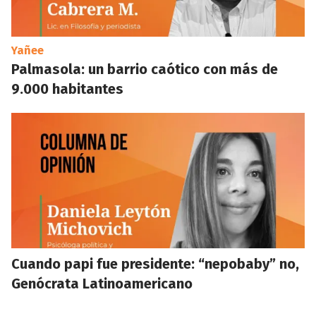
Yañee
Palmasola: un barrio caótico con más de
9.000 habitantes
Cuando papi fue presidente: “nepobaby” no,
Genócrata Latinoamericano