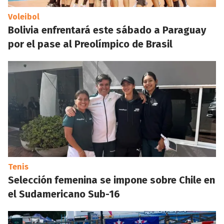
Voleibol
Bolivia enfrentará este sábado a Paraguay
por el pase al Preolímpico de Brasil
Tenis
Selección femenina se impone sobre Chile en
el Sudamericano Sub-16