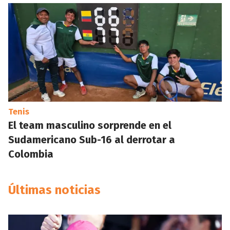
Tenis
El team masculino sorprende en el
Sudamericano Sub-16 al derrotar a
Colombia
Últimas noticias