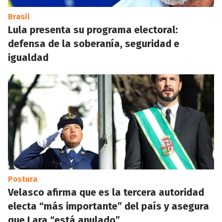
Brasil
Lula presenta su programa electoral:
defensa de la soberanía, seguridad e
igualdad
Postura
Velasco afirma que es la tercera autoridad
electa “más importante” del país y asegura
que Lara “está anulado”