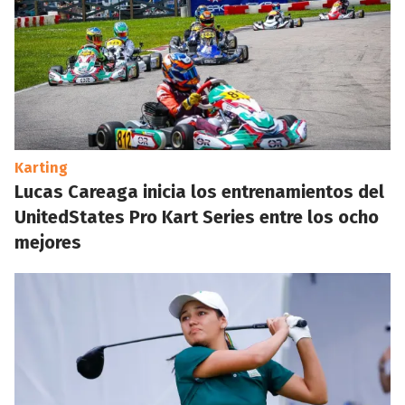
Karting
Lucas Careaga inicia los entrenamientos del
UnitedStates Pro Kart Series entre los ocho
mejores