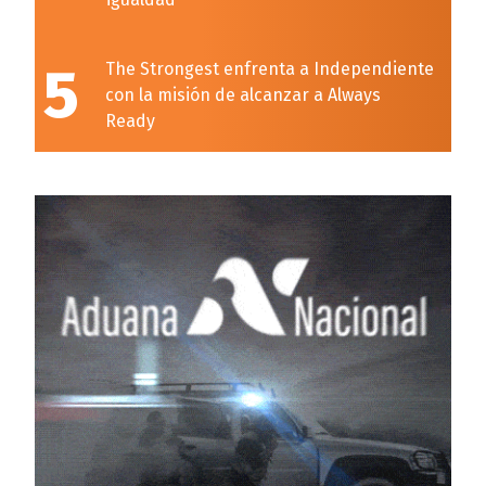
5
The Strongest enfrenta a Independiente
con la misión de alcanzar a Always
Ready