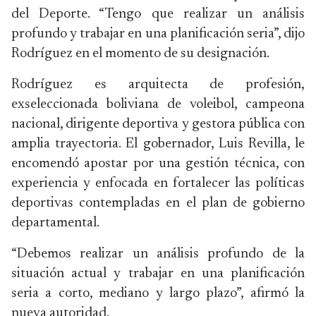
del Deporte. “Tengo que realizar un análisis
profundo y trabajar en una planificación seria”, dijo
Rodríguez en el momento de su designación.
Rodríguez es arquitecta de profesión,
exseleccionada boliviana de voleibol, campeona
nacional, dirigente deportiva y gestora pública con
amplia trayectoria. El gobernador, Luis Revilla, le
encomendó apostar por una gestión técnica, con
experiencia y enfocada en fortalecer las políticas
deportivas contempladas en el plan de gobierno
departamental.
“Debemos realizar un análisis profundo de la
situación actual y trabajar en una planificación
seria a corto, mediano y largo plazo”, afirmó la
nueva autoridad.