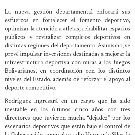
La nueva gestión departamental enfocará sus
esfuerzos en fortalecer el fomento deportivo,
optimizar la atención a atletas, rehabilitar espacios
públicos y revitalizar complejos deportivos en
distintas regiones del departamento. Asimismo, se
prevé impulsar inversiones destinadas a mejorar la
infraestructura deportiva con miras a los Juegos
Bolivarianos, en coordinación con los distintos
niveles del Estado, además de reforzar el apoyo al
deporte competitivo.
Rodríguez ingresará en un cargo que ha sido
inestable en los últimos cinco años con tres
directores que tuvieron mucha “dejadez” por los
escenarios deportivos que están bajo el control de