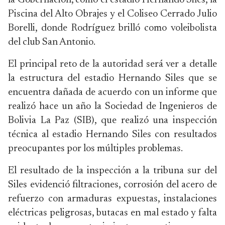
la Gobernación, como el estadio Hernando Siles, la
Piscina del Alto Obrajes y el Coliseo Cerrado Julio
Borelli, donde Rodríguez brilló como voleibolista
del club San Antonio.
El principal reto de la autoridad será ver a detalle
la estructura del estadio Hernando Siles que se
encuentra dañada de acuerdo con un informe que
realizó hace un año la Sociedad de Ingenieros de
Bolivia La Paz (SIB), que realizó una inspección
técnica al estadio Hernando Siles con resultados
preocupantes por los múltiples problemas.
El resultado de la inspección a la tribuna sur del
Siles evidenció filtraciones, corrosión del acero de
refuerzo con armaduras expuestas, instalaciones
eléctricas peligrosas, butacas en mal estado y falta