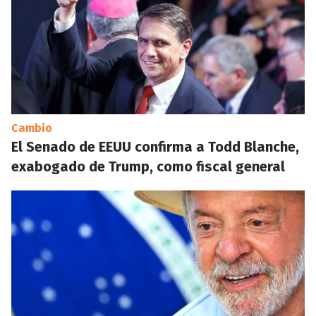
Cambio
El Senado de EEUU confirma a Todd Blanche,
exabogado de Trump, como fiscal general