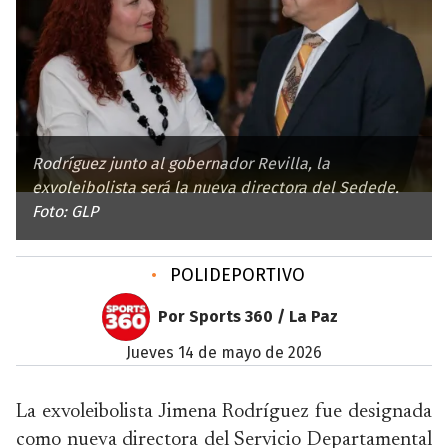
Rodríguez junto al gobernador Revilla, la
exvoleibolista será la nueva directora del Sedede.
Foto: GLP
•
POLIDEPORTIVO
Por Sports 360 / La Paz
jueves 14 de mayo de 2026
La exvoleibolista Jimena Rodríguez fue designada
como nueva directora del Servicio Departamental