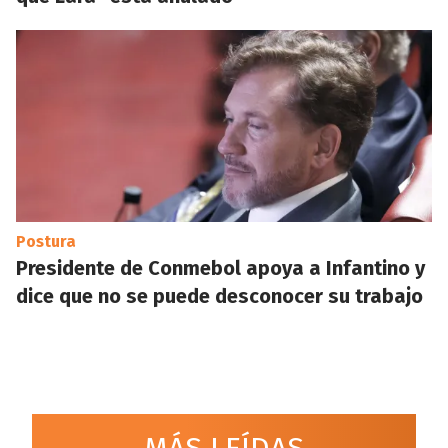
Postura
Presidente de Conmebol apoya a Infantino y
dice que no se puede desconocer su trabajo