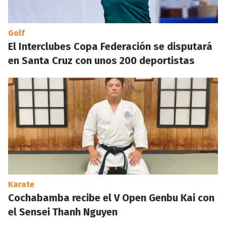
Golf
El Interclubes Copa Federación se disputará
en Santa Cruz con unos 200 deportistas
Karate
Cochabamba recibe el V Open Genbu Kai con
el Sensei Thanh Nguyen