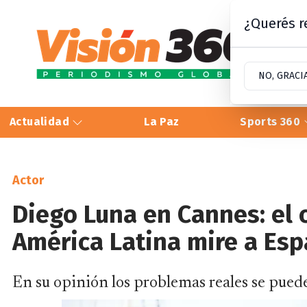
¿Querés re
NO, GRACI
Actualidad
La Paz
Sports 360
Actor
Diego Luna en Cannes: el
América Latina mire a Esp
En su opinión los problemas reales se pueden