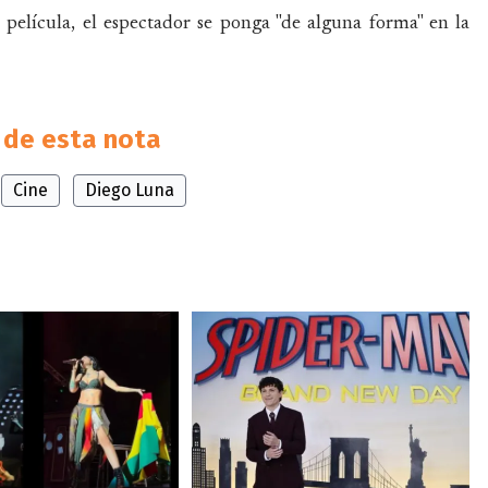
 película, el espectador se ponga "de alguna forma" en la
de esta nota
Cine
Diego Luna