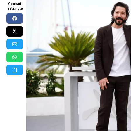
Comparte
esta nota: