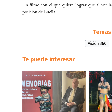
Un filme con el que quiere lograr que al ver la
posición de Lucila.
Temas 
Visión 360
Te puede interesar