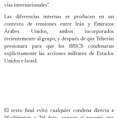
vías internacionales".
Las diferencias internas se producen en un
contexto de tensiones entre Irán y Emiratos
Árabes Unidos, ambos incorporados
recientemente al grupo, y después de que Teherán
presionara para que los BRICS condenaran
explícitamente las acciones militares de Estados
Unidos e Israel.
El texto final evitó cualquier condena directa a