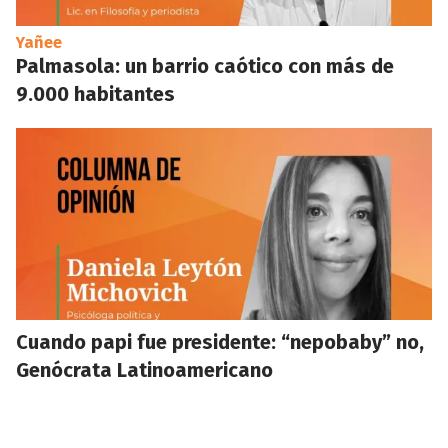
Yañee
Palmasola: un barrio caótico con más de
9.000 habitantes
Cuando papi fue presidente: “nepobaby” no,
Genócrata Latinoamericano