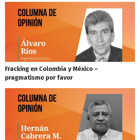
Fracking en Colombia y México –
pragmatismo por favor