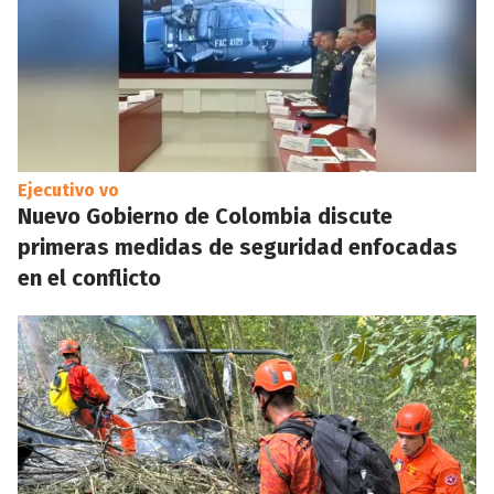
Ejecutivo vo
Nuevo Gobierno de Colombia discute
primeras medidas de seguridad enfocadas
en el conflicto