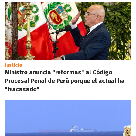
Justicia
Ministro anuncia "reformas" al Código
Procesal Penal de Perú porque el actual ha
"fracasado"