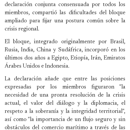
declaración conjunta consensuada por todos los
miembros, compartió las dificultades del bloque
ampliado para fijar una postura común sobre la
crisis regional.
El bloque, integrado originalmente por Brasil,
Rusia, India, China y Sudáfrica, incorporó en los
últimos dos años a Egipto, Etiopía, Irán, Emiratos
Árabes Unidos e Indonesia.
La declaración añade que entre las posiciones
expresadas por los miembros figuraron "la
necesidad de una pronta resolución de la crisis
actual, el valor del diálogo y la diplomacia, el
respeto a la soberanía y la integridad territorial",
así como "la importancia de un flujo seguro y sin
obstáculos del comercio marítimo a través de las