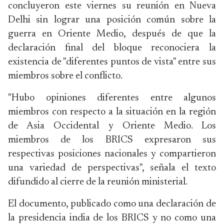
concluyeron este viernes su reunión en Nueva
Delhi sin lograr una posición común sobre la
guerra en Oriente Medio, después de que la
declaración final del bloque reconociera la
existencia de "diferentes puntos de vista" entre sus
miembros sobre el conflicto.
"Hubo opiniones diferentes entre algunos
miembros con respecto a la situación en la región
de Asia Occidental y Oriente Medio. Los
miembros de los BRICS expresaron sus
respectivas posiciones nacionales y compartieron
una variedad de perspectivas", señala el texto
difundido al cierre de la reunión ministerial.
El documento, publicado como una declaración de
la presidencia india de los BRICS y no como una