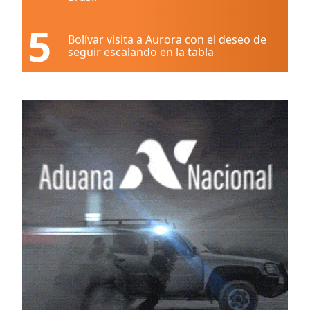
5
Bolívar visita a Aurora con el deseo de
seguir escalando en la tabla