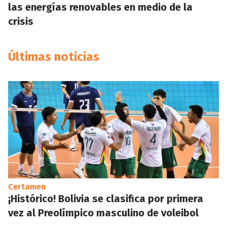
las energías renovables en medio de la
crisis
Últimas noticias
Certamen
¡Histórico! Bolivia se clasifica por primera
vez al Preolímpico masculino de voleibol