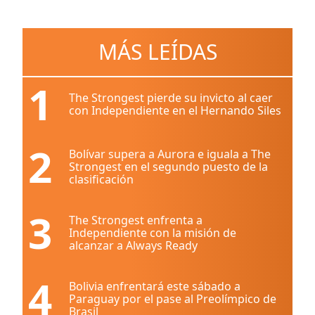
MÁS LEÍDAS
1
The Strongest pierde su invicto al caer
con Independiente en el Hernando Siles
2
Bolívar supera a Aurora e iguala a The
Strongest en el segundo puesto de la
clasificación
3
The Strongest enfrenta a
Independiente con la misión de
alcanzar a Always Ready
4
Bolivia enfrentará este sábado a
Paraguay por el pase al Preolímpico de
Brasil