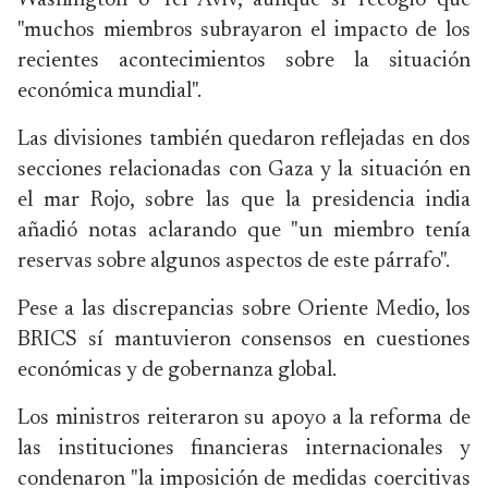
Washington o Tel Aviv, aunque sí recogió que
"muchos miembros subrayaron el impacto de los
recientes acontecimientos sobre la situación
económica mundial".
Las divisiones también quedaron reflejadas en dos
secciones relacionadas con Gaza y la situación en
el mar Rojo, sobre las que la presidencia india
añadió notas aclarando que "un miembro tenía
reservas sobre algunos aspectos de este párrafo".
Pese a las discrepancias sobre Oriente Medio, los
BRICS sí mantuvieron consensos en cuestiones
económicas y de gobernanza global.
Los ministros reiteraron su apoyo a la reforma de
las instituciones financieras internacionales y
condenaron "la imposición de medidas coercitivas