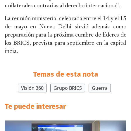
unilaterales contrarias al derecho internacional".
La reunión ministerial celebrada entre el 14 y el 15
de mayo en Nueva Delhi sirvió además como
preparación para la próxima cumbre de líderes de
los BRICS, prevista para septiembre en la capital
india.
Temas de esta nota
Visión 360
Grupo BRICS
Guerra
Te puede interesar