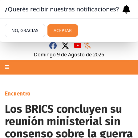
¿Querés recibir nuestras notificaciones?
NO, GRACIAS
ACEPTAR
Domingo 9
de
Agosto
de 2026
Encuentro
Los BRICS concluyen su
reunión ministerial sin
consenso sobre la guerra