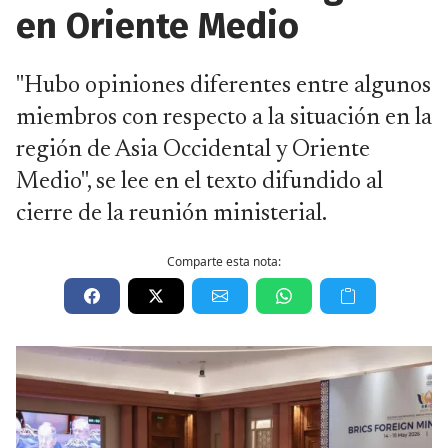
en Oriente Medio
"Hubo opiniones diferentes entre algunos
miembros con respecto a la situación en la
región de Asia Occidental y Oriente
Medio", se lee en el texto difundido al
cierre de la reunión ministerial.
Comparte esta nota: