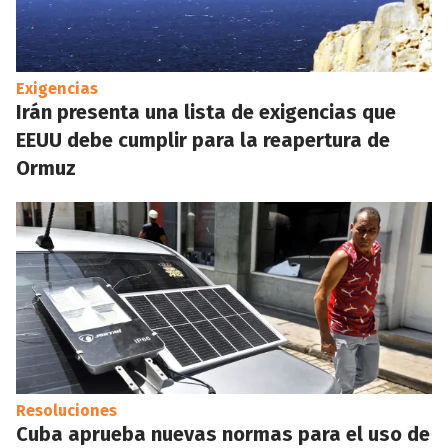
Exigencias
Irán presenta una lista de exigencias que
EEUU debe cumplir para la reapertura de
Ormuz
Resoluciones
Cuba aprueba nuevas normas para el uso de