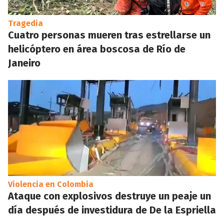
Tragedia
Cuatro personas mueren tras estrellarse un
helicóptero en área boscosa de Río de
Janeiro
Violencia en Colombia
Ataque con explosivos destruye un peaje un
día después de investidura de De la Espriella