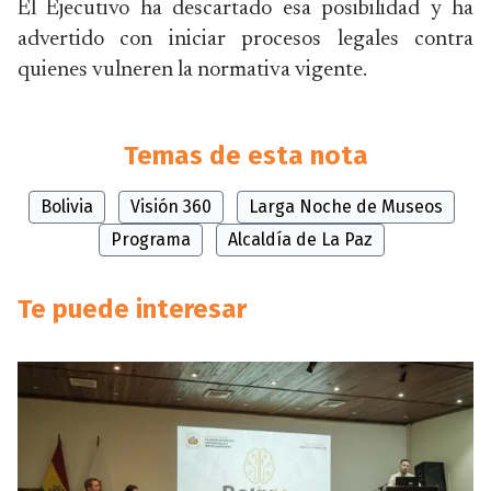
El Ejecutivo ha descartado esa posibilidad y ha
advertido con iniciar procesos legales contra
quienes vulneren la normativa vigente.
Temas de esta nota
Bolivia
Visión 360
Larga Noche de Museos
Programa
Alcaldía de La Paz
Te puede interesar