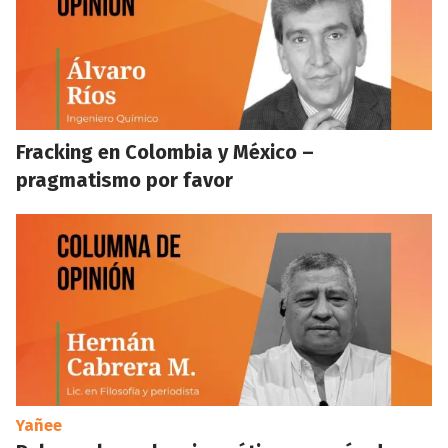
Fracking en Colombia y México –
pragmatismo por favor
Yañee