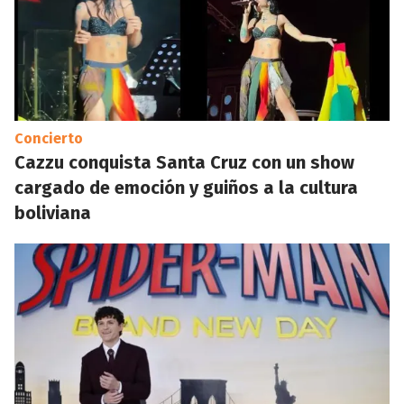
Concierto
Cazzu conquista Santa Cruz con un show
cargado de emoción y guiños a la cultura
boliviana