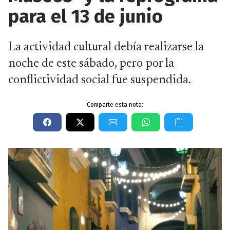
para el 13 de junio
La actividad cultural debía realizarse la
noche de este sábado, pero por la
conflictividad social fue suspendida.
Comparte esta nota: