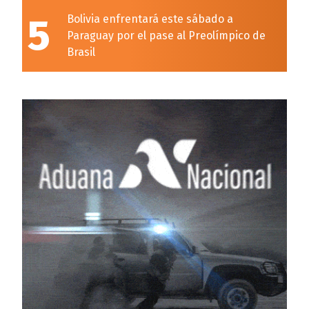
5
Bolivia enfrentará este sábado a
Paraguay por el pase al Preolímpico de
Brasil