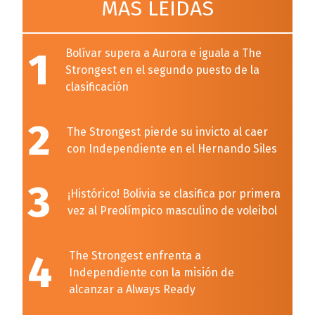
MÁS LEÍDAS
1
Bolívar supera a Aurora e iguala a The
Strongest en el segundo puesto de la
clasificación
2
The Strongest pierde su invicto al caer
con Independiente en el Hernando Siles
3
¡Histórico! Bolivia se clasifica por primera
vez al Preolímpico masculino de voleibol
4
The Strongest enfrenta a
Independiente con la misión de
alcanzar a Always Ready