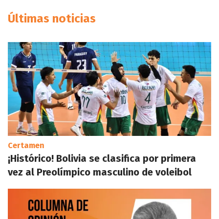
Últimas noticias
Certamen
¡Histórico! Bolivia se clasifica por primera
vez al Preolímpico masculino de voleibol