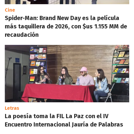
Cine
Spider-Man: Brand New Day es la película
más taquillera de 2026, con $us 1.155 MM de
recaudación
Letras
La poesía toma la FIL La Paz con el IV
Encuentro Internacional Jauría de Palabras