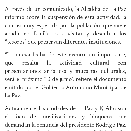
A través de un comunicado, la Alcaldía de La Paz
informó sobre la suspensión de esta actividad, la
cual es muy esperada por la población, que suele
acudir en familia para visitar y descubrir los
“tesoros” que preservan diferentes instituciones.
“La nueva fecha de este evento tan importante,
que resalta la actividad cultural con
presentaciones artísticas y muestras culturales,
será el próximo 13 de junio”, refiere el documento
emitido por el Gobierno Autónomo Municipal de
La Paz.
Actualmente, las ciudades de La Paz y El Alto son
el foco de movilizaciones y bloqueos que
demandan la renuncia del presidente Rodrigo Paz.