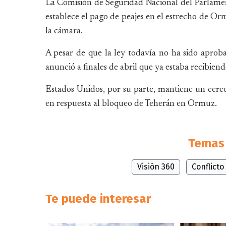
La Comisión de Seguridad Nacional del Parlamen
establece el pago de peajes en el estrecho de Or
la cámara.
A pesar de que la ley todavía no ha sido aproba
anunció a finales de abril que ya estaba recibie
Estados Unidos, por su parte, mantiene un cerco
en respuesta al bloqueo de Teherán en Ormuz.
Temas 
Visión 360
Conflicto
Te puede interesar