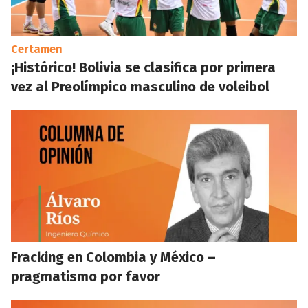
Certamen
¡Histórico! Bolivia se clasifica por primera
vez al Preolímpico masculino de voleibol
Fracking en Colombia y México –
pragmatismo por favor