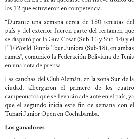
sábado en La Paz al quedarse con nueve títulos de
los 12 que estuvieron en competencia.
“Durante una semana cerca de 180 tenistas del
país y del exterior fueron parte del certamen que
se disputó por la Gira Cosat (Sub-16 y Sub-14) y el
ITF World Tennis Tour Juniors (Sub-18), en ambas
ramas”, comunicó la Federación Boliviana de Tenis
en una nota de prensa.
Las canchas del Club Alemán, en la zona Sur de la
ciudad, albergaron el primero de los cuatro
campeonatos que se llevarán adelante en el país, ya
que el segundo inicia este fin de semana con el
Tunari Junior Open en Cochabamba.
Los ganadores