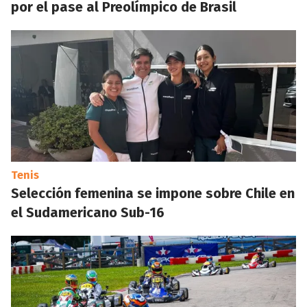
por el pase al Preolímpico de Brasil
Tenis
Selección femenina se impone sobre Chile en
el Sudamericano Sub-16