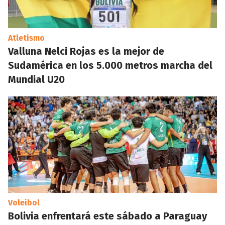
Atletismo
Valluna Nelci Rojas es la mejor de
Sudamérica en los 5.000 metros marcha del
Mundial U20
Voleibol
Bolivia enfrentará este sábado a Paraguay