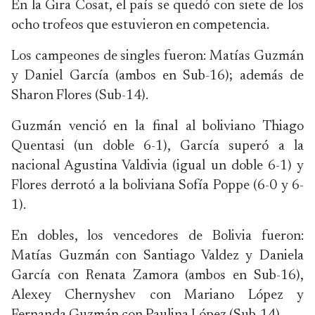
En la Gira Cosat, el país se quedó con siete de los
ocho trofeos que estuvieron en competencia.
Los campeones de singles fueron: Matías Guzmán
y Daniel García (ambos en Sub-16); además de
Sharon Flores (Sub-14).
Guzmán venció en la final al boliviano Thiago
Quentasi (un doble 6-1), García superó a la
nacional Agustina Valdivia (igual un doble 6-1) y
Flores derrotó a la boliviana Sofía Poppe (6-0 y 6-
1).
En dobles, los vencedores de Bolivia fueron:
Matías Guzmán con Santiago Valdez y Daniela
García con Renata Zamora (ambos en Sub-16),
Alexey Chernyshev con Mariano López y