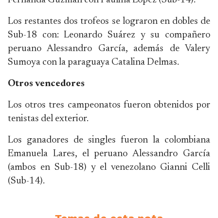
Fernanda Guzmán con Paulina López (Sub-14).
Los restantes dos trofeos se lograron en dobles de
Sub-18 con: Leonardo Suárez y su compañero
peruano Alessandro García, además de Valery
Sumoya con la paraguaya Catalina Delmas.
Otros vencedores
Los otros tres campeonatos fueron obtenidos por
tenistas del exterior.
Los ganadores de singles fueron la colombiana
Emanuela Lares, el peruano Alessandro García
(ambos en Sub-18) y el venezolano Gianni Celli
(Sub-14).