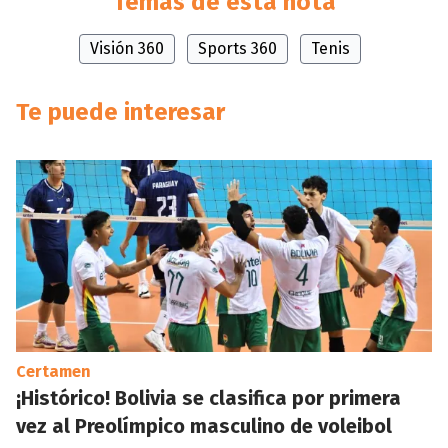
Temas de esta nota
Visión 360
Sports 360
Tenis
Te puede interesar
Certamen
¡Histórico! Bolivia se clasifica por primera
vez al Preolímpico masculino de voleibol