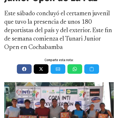
Este sábado concluyó el certamen juvenil
que tuvo la presencia de unos 180
deportistas del país y del exterior. Este fin
de semana comienza el Tunari Junior
Open en Cochabamba
Comparte esta nota: