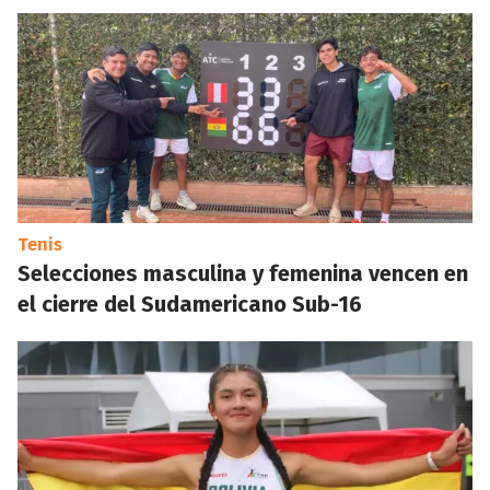
Tenis
Selecciones masculina y femenina vencen en
el cierre del Sudamericano Sub-16