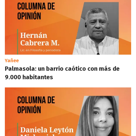
Yañee
Palmasola: un barrio caótico con más de
9.000 habitantes