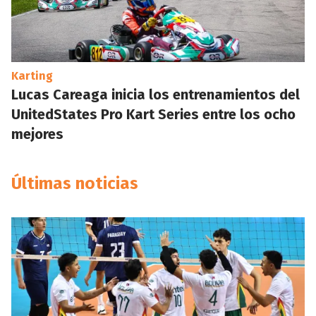
Karting
Lucas Careaga inicia los entrenamientos del
UnitedStates Pro Kart Series entre los ocho
mejores
Últimas noticias