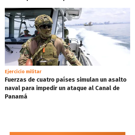
Ejercicio militar
Fuerzas de cuatro países simulan un asalto
naval para impedir un ataque al Canal de
Panamá