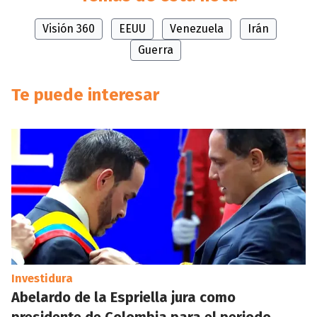
Visión 360
EEUU
Venezuela
Irán
Guerra
Te puede interesar
Investidura
Abelardo de la Espriella jura como