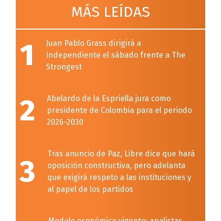
MÁS LEÍDAS
1
Juan Pablo Grass dirigirá a
Independiente el sábado frente a The
Strongest
2
Abelardo de la Espriella jura como
presidente de Colombia para el periodo
2026-2030
Tras anuncio de Paz, Libre dice que hará
3
oposición constructiva, pero adelanta
que exigirá respeto a las instituciones y
al papel de los partidos
Modelo económico vigente: analistas