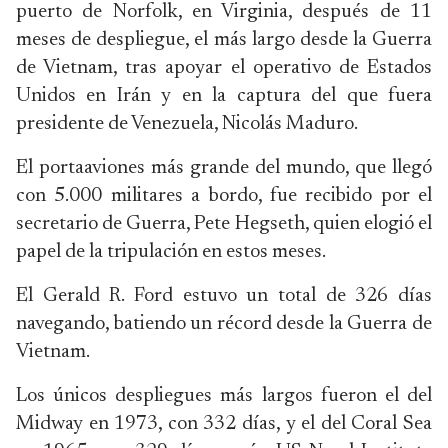
puerto de Norfolk, en Virginia, después de 11
meses de despliegue, el más largo desde la Guerra
de Vietnam, tras apoyar el operativo de Estados
Unidos en Irán y en la captura del que fuera
presidente de Venezuela, Nicolás Maduro.
El portaaviones más grande del mundo, que llegó
con 5.000 militares a bordo, fue recibido por el
secretario de Guerra, Pete Hegseth, quien elogió el
papel de la tripulación en estos meses.
El Gerald R. Ford estuvo un total de 326 días
navegando, batiendo un récord desde la Guerra de
Vietnam.
Los únicos despliegues más largos fueron el del
Midway en 1973, con 332 días, y el del Coral Sea