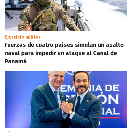
Ejercicio militar
Fuerzas de cuatro países simulan un asalto
naval para impedir un ataque al Canal de
Panamá