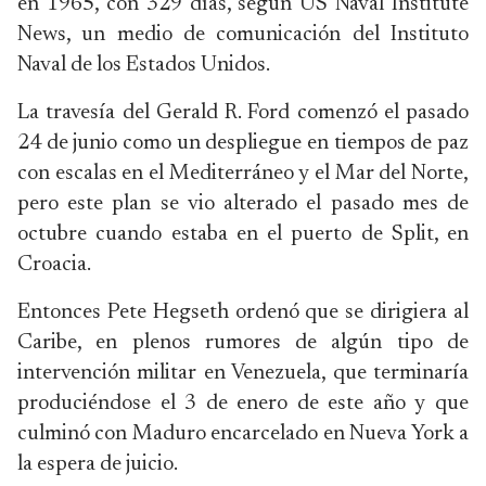
en 1965, con 329 días, según US Naval Institute
News, un medio de comunicación del Instituto
Naval de los Estados Unidos.
La travesía del Gerald R. Ford comenzó el pasado
24 de junio como un despliegue en tiempos de paz
con escalas en el Mediterráneo y el Mar del Norte,
pero este plan se vio alterado el pasado mes de
octubre cuando estaba en el puerto de Split, en
Croacia.
Entonces Pete Hegseth ordenó que se dirigiera al
Caribe, en plenos rumores de algún tipo de
intervención militar en Venezuela, que terminaría
produciéndose el 3 de enero de este año y que
culminó con Maduro encarcelado en Nueva York a
la espera de juicio.