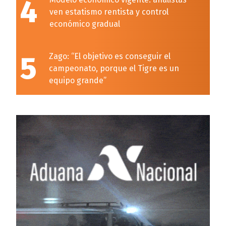
4
ven estatismo rentista y control
económico gradual
5
Zago: “El objetivo es conseguir el
campeonato, porque el Tigre es un
equipo grande”