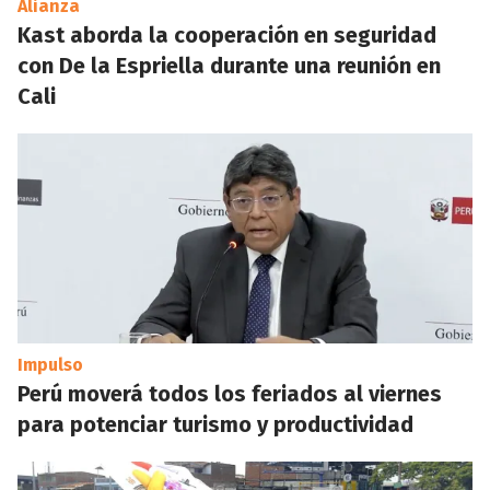
Alianza
Kast aborda la cooperación en seguridad
con De la Espriella durante una reunión en
Cali
Impulso
Perú moverá todos los feriados al viernes
para potenciar turismo y productividad