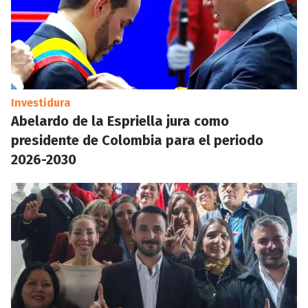
Investidura
Abelardo de la Espriella jura como
presidente de Colombia para el periodo
2026-2030