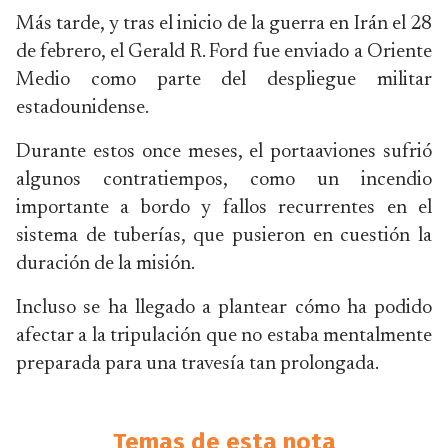
Más tarde, y tras el inicio de la guerra en Irán el 28
de febrero, el Gerald R. Ford fue enviado a Oriente
Medio como parte del despliegue militar
estadounidense.
Durante estos once meses, el portaaviones sufrió
algunos contratiempos, como un incendio
importante a bordo y fallos recurrentes en el
sistema de tuberías, que pusieron en cuestión la
duración de la misión.
Incluso se ha llegado a plantear cómo ha podido
afectar a la tripulación que no estaba mentalmente
preparada para una travesía tan prolongada.
Temas de esta nota