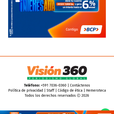
Teléfono:
+591 7036-0360 |
Contáctenos
Política de privacidad
|
Staff
|
Código de ética
|
Hemeroteca
Todos los derechos reservados Ⓒ 2026