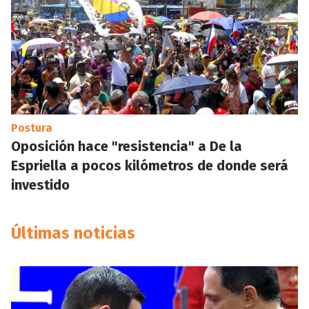
Postura
Oposición hace "resistencia" a De la
Espriella a pocos kilómetros de donde será
investido
Últimas noticias