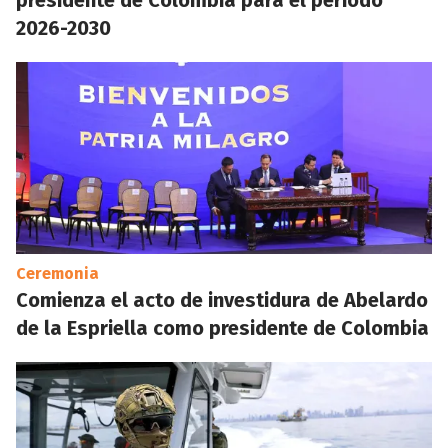
presidente de Colombia para el periodo
2026-2030
Ceremonia
Comienza el acto de investidura de Abelardo
de la Espriella como presidente de Colombia