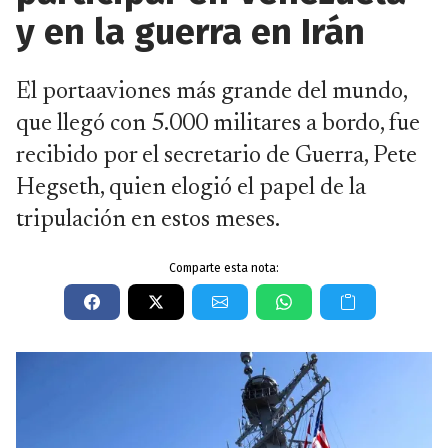
y en la guerra en Irán
El portaaviones más grande del mundo,
que llegó con 5.000 militares a bordo, fue
recibido por el secretario de Guerra, Pete
Hegseth, quien elogió el papel de la
tripulación en estos meses.
Comparte esta nota: