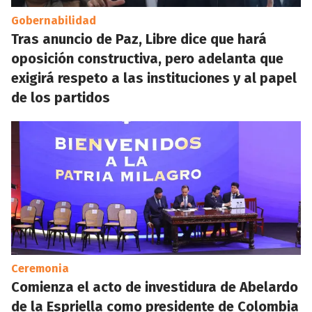
Gobernabilidad
Tras anuncio de Paz, Libre dice que hará
oposición constructiva, pero adelanta que
exigirá respeto a las instituciones y al papel
de los partidos
Ceremonia
Comienza el acto de investidura de Abelardo
de la Espriella como presidente de Colombia