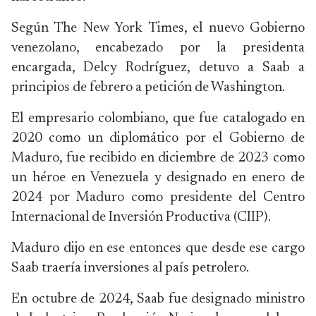
Según The New York Times, el nuevo Gobierno
venezolano, encabezado por la presidenta
encargada, Delcy Rodríguez, detuvo a Saab a
principios de febrero a petición de Washington.
El empresario colombiano, que fue catalogado en
2020 como un diplomático por el Gobierno de
Maduro, fue recibido en diciembre de 2023 como
un héroe en Venezuela y designado en enero de
2024 por Maduro como presidente del Centro
Internacional de Inversión Productiva (CIIP).
Maduro dijo en ese entonces que desde ese cargo
Saab traería inversiones al país petrolero.
En octubre de 2024, Saab fue designado ministro