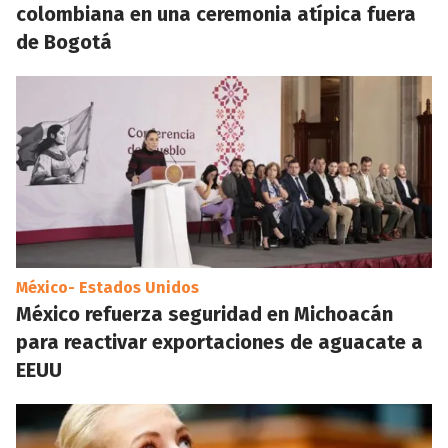
colombiana en una ceremonia atípica fuera
de Bogotá
México- Estados Unidos
México refuerza seguridad en Michoacán
para reactivar exportaciones de aguacate a
EEUU