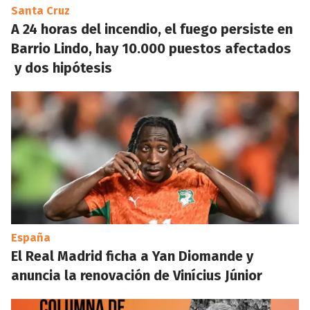
Santa Cruz
A 24 horas del incendio, el fuego persiste en
Barrio Lindo, hay 10.000 puestos afectados
y dos hipótesis
España
El Real Madrid ficha a Yan Diomande y
anuncia la renovación de Vinícius Júnior