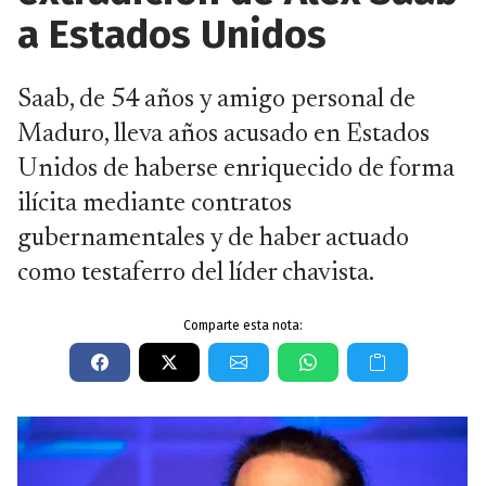
a Estados Unidos
Saab, de 54 años y amigo personal de
Maduro, lleva años acusado en Estados
Unidos de haberse enriquecido de forma
ilícita mediante contratos
gubernamentales y de haber actuado
como testaferro del líder chavista.
Comparte esta nota: