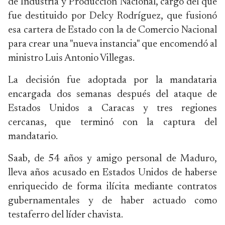
de Industria y Producción Nacional, cargo del que
fue destituido por Delcy Rodríguez, que fusionó
esa cartera de Estado con la de Comercio Nacional
para crear una "nueva instancia" que encomendó al
ministro Luis Antonio Villegas.
La decisión fue adoptada por la mandataria
encargada dos semanas después del ataque de
Estados Unidos a Caracas y tres regiones
cercanas, que terminó con la captura del
mandatario.
Saab, de 54 años y amigo personal de Maduro,
lleva años acusado en Estados Unidos de haberse
enriquecido de forma ilícita mediante contratos
gubernamentales y de haber actuado como
testaferro del líder chavista.