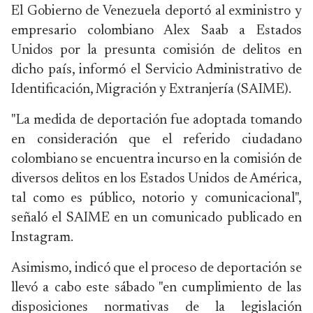
El Gobierno de Venezuela deportó al exministro y
empresario colombiano Alex Saab a Estados
Unidos por la presunta comisión de delitos en
dicho país, informó el Servicio Administrativo de
Identificación, Migración y Extranjería (SAIME).
"La medida de deportación fue adoptada tomando
en consideración que el referido ciudadano
colombiano se encuentra incurso en la comisión de
diversos delitos en los Estados Unidos de América,
tal como es público, notorio y comunicacional",
señaló el SAIME en un comunicado publicado en
Instagram.
Asimismo, indicó que el proceso de deportación se
llevó a cabo este sábado "en cumplimiento de las
disposiciones normativas de la legislación