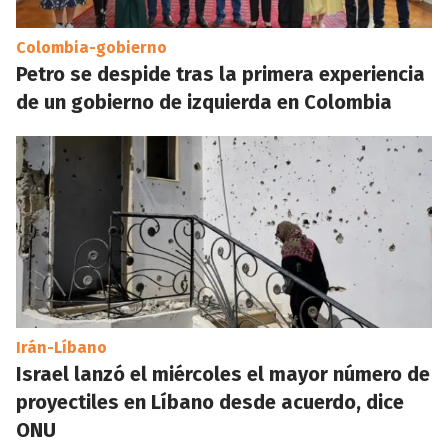
Colombia-gobierno
Petro se despide tras la primera experiencia
de un gobierno de izquierda en Colombia
Irán-Líbano
Israel lanzó el miércoles el mayor número de
proyectiles en Líbano desde acuerdo, dice
ONU