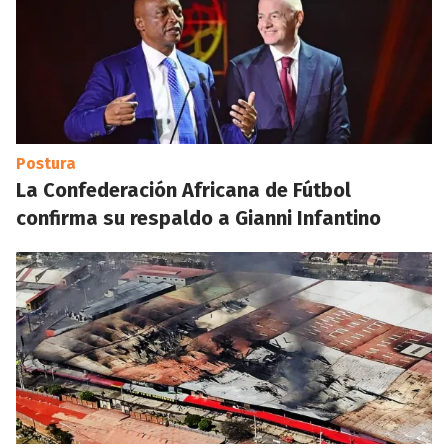
Postura
La Confederación Africana de Fútbol
confirma su respaldo a Gianni Infantino