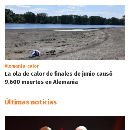
Alemania-calor
La ola de calor de finales de junio causó
9.600 muertes en Alemania
Últimas noticias