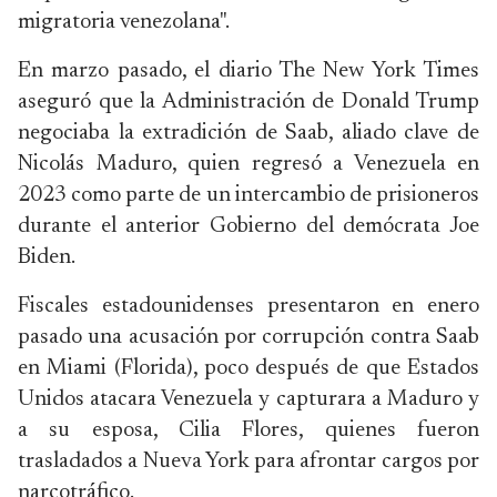
migratoria venezolana".
En marzo pasado, el diario The New York Times
aseguró que la Administración de Donald Trump
negociaba la extradición de Saab, aliado clave de
Nicolás Maduro, quien regresó a Venezuela en
2023 como parte de un intercambio de prisioneros
durante el anterior Gobierno del demócrata Joe
Biden.
Fiscales estadounidenses presentaron en enero
pasado una acusación por corrupción contra Saab
en Miami (Florida), poco después de que Estados
Unidos atacara Venezuela y capturara a Maduro y
a su esposa, Cilia Flores, quienes fueron
trasladados a Nueva York para afrontar cargos por
narcotráfico.