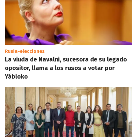
Rusia-elecciones
La viuda de Navalni, sucesora de su legado
opositor, llama a los rusos a votar por
Yábloko