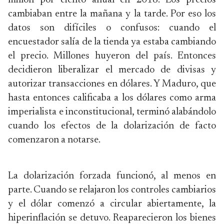
millón por ciento anual en 2018. Los precios
cambiaban entre la mañana y la tarde. Por eso los
datos son difíciles o confusos: cuando el
encuestador salía de la tienda ya estaba cambiando
el precio. Millones huyeron del país. Entonces
decidieron liberalizar el mercado de divisas y
autorizar transacciones en dólares. Y Maduro, que
hasta entonces calificaba a los dólares como arma
imperialista e inconstitucional, terminó alabándolo
cuando los efectos de la dolarización de facto
comenzaron a notarse.
La dolarización forzada funcionó, al menos en
parte. Cuando se relajaron los controles cambiarios
y el dólar comenzó a circular abiertamente, la
hiperinflación se detuvo. Reaparecieron los bienes