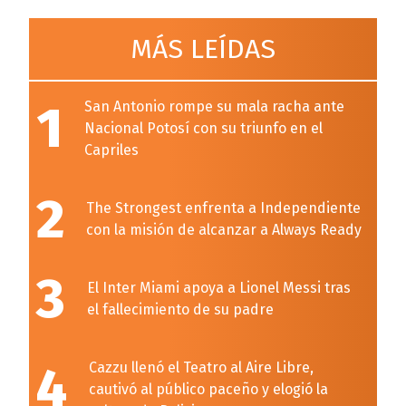
MÁS LEÍDAS
1
San Antonio rompe su mala racha ante
Nacional Potosí con su triunfo en el
Capriles
2
The Strongest enfrenta a Independiente
con la misión de alcanzar a Always Ready
3
El Inter Miami apoya a Lionel Messi tras
el fallecimiento de su padre
4
Cazzu llenó el Teatro al Aire Libre,
cautivó al público paceño y elogió la