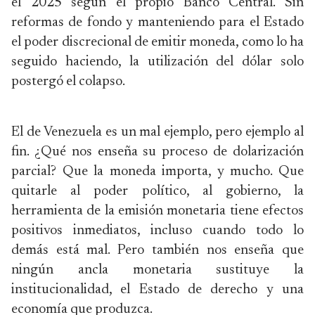
el 2025 según el propio Banco Central. Sin
reformas de fondo y manteniendo para el Estado
el poder discrecional de emitir moneda, como lo ha
seguido haciendo, la utilización del dólar solo
postergó el colapso.
El de Venezuela es un mal ejemplo, pero ejemplo al
fin. ¿Qué nos enseña su proceso de dolarización
parcial? Que la moneda importa, y mucho. Que
quitarle al poder político, al gobierno, la
herramienta de la emisión monetaria tiene efectos
positivos inmediatos, incluso cuando todo lo
demás está mal. Pero también nos enseña que
ningún ancla monetaria sustituye la
institucionalidad, el Estado de derecho y una
economía que produzca.