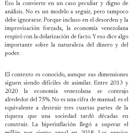
Eso la convierte en un caso peculiar y digno de
análisis. No es un modelo a seguir, pero tampoco
debe ignorarse. Porque incluso en el desorden y la
improvisación forzada, la economía venezolana
respiró con la dolarización de facto. Y eso dice algo
importante sobre la naturaleza del dinero y del
poder.
El contexto es conocido, aunque sus dimensiones
siguen siendo difíciles de asimilar. Entre 2013 y
2020 la economía venezolana se contrajo
alrededor del 75%. No es una cifra de manual: es el
equivalente a destruir tres cuartas partes de la
riqueza que una sociedad tardó décadas en
construir. La hiperinflación llegó a superar el