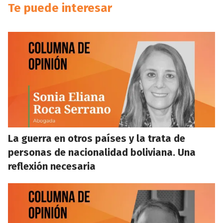
Te puede interesar
La guerra en otros países y la trata de
personas de nacionalidad boliviana. Una
reflexión necesaria