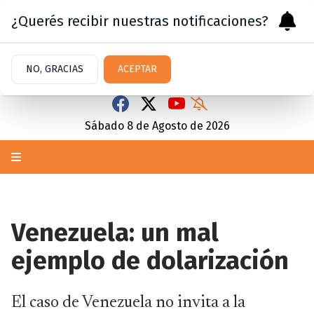
¿Querés recibir nuestras notificaciones?
NO, GRACIAS
ACEPTAR
Sábado 8
de
Agosto
de 2026
Venezuela: un mal
ejemplo de dolarización
El caso de Venezuela no invita a la