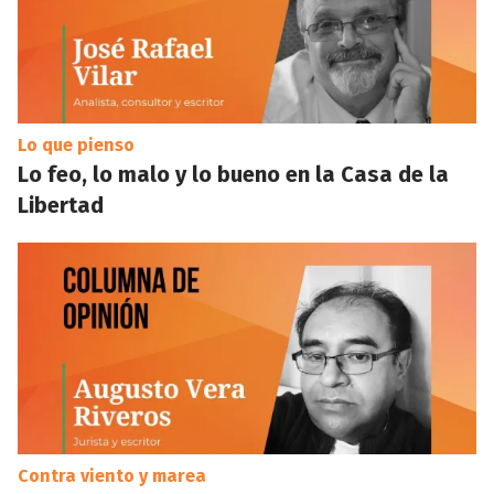
Lo que pienso
Lo feo, lo malo y lo bueno en la Casa de la
Libertad
Contra viento y marea