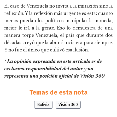
El caso de Venezuela no invita a la imitación sino la
reflexión. Y la reflexión más urgente es esta: cuanto
menos puedan los políticos manipular la moneda,
mejor le irá a la gente. Eso lo demuestra de una
manera torpe Venezuela, el país que durante dos
décadas creyó que la abundancia era para siempre.
Y no fue el único que cultivó esa ilusión.
* La opinión expresada en este artículo es de
exclusiva responsabilidad del autor y no
representa una posición oficial de Visión 360
Temas de esta nota
Bolivia
Visión 360