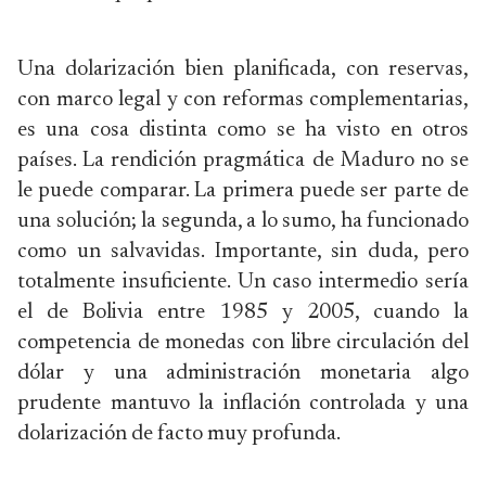
Una dolarización bien planificada, con reservas,
con marco legal y con reformas complementarias,
es una cosa distinta como se ha visto en otros
países. La rendición pragmática de Maduro no se
le puede comparar. La primera puede ser parte de
una solución; la segunda, a lo sumo, ha funcionado
como un salvavidas. Importante, sin duda, pero
totalmente insuficiente. Un caso intermedio sería
el de Bolivia entre 1985 y 2005, cuando la
competencia de monedas con libre circulación del
dólar y una administración monetaria algo
prudente mantuvo la inflación controlada y una
dolarización de facto muy profunda.