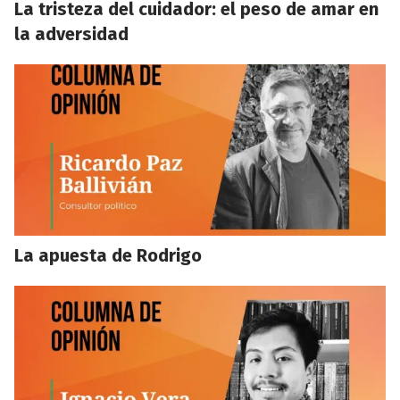
La tristeza del cuidador: el peso de amar en
la adversidad
La apuesta de Rodrigo