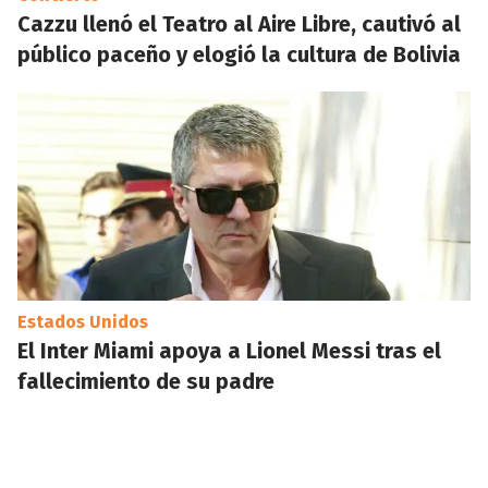
Cazzu llenó el Teatro al Aire Libre, cautivó al
público paceño y elogió la cultura de Bolivia
Estados Unidos
El Inter Miami apoya a Lionel Messi tras el
fallecimiento de su padre