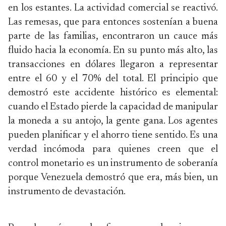
en los estantes. La actividad comercial se reactivó.
Las remesas, que para entonces sostenían a buena
parte de las familias, encontraron un cauce más
fluido hacia la economía. En su punto más alto, las
transacciones en dólares llegaron a representar
entre el 60 y el 70% del total. El principio que
demostró este accidente histórico es elemental:
cuando el Estado pierde la capacidad de manipular
la moneda a su antojo, la gente gana. Los agentes
pueden planificar y el ahorro tiene sentido. Es una
verdad incómoda para quienes creen que el
control monetario es un instrumento de soberanía
porque Venezuela demostró que era, más bien, un
instrumento de devastación.