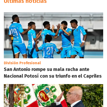
Últimas noticias
División Profesional
San Antonio rompe su mala racha ante
Nacional Potosí con su triunfo en el Capriles