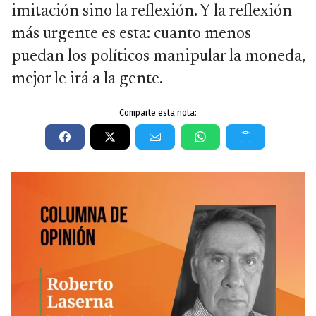
imitación sino la reflexión. Y la reflexión
más urgente es esta: cuanto menos
puedan los políticos manipular la moneda,
mejor le irá a la gente.
Comparte esta nota: