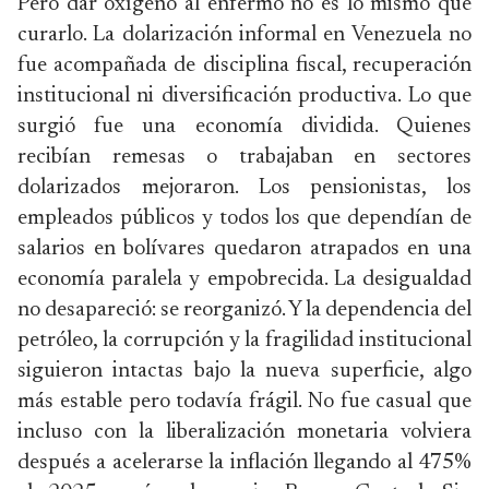
Pero dar oxígeno al enfermo no es lo mismo que
curarlo. La dolarización informal en Venezuela no
fue acompañada de disciplina fiscal, recuperación
institucional ni diversificación productiva. Lo que
surgió fue una economía dividida. Quienes
recibían remesas o trabajaban en sectores
dolarizados mejoraron. Los pensionistas, los
empleados públicos y todos los que dependían de
salarios en bolívares quedaron atrapados en una
economía paralela y empobrecida. La desigualdad
no desapareció: se reorganizó. Y la dependencia del
petróleo, la corrupción y la fragilidad institucional
siguieron intactas bajo la nueva superficie, algo
más estable pero todavía frágil. No fue casual que
incluso con la liberalización monetaria volviera
después a acelerarse la inflación llegando al 475%