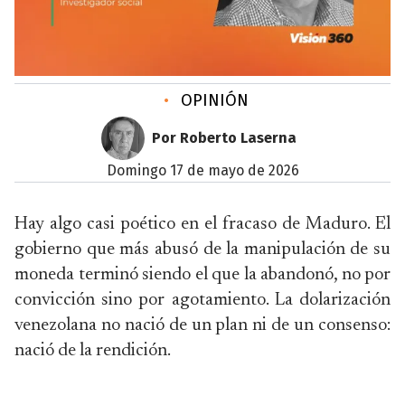
•
OPINIÓN
Por Roberto Laserna
domingo 17 de mayo de 2026
Hay algo casi poético en el fracaso de Maduro. El
gobierno que más abusó de la manipulación de su
moneda terminó siendo el que la abandonó, no por
convicción sino por agotamiento. La dolarización
venezolana no nació de un plan ni de un consenso:
nació de la rendición.