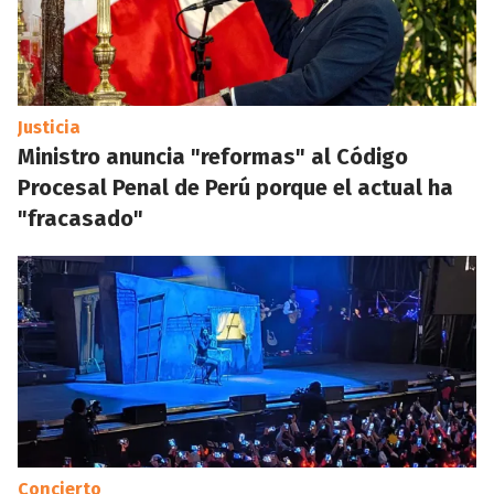
Justicia
Ministro anuncia "reformas" al Código
Procesal Penal de Perú porque el actual ha
"fracasado"
Concierto