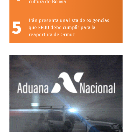
cultura de Bolivia
5
Irán presenta una lista de exigencias
que EEUU debe cumplir para la
reapertura de Ormuz