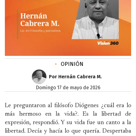
•
OPINIÓN
Por Hernán Cabrera M.
domingo 17 de mayo de 2026
Le preguntaron al filósofo Diógenes ¿cuál era lo
más hermoso en la vida?. Es la libertad de
expresión, respondió. Y su vida fue un canto a la
libertad. Decía y hacía lo que quería. Despertaba