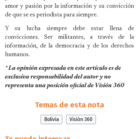
amor y pasión por la información y su convicción
de que se es periodista para siempre.
Y su lucha siempre debe estar llena de
convicciones. Ser militantes, a través de la
información, de la democracia y de los derechos
humanos.
* La opinión expresada en este artículo es de
exclusiva responsabilidad del autor y no
representa una posición oficial de Visión 360
Temas de esta nota
Bolivia
Visión 360