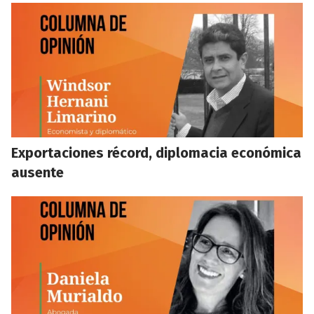
Exportaciones récord, diplomacia económica
ausente