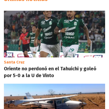
Santa Cruz
Oriente no perdonó en el Tahuichi y goleó
por 5-0 a la U de Vinto