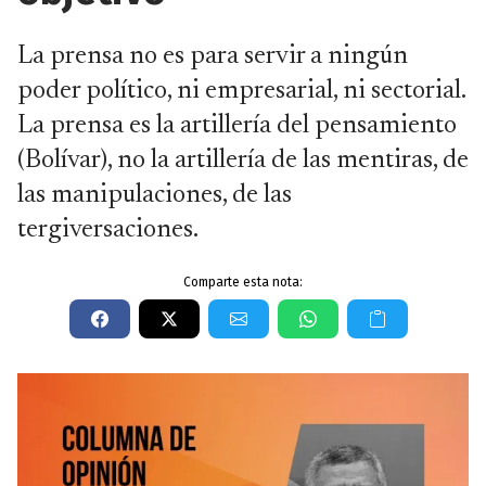
La prensa no es para servir a ningún
poder político, ni empresarial, ni sectorial.
La prensa es la artillería del pensamiento
(Bolívar), no la artillería de las mentiras, de
las manipulaciones, de las
tergiversaciones.
Comparte esta nota: