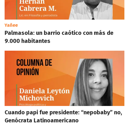
Yañee
Palmasola: un barrio caótico con más de
9.000 habitantes
Cuando papi fue presidente: “nepobaby” no,
Genócrata Latinoamericano