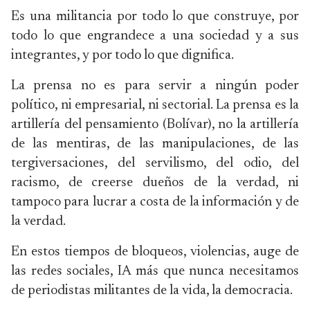
Es una militancia por todo lo que construye, por
todo lo que engrandece a una sociedad y a sus
integrantes, y por todo lo que dignifica.
La prensa no es para servir a ningún poder
político, ni empresarial, ni sectorial. La prensa es la
artillería del pensamiento (Bolívar), no la artillería
de las mentiras, de las manipulaciones, de las
tergiversaciones, del servilismo, del odio, del
racismo, de creerse dueños de la verdad, ni
tampoco para lucrar a costa de la información y de
la verdad.
En estos tiempos de bloqueos, violencias, auge de
las redes sociales, IA más que nunca necesitamos
de periodistas militantes de la vida, la democracia.