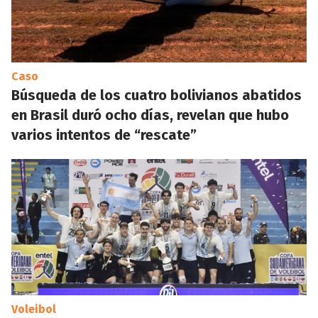
Caso
Búsqueda de los cuatro bolivianos abatidos
en Brasil duró ocho días, revelan que hubo
varios intentos de “rescate”
Voleibol