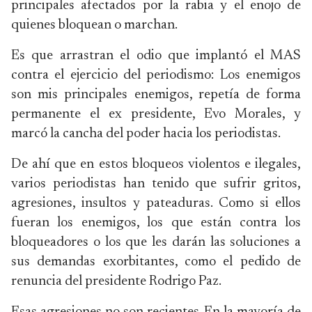
principales afectados por la rabia y el enojo de
quienes bloquean o marchan.
Es que arrastran el odio que implantó el MAS
contra el ejercicio del periodismo: Los enemigos
son mis principales enemigos, repetía de forma
permanente el ex presidente, Evo Morales, y
marcó la cancha del poder hacia los periodistas.
De ahí que en estos bloqueos violentos e ilegales,
varios periodistas han tenido que sufrir gritos,
agresiones, insultos y pateaduras. Como si ellos
fueran los enemigos, los que están contra los
bloqueadores o los que les darán las soluciones a
sus demandas exorbitantes, como el pedido de
renuncia del presidente Rodrigo Paz.