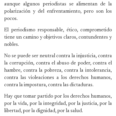
aunque algunos periodistas se alimentan de la
polarización y del enfrentamiento, pero son los
pocos.
El periodismo responsable, ético, comprometido
tiene un camino y objetivos claros, contundentes y
nobles.
No se puede ser neutral contra la injusticia, contra
la corrupción, contra el abuso de poder, contra el
hambre, contra la pobreza, contra la intolerancia,
contra las violeaciones a los derechos humanos,
contra la impostura, contra las dictaduras.
Hay que tomar partido por los derechos humanos,
por la vida, por la integridad, por la justicia, por la
libertad, por la dignidad, por la salud.