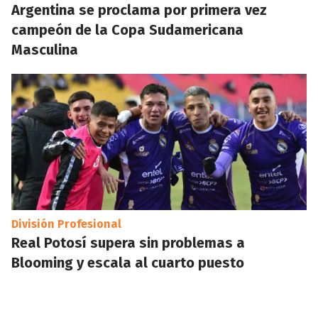
Argentina se proclama por primera vez
campeón de la Copa Sudamericana
Masculina
División Profesional
Real Potosí supera sin problemas a
Blooming y escala al cuarto puesto