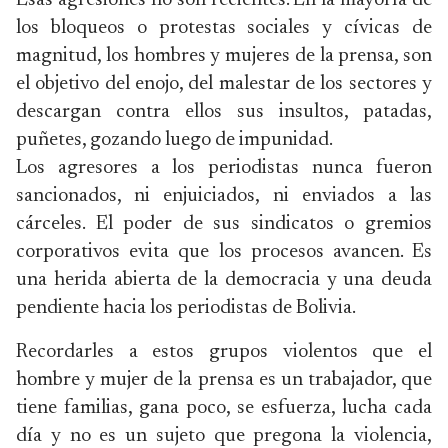
Esas agresiones no son recientes. En la mayoría de
los bloqueos o protestas sociales y cívicas de
magnitud, los hombres y mujeres de la prensa, son
el objetivo del enojo, del malestar de los sectores y
descargan contra ellos sus insultos, patadas,
puñetes, gozando luego de impunidad.
Los agresores a los periodistas nunca fueron
sancionados, ni enjuiciados, ni enviados a las
cárceles. El poder de sus sindicatos o gremios
corporativos evita que los procesos avancen. Es
una herida abierta de la democracia y una deuda
pendiente hacia los periodistas de Bolivia.
Recordarles a estos grupos violentos que el
hombre y mujer de la prensa es un trabajador, que
tiene familias, gana poco, se esfuerza, lucha cada
día y no es un sujeto que pregona la violencia,