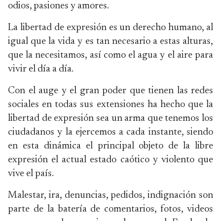
odios, pasiones y amores.
La libertad de expresión es un derecho humano, al
igual que la vida y es tan necesario a estas alturas,
que la necesitamos, así como el agua y el aire para
vivir el día a día.
Con el auge y el gran poder que tienen las redes
sociales en todas sus extensiones ha hecho que la
libertad de expresión sea un arma que tenemos los
ciudadanos y la ejercemos a cada instante, siendo
en esta dinámica el principal objeto de la libre
expresión el actual estado caótico y violento que
vive el país.
Malestar, ira, denuncias, pedidos, indignación son
parte de la batería de comentarios, fotos, videos