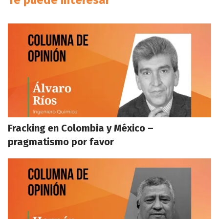
Te puede interesar
Fracking en Colombia y México –
pragmatismo por favor