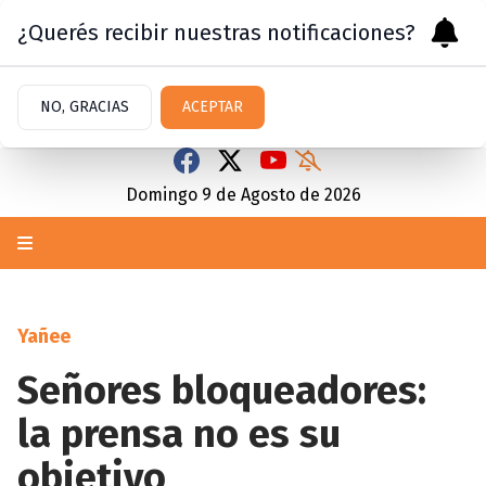
¿Querés recibir nuestras notificaciones?
NO, GRACIAS
ACEPTAR
Domingo 9
de
Agosto
de 2026
Yañee
Señores bloqueadores:
la prensa no es su
objetivo