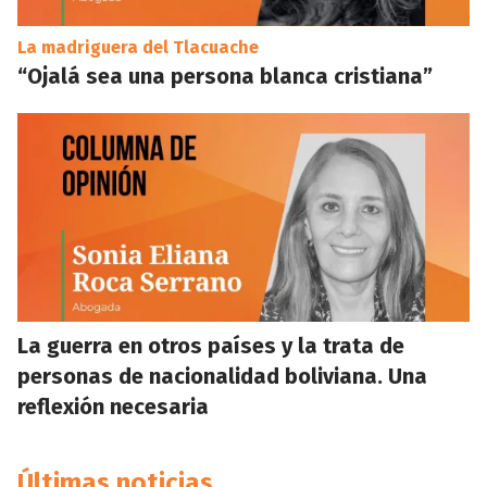
La madriguera del Tlacuache
“Ojalá sea una persona blanca cristiana”
La guerra en otros países y la trata de
personas de nacionalidad boliviana. Una
reflexión necesaria
Últimas noticias