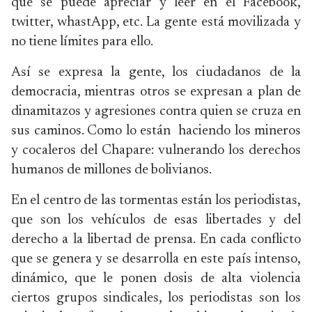
que se puede apreciar y leer en el Facebook,
twitter, whastApp, etc. La gente está movilizada y
no tiene límites para ello.
Así se expresa la gente, los ciudadanos de la
democracia, mientras otros se expresan a plan de
dinamitazos y agresiones contra quien se cruza en
sus caminos. Como lo están haciendo los mineros
y cocaleros del Chapare: vulnerando los derechos
humanos de millones de bolivianos.
En el centro de las tormentas están los periodistas,
que son los vehículos de esas libertades y del
derecho a la libertad de prensa. En cada conflicto
que se genera y se desarrolla en este país intenso,
dinámico, que le ponen dosis de alta violencia
ciertos grupos sindicales, los periodistas son los