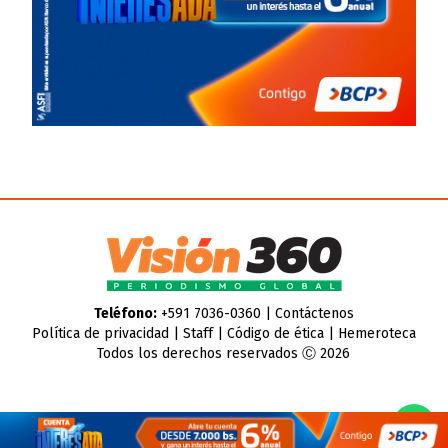
Teléfono:
+591 7036-0360 |
Contáctenos
Política de privacidad
|
Staff
|
Código de ética
|
Hemeroteca
Todos los derechos reservados Ⓒ 2026