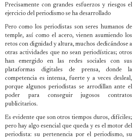
Precisamente con grandes esfuerzos y riesgos el
ejercicio del periodismo se ha desarrollado
Pero como los periodistas son seres humanos de
temple, así como el acero, vienen asumiendo los
retos con dignidad y altura, muchos dedicándose a
otras actividades que no sean periodísticas; otros
han emergido en las redes sociales con sus
plataformas digitales de prensa, donde la
competencia es intensa, fuerte y a veces desleal,
porque algunos periodistas se arrodillan ante el
poder para conseguir jugosos contratos
publicitarios.
Es evidente que son otros tiempos duros, difíciles;
pero hay algo esencial que queda y es el motor del
periodista: su pertenencia por el periodismo, su