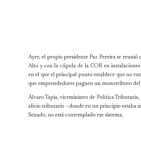
Ayer, el propio presidente Paz Pereira se reunió
Alto y con la cúpula de la COR en instalacione
en el que el principal punto establece que no e
que emprendedores paguen un monotributo del 5%
Álvaro Tapia, viceministro de Política Tributaria
alivio tributario —donde en un principio estaba 
Senado, no está contemplado ese sistema.