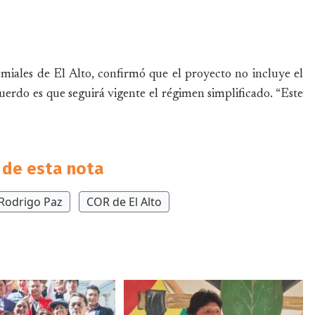
emiales de El Alto, confirmó que el proyecto no incluye el
uerdo es que seguirá vigente el régimen simplificado. “Este
de esta nota
Rodrigo Paz
COR de El Alto