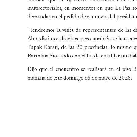
mutisectoriales, en momentos en que La Paz sopo
demandas en el pedido de renuncia del president
“Tendremos la visita de representantes de las d
Alto, distintos distritos, pero también se han cu
Tupak Karati, de las 20 provincias, lo mismo 
Bartolina Sisa, todo con el fin de entablar un di
Dijo que el encuentro se realizará en el pis
mañana de este domingo q6 de mayo de 2026.