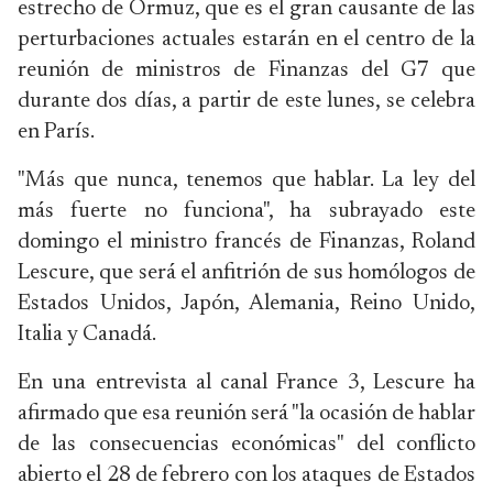
estrecho de Ormuz, que es el gran causante de las
perturbaciones actuales estarán en el centro de la
reunión de ministros de Finanzas del G7 que
durante dos días, a partir de este lunes, se celebra
en París.
"Más que nunca, tenemos que hablar. La ley del
más fuerte no funciona", ha subrayado este
domingo el ministro francés de Finanzas, Roland
Lescure, que será el anfitrión de sus homólogos de
Estados Unidos, Japón, Alemania, Reino Unido,
Italia y Canadá.
En una entrevista al canal France 3, Lescure ha
afirmado que esa reunión será "la ocasión de hablar
de las consecuencias económicas" del conflicto
abierto el 28 de febrero con los ataques de Estados