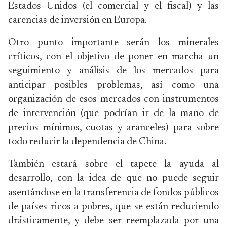
Estados Unidos (el comercial y el fiscal) y las
carencias de inversión en Europa.
Otro punto importante serán los minerales
críticos, con el objetivo de poner en marcha un
seguimiento y análisis de los mercados para
anticipar posibles problemas, así como una
organización de esos mercados con instrumentos
de intervención (que podrían ir de la mano de
precios mínimos, cuotas y aranceles) para sobre
todo reducir la dependencia de China.
También estará sobre el tapete la ayuda al
desarrollo, con la idea de que no puede seguir
asentándose en la transferencia de fondos públicos
de países ricos a pobres, que se están reduciendo
drásticamente, y debe ser reemplazada por una