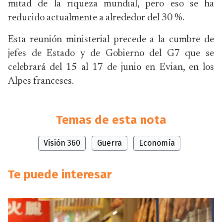
mitad de la riqueza mundial, pero eso se ha
reducido actualmente a alrededor del 30 %.
Esta reunión ministerial precede a la cumbre de
jefes de Estado y de Gobierno del G7 que se
celebrará del 15 al 17 de junio en Evian, en los
Alpes franceses.
Temas de esta nota
Visión 360
Guerra
Economía
Te puede interesar