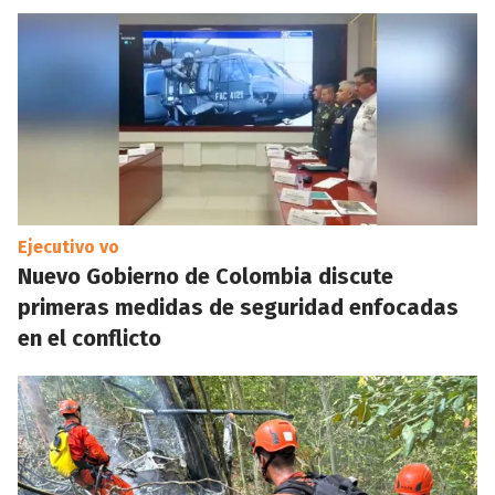
Ejecutivo vo
Nuevo Gobierno de Colombia discute
primeras medidas de seguridad enfocadas
en el conflicto