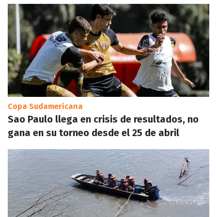
Copa Sudamericana
Sao Paulo llega en crisis de resultados, no
gana en su torneo desde el 25 de abril