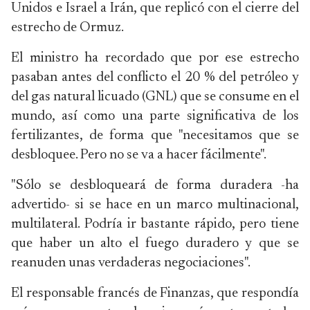
Unidos e Israel a Irán, que replicó con el cierre del
estrecho de Ormuz.
El ministro ha recordado que por ese estrecho
pasaban antes del conflicto el 20 % del petróleo y
del gas natural licuado (GNL) que se consume en el
mundo, así como una parte significativa de los
fertilizantes, de forma que "necesitamos que se
desbloquee. Pero no se va a hacer fácilmente".
"Sólo se desbloqueará de forma duradera -ha
advertido- si se hace en un marco multinacional,
multilateral. Podría ir bastante rápido, pero tiene
que haber un alto el fuego duradero y que se
reanuden unas verdaderas negociaciones".
El responsable francés de Finanzas, que respondía