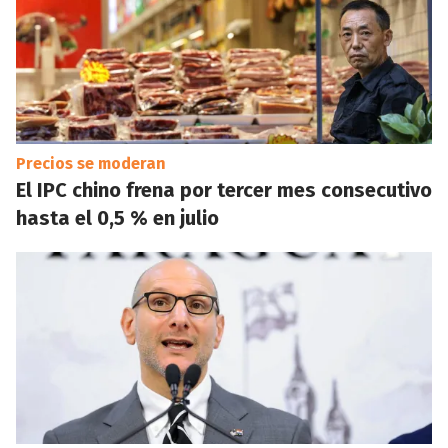
Precios se moderan
El IPC chino frena por tercer mes consecutivo
hasta el 0,5 % en julio