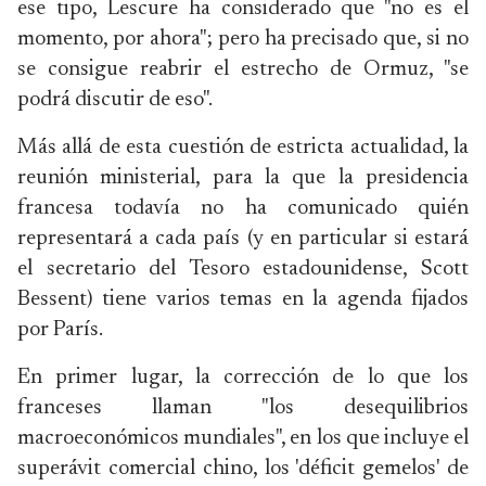
ese tipo, Lescure ha considerado que "no es el
momento, por ahora"; pero ha precisado que, si no
se consigue reabrir el estrecho de Ormuz, "se
podrá discutir de eso".
Más allá de esta cuestión de estricta actualidad, la
reunión ministerial, para la que la presidencia
francesa todavía no ha comunicado quién
representará a cada país (y en particular si estará
el secretario del Tesoro estadounidense, Scott
Bessent) tiene varios temas en la agenda fijados
por París.
En primer lugar, la corrección de lo que los
franceses llaman "los desequilibrios
macroeconómicos mundiales", en los que incluye el
superávit comercial chino, los 'déficit gemelos' de