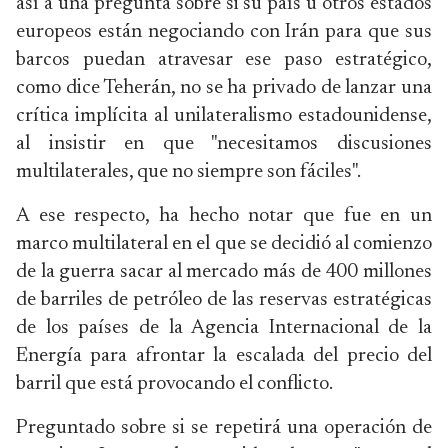
así a una pregunta sobre si su país u otros estados
europeos están negociando con Irán para que sus
barcos puedan atravesar ese paso estratégico,
como dice Teherán, no se ha privado de lanzar una
crítica implícita al unilateralismo estadounidense,
al insistir en que "necesitamos discusiones
multilaterales, que no siempre son fáciles".
A ese respecto, ha hecho notar que fue en un
marco multilateral en el que se decidió al comienzo
de la guerra sacar al mercado más de 400 millones
de barriles de petróleo de las reservas estratégicas
de los países de la Agencia Internacional de la
Energía para afrontar la escalada del precio del
barril que está provocando el conflicto.
Preguntado sobre si se repetirá una operación de