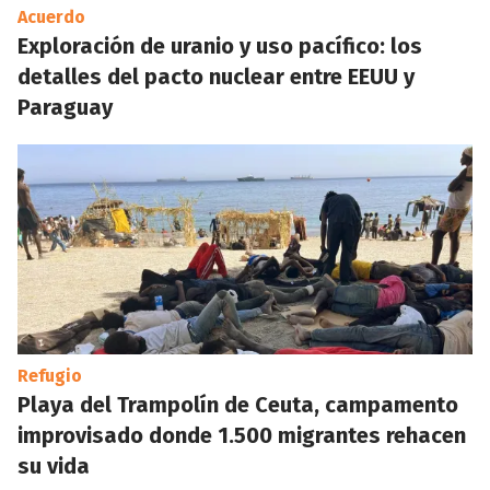
Acuerdo
Exploración de uranio y uso pacífico: los
detalles del pacto nuclear entre EEUU y
Paraguay
Refugio
Playa del Trampolín de Ceuta, campamento
improvisado donde 1.500 migrantes rehacen
su vida