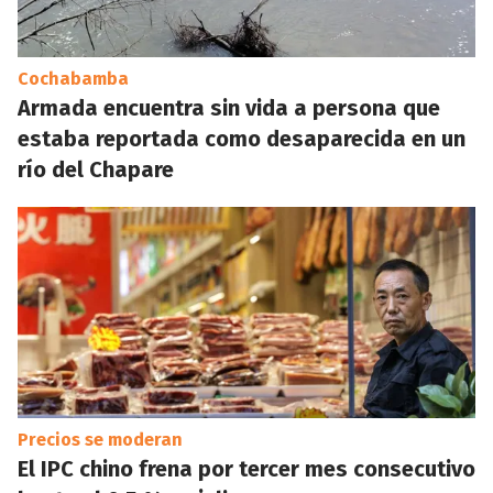
Cochabamba
Armada encuentra sin vida a persona que
estaba reportada como desaparecida en un
río del Chapare
Precios se moderan
El IPC chino frena por tercer mes consecutivo