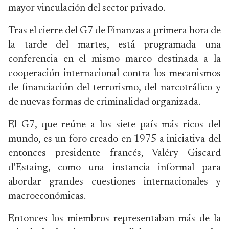
mayor vinculación del sector privado.
Tras el cierre del G7 de Finanzas a primera hora de
la tarde del martes, está programada una
conferencia en el mismo marco destinada a la
cooperación internacional contra los mecanismos
de financiación del terrorismo, del narcotráfico y
de nuevas formas de criminalidad organizada.
El G7, que reúne a los siete país más ricos del
mundo, es un foro creado en 1975 a iniciativa del
entonces presidente francés, Valéry Giscard
d'Estaing, como una instancia informal para
abordar grandes cuestiones internacionales y
macroeconómicas.
Entonces los miembros representaban más de la