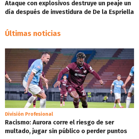
Ataque con explosivos destruye un peaje un
día después de investidura de De la Espriella
Últimas noticias
División Profesional
Racismo: Aurora corre el riesgo de ser
multado, jugar sin público o perder puntos