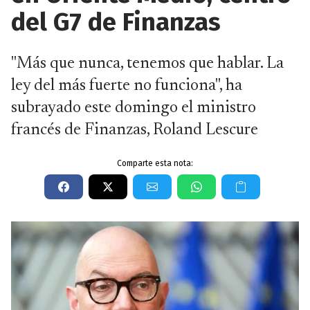
del G7 de Finanzas
"Más que nunca, tenemos que hablar. La
ley del más fuerte no funciona", ha
subrayado este domingo el ministro
francés de Finanzas, Roland Lescure
Comparte esta nota: