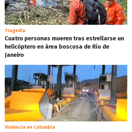
Tragedia
Cuatro personas mueren tras estrellarse un
helicóptero en área boscosa de Río de
Janeiro
Violencia en Colombia