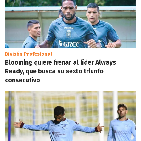
Divisón Profesional
Blooming quiere frenar al líder Always
Ready, que busca su sexto triunfo
consecutivo