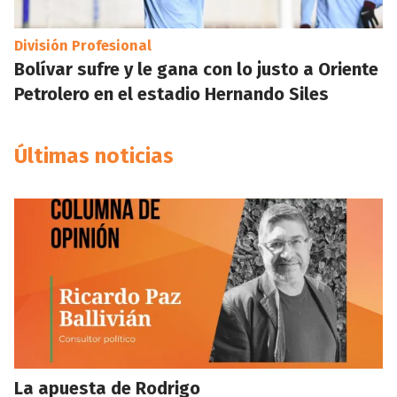
División Profesional
Bolívar sufre y le gana con lo justo a Oriente
Petrolero en el estadio Hernando Siles
Últimas noticias
La apuesta de Rodrigo