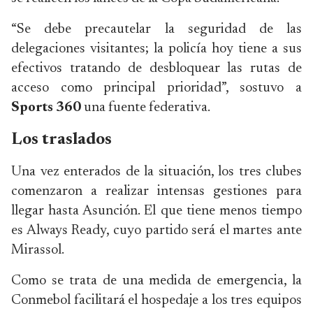
“Se debe precautelar la seguridad de las
delegaciones visitantes; la policía hoy tiene a sus
efectivos tratando de desbloquear las rutas de
acceso como principal prioridad”, sostuvo a
Sports 360
una fuente federativa.
Los traslados
Una vez enterados de la situación, los tres clubes
comenzaron a realizar intensas gestiones para
llegar hasta Asunción. El que tiene menos tiempo
es Always Ready, cuyo partido será el martes ante
Mirassol.
Como se trata de una medida de emergencia, la
Conmebol facilitará el hospedaje a los tres equipos