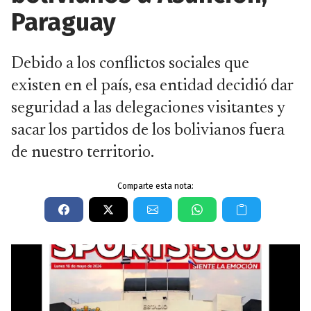
Paraguay
Debido a los conflictos sociales que
existen en el país, esa entidad decidió dar
seguridad a las delegaciones visitantes y
sacar los partidos de los bolivianos fuera
de nuestro territorio.
Comparte esta nota: