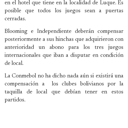
en el hotel que tiene en la localidad de Luque. Es
posible que todos los juegos sean a puertas
cerradas.
Blooming e Independiente deberán compensar
posteriormente a sus hinchas que adquirieron con
anterioridad un abono para los tres juegos
internacionales que iban a disputar en condición
de local.
La Conmebol no ha dicho nada aún si existirá una
compensación a los clubes bolivianos por la
taquilla de local que debían tener en estos
partidos.