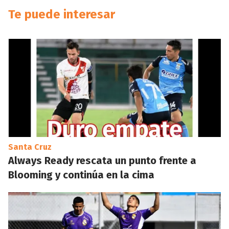
Te puede interesar
Santa Cruz
Always Ready rescata un punto frente a
Blooming y continúa en la cima