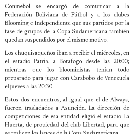
Conmebol se encargó de comunicar a la
Federación Boliviana de Fútbol y a los clubes
Blooming e Independiente que sus partidos por la
fase de grupos de la Copa Sudamericana también
quedan suspendidos por el mismo motivo.
Los chuquisaqueños iban a recibir el miércoles, en
el estadio Patria, a Botafogo desde las 20:00;
mientras que los blooministas tenían todo
preparado para jugar con Carabobo de Venezuela
el jueves a las 20:30.
Estos dos encuentros, al igual que el de Always,
fueron trasladados a Asunción. La dirección de
competiciones de esa entidad eligió el estadio La
Huerta, de propiedad del club Libertad, para que
se realicen los lances de la Copa Sudamericana.