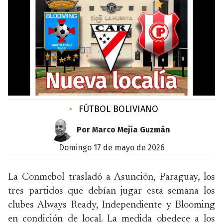
•
FÚTBOL BOLIVIANO
Por Marco Mejía Guzmán
domingo 17 de mayo de 2026
La Conmebol trasladó a Asunción, Paraguay, los
tres partidos que debían jugar esta semana los
clubes Always Ready, Independiente y Blooming
en condición de local. La medida obedece a los