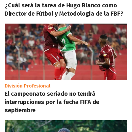
¿Cuál será la tarea de Hugo Blanco como
Director de Fútbol y Metodología de la FBF?
División Profesional
El campeonato seriado no tendrá
interrupciones por la fecha FIFA de
septiembre