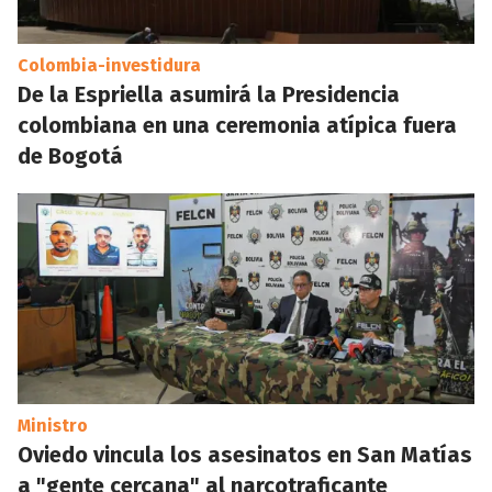
Colombia-investidura
De la Espriella asumirá la Presidencia
colombiana en una ceremonia atípica fuera
de Bogotá
Ministro
Oviedo vincula los asesinatos en San Matías
a "gente cercana" al narcotraficante