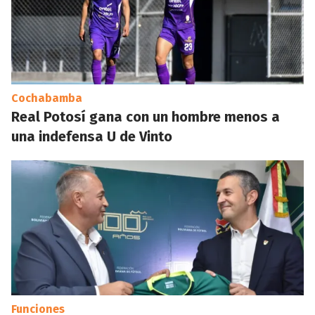
Cochabamba
Real Potosí gana con un hombre menos a
una indefensa U de Vinto
Funciones