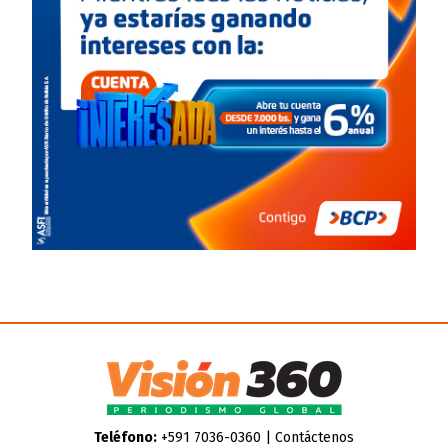
Teléfono:
+591 7036-0360 |
Contáctenos