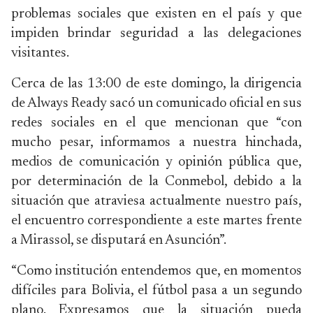
problemas sociales que existen en el país y que
impiden brindar seguridad a las delegaciones
visitantes.
Cerca de las 13:00 de este domingo, la dirigencia
de Always Ready sacó un comunicado oficial en sus
redes sociales en el que mencionan que “con
mucho pesar, informamos a nuestra hinchada,
medios de comunicación y opinión pública que,
por determinación de la Conmebol, debido a la
situación que atraviesa actualmente nuestro país,
el encuentro correspondiente a este martes frente
a Mirassol, se disputará en Asunción”.
“Como institución entendemos que, en momentos
difíciles para Bolivia, el fútbol pasa a un segundo
plano. Expresamos que la situación pueda