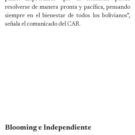
resolverse de manera pronta y pacífica, pensando
siempre en el bienestar de todos los bolivianos”,
señala el comunicado del CAR.
Blooming e Independiente