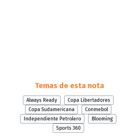
Temas de esta nota
Always Ready
Copa Libertadores
Copa Sudamericana
Conmebol
Independiente Petrolero
Blooming
Sports 360