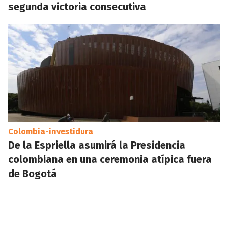
segunda victoria consecutiva
Colombia-investidura
De la Espriella asumirá la Presidencia
colombiana en una ceremonia atípica fuera
de Bogotá