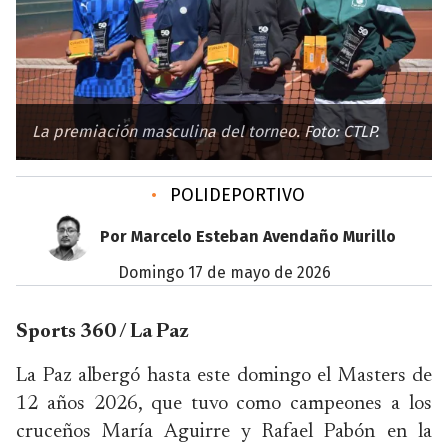
La premiación masculina del torneo. Foto: CTLP.
•
POLIDEPORTIVO
Por Marcelo Esteban Avendaño Murillo
domingo 17 de mayo de 2026
Sports 360 / La Paz
La Paz albergó hasta este domingo el Masters de
12 años 2026, que tuvo como campeones a los
cruceños María Aguirre y Rafael Pabón en la