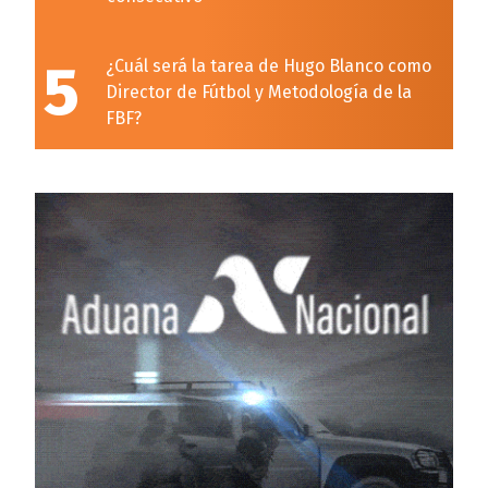
5
¿Cuál será la tarea de Hugo Blanco como
Director de Fútbol y Metodología de la
FBF?