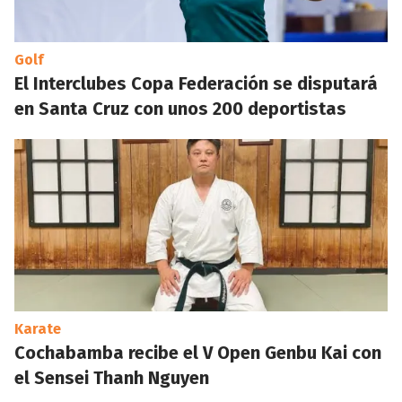
Golf
El Interclubes Copa Federación se disputará
en Santa Cruz con unos 200 deportistas
Karate
Cochabamba recibe el V Open Genbu Kai con
el Sensei Thanh Nguyen