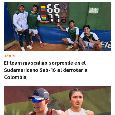
Tenis
El team masculino sorprende en el
Sudamericano Sub-16 al derrotar a
Colombia