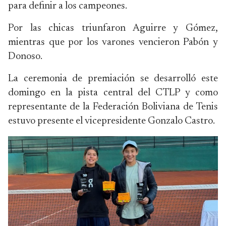
para definir a los campeones.
Por las chicas triunfaron Aguirre y Gómez,
mientras que por los varones vencieron Pabón y
Donoso.
La ceremonia de premiación se desarrolló este
domingo en la pista central del CTLP y como
representante de la Federación Boliviana de Tenis
estuvo presente el vicepresidente Gonzalo Castro.