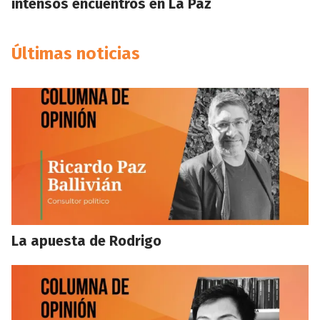
intensos encuentros en La Paz
Últimas noticias
La apuesta de Rodrigo