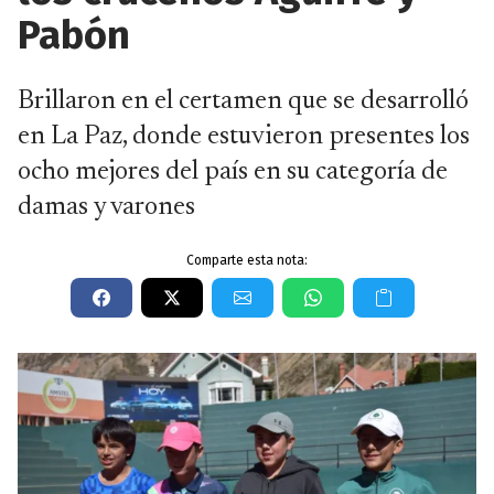
Pabón
Brillaron en el certamen que se desarrolló
en La Paz, donde estuvieron presentes los
ocho mejores del país en su categoría de
damas y varones
Comparte esta nota: