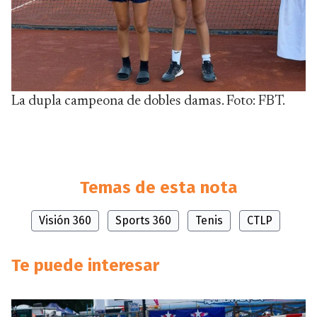
La dupla campeona de dobles damas. Foto: FBT.
Temas de esta nota
Visión 360
Sports 360
Tenis
CTLP
Te puede interesar