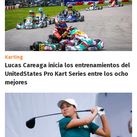
Karting
Lucas Careaga inicia los entrenamientos del
UnitedStates Pro Kart Series entre los ocho
mejores