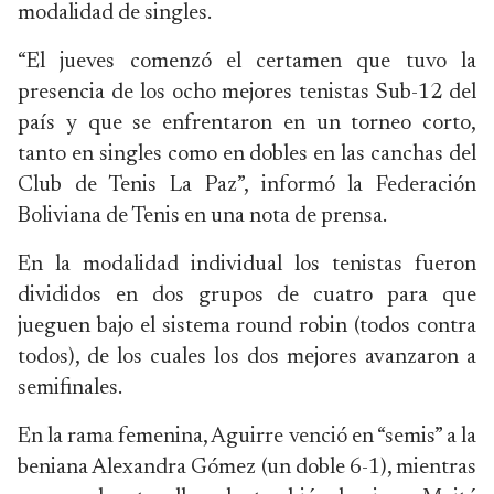
modalidad de singles.
“El jueves comenzó el certamen que tuvo la
presencia de los ocho mejores tenistas Sub-12 del
país y que se enfrentaron en un torneo corto,
tanto en singles como en dobles en las canchas del
Club de Tenis La Paz”, informó la Federación
Boliviana de Tenis en una nota de prensa.
En la modalidad individual los tenistas fueron
divididos en dos grupos de cuatro para que
jueguen bajo el sistema round robin (todos contra
todos), de los cuales los dos mejores avanzaron a
semifinales.
En la rama femenina, Aguirre venció en “semis” a la
beniana Alexandra Gómez (un doble 6-1), mientras