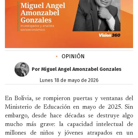
•
OPINIÓN
Por Miguel Angel Amonzabel Gonzales
lunes 18 de mayo de 2026
En Bolivia, se rompieron puertas y ventanas del
Ministerio de Educación en mayo de 2025. Sin
embargo, desde hace décadas se destruye algo
mucho más grave: la capacidad intelectual de
millones de niños y jóvenes atrapados en un