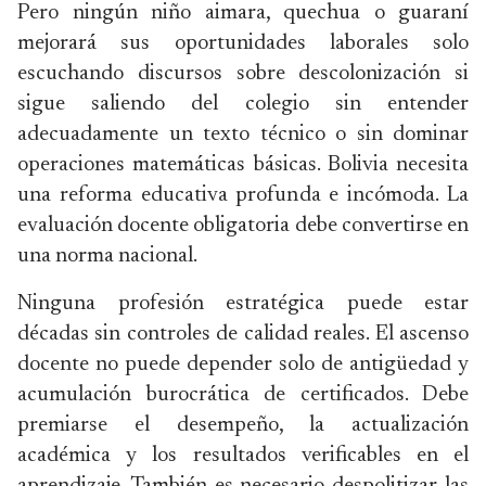
Pero ningún niño aimara, quechua o guaraní
mejorará sus oportunidades laborales solo
escuchando discursos sobre descolonización si
sigue saliendo del colegio sin entender
adecuadamente un texto técnico o sin dominar
operaciones matemáticas básicas. Bolivia necesita
una reforma educativa profunda e incómoda. La
evaluación docente obligatoria debe convertirse en
una norma nacional.
Ninguna profesión estratégica puede estar
décadas sin controles de calidad reales. El ascenso
docente no puede depender solo de antigüedad y
acumulación burocrática de certificados. Debe
premiarse el desempeño, la actualización
académica y los resultados verificables en el