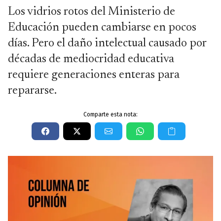
Los vidrios rotos del Ministerio de
Educación pueden cambiarse en pocos
días. Pero el daño intelectual causado por
décadas de mediocridad educativa
requiere generaciones enteras para
repararse.
Comparte esta nota: