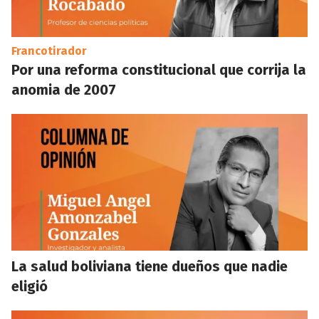
Francotirador
Por una reforma constitucional que corrija la
anomia de 2007
La salud boliviana tiene dueños que nadie
eligió