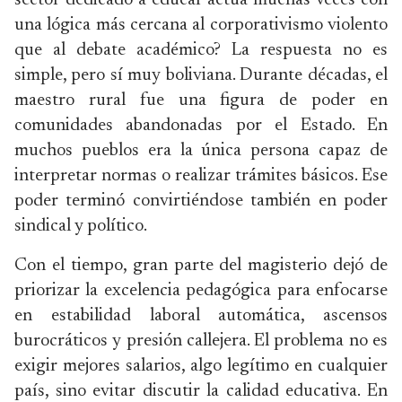
sector dedicado a educar actúa muchas veces con
una lógica más cercana al corporativismo violento
que al debate académico? La respuesta no es
simple, pero sí muy boliviana. Durante décadas, el
maestro rural fue una figura de poder en
comunidades abandonadas por el Estado. En
muchos pueblos era la única persona capaz de
interpretar normas o realizar trámites básicos. Ese
poder terminó convirtiéndose también en poder
sindical y político.
Con el tiempo, gran parte del magisterio dejó de
priorizar la excelencia pedagógica para enfocarse
en estabilidad laboral automática, ascensos
burocráticos y presión callejera. El problema no es
exigir mejores salarios, algo legítimo en cualquier
país, sino evitar discutir la calidad educativa. En