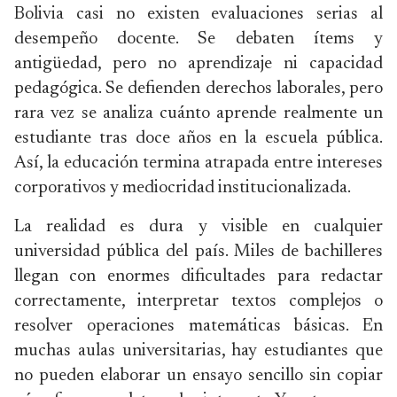
Bolivia casi no existen evaluaciones serias al
desempeño docente. Se debaten ítems y
antigüedad, pero no aprendizaje ni capacidad
pedagógica. Se defienden derechos laborales, pero
rara vez se analiza cuánto aprende realmente un
estudiante tras doce años en la escuela pública.
Así, la educación termina atrapada entre intereses
corporativos y mediocridad institucionalizada.
La realidad es dura y visible en cualquier
universidad pública del país. Miles de bachilleres
llegan con enormes dificultades para redactar
correctamente, interpretar textos complejos o
resolver operaciones matemáticas básicas. En
muchas aulas universitarias, hay estudiantes que
no pueden elaborar un ensayo sencillo sin copiar