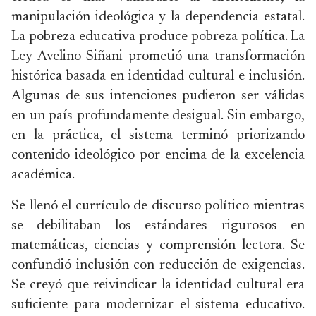
manipulación ideológica y la dependencia estatal.
La pobreza educativa produce pobreza política. La
Ley Avelino Siñani prometió una transformación
histórica basada en identidad cultural e inclusión.
Algunas de sus intenciones pudieron ser válidas
en un país profundamente desigual. Sin embargo,
en la práctica, el sistema terminó priorizando
contenido ideológico por encima de la excelencia
académica.
Se llenó el currículo de discurso político mientras
se debilitaban los estándares rigurosos en
matemáticas, ciencias y comprensión lectora. Se
confundió inclusión con reducción de exigencias.
Se creyó que reivindicar la identidad cultural era
suficiente para modernizar el sistema educativo.