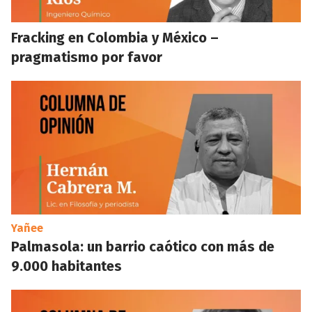
Fracking en Colombia y México –
pragmatismo por favor
Yañee
Palmasola: un barrio caótico con más de
9.000 habitantes