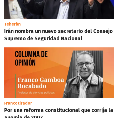
Teherán
Irán nombra un nuevo secretario del Consejo
Supremo de Seguridad Nacional
Francotirador
Por una reforma constitucional que corrija la
anomia de 2007