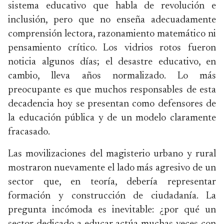
sistema educativo que habla de revolución e
inclusión, pero que no enseña adecuadamente
comprensión lectora, razonamiento matemático ni
pensamiento crítico. Los vidrios rotos fueron
noticia algunos días; el desastre educativo, en
cambio, lleva años normalizado. Lo más
preocupante es que muchos responsables de esta
decadencia hoy se presentan como defensores de
la educación pública y de un modelo claramente
fracasado.
Las movilizaciones del magisterio urbano y rural
mostraron nuevamente el lado más agresivo de un
sector que, en teoría, debería representar
formación y construcción de ciudadanía. La
pregunta incómoda es inevitable: ¿por qué un