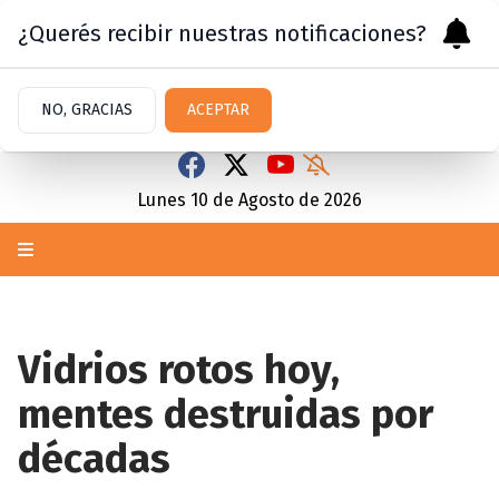
¿Querés recibir nuestras notificaciones?
NO, GRACIAS
ACEPTAR
Lunes 10
de
Agosto
de 2026
Vidrios rotos hoy,
mentes destruidas por
décadas