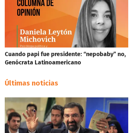
Cuando papi fue presidente: “nepobaby” no,
Genócrata Latinoamericano
Últimas noticias