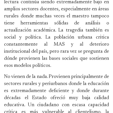
lectura continúa siendo extremadamente bajo en
amplios sectores docentes, especialmente en áreas
rurales donde muchas veces el maestro tampoco
tiene herramientas sólidas de análisis o
actualización académica. La tragedia también es
social y política. La población urbana critica
constantemente al MAS y al deterioro
institucional del país, pero rara vez se pregunta de
dónde provienen las bases sociales que sostienen
esos modelos políticos.
No vienen de la nada. Provienen principalmente de
sectores rurales y periurbanos donde la educación
es extremadamente deficiente y donde durante
décadas el Estado ofreció muy baja calidad
educativa. Un ciudadano con escasa capacidad
crítica es más vulnerable al clientelismo, la