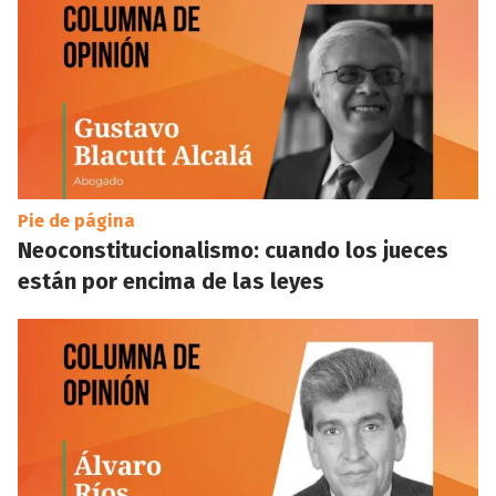
Pie de página
Neoconstitucionalismo: cuando los jueces
están por encima de las leyes