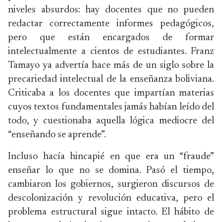
niveles absurdos: hay docentes que no pueden
redactar correctamente informes pedagógicos,
pero que están encargados de formar
intelectualmente a cientos de estudiantes. Franz
Tamayo ya advertía hace más de un siglo sobre la
precariedad intelectual de la enseñanza boliviana.
Criticaba a los docentes que impartían materias
cuyos textos fundamentales jamás habían leído del
todo, y cuestionaba aquella lógica mediocre del
“enseñando se aprende”.
Incluso hacía hincapié en que era un “fraude”
enseñar lo que no se domina. Pasó el tiempo,
cambiaron los gobiernos, surgieron discursos de
descolonización y revolución educativa, pero el
problema estructural sigue intacto. El hábito de