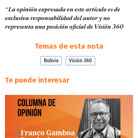
* La opinión expresada en este artículo es de
exclusiva responsabilidad del autor y no
representa una posición oficial de Visión 360
Temas de esta nota
Bolivia
Visión 360
Te puede interesar