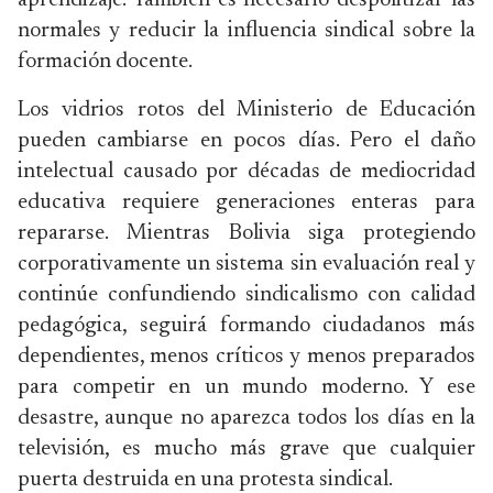
aprendizaje. También es necesario despolitizar las
normales y reducir la influencia sindical sobre la
formación docente.
Los vidrios rotos del Ministerio de Educación
pueden cambiarse en pocos días. Pero el daño
intelectual causado por décadas de mediocridad
educativa requiere generaciones enteras para
repararse. Mientras Bolivia siga protegiendo
corporativamente un sistema sin evaluación real y
continúe confundiendo sindicalismo con calidad
pedagógica, seguirá formando ciudadanos más
dependientes, menos críticos y menos preparados
para competir en un mundo moderno. Y ese
desastre, aunque no aparezca todos los días en la
televisión, es mucho más grave que cualquier
puerta destruida en una protesta sindical.