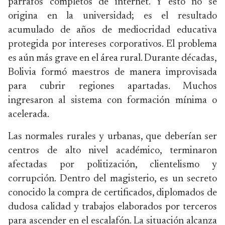
párrafos completos de internet. Y esto no se
origina en la universidad; es el resultado
acumulado de años de mediocridad educativa
protegida por intereses corporativos. El problema
es aún más grave en el área rural. Durante décadas,
Bolivia formó maestros de manera improvisada
para cubrir regiones apartadas. Muchos
ingresaron al sistema con formación mínima o
acelerada.
Las normales rurales y urbanas, que deberían ser
centros de alto nivel académico, terminaron
afectadas por politización, clientelismo y
corrupción. Dentro del magisterio, es un secreto
conocido la compra de certificados, diplomados de
dudosa calidad y trabajos elaborados por terceros
para ascender en el escalafón. La situación alcanza