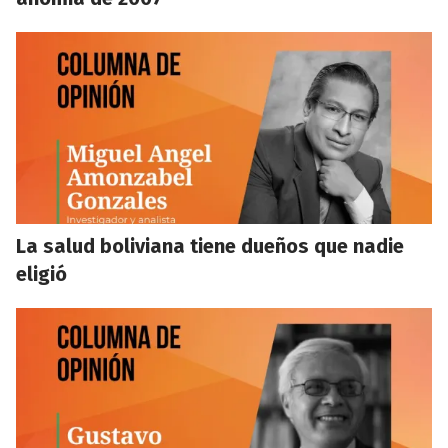
La salud boliviana tiene dueños que nadie
eligió