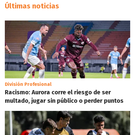
Últimas noticias
División Profesional
Racismo: Aurora corre el riesgo de ser
multado, jugar sin público o perder puntos