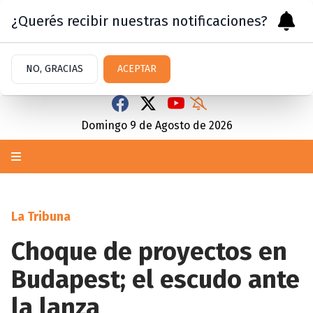
¿Querés recibir nuestras notificaciones?
NO, GRACIAS
ACEPTAR
Domingo 9
de
Agosto
de 2026
La Tribuna
Choque de proyectos en
Budapest; el escudo ante
la lanza