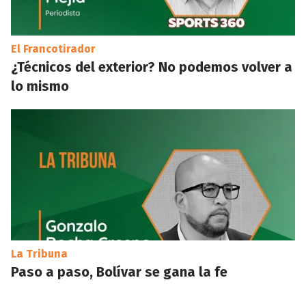
El Francotirador
¿Técnicos del exterior? No podemos volver a
lo mismo
La Tribuna
Paso a paso, Bolívar se gana la fe