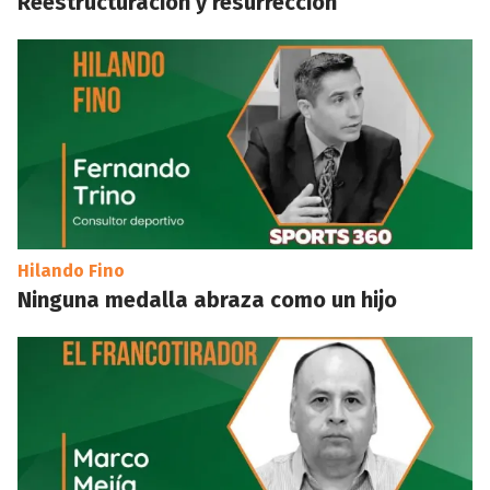
Reestructuración y resurrección
Hilando Fino
Ninguna medalla abraza como un hijo