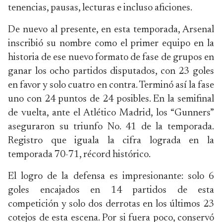
tenencias, pausas, lecturas e incluso aficiones.
De nuevo al presente, en esta temporada, Arsenal
inscribió su nombre como el primer equipo en la
historia de ese nuevo formato de fase de grupos en
ganar los ocho partidos disputados, con 23 goles
en favor y solo cuatro en contra. Terminó así la fase
uno con 24 puntos de 24 posibles. En la semifinal
de vuelta, ante el Atlético Madrid, los “Gunners”
aseguraron su triunfo No. 41 de la temporada.
Registro que iguala la cifra lograda en la
temporada 70-71, récord histórico.
El logro de la defensa es impresionante: solo 6
goles encajados en 14 partidos de esta
competición y solo dos derrotas en los últimos 23
cotejos de esta escena. Por si fuera poco, conservó