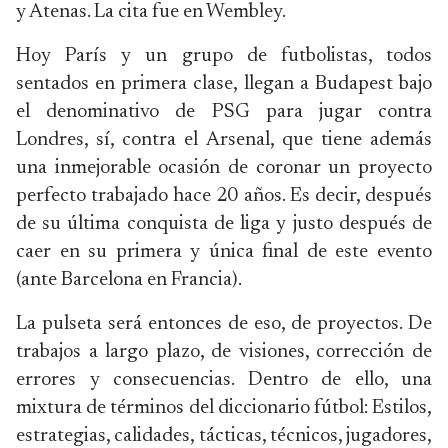
y Atenas. La cita fue en Wembley.
Hoy París y un grupo de futbolistas, todos
sentados en primera clase, llegan a Budapest bajo
el denominativo de PSG para jugar contra
Londres, sí, contra el Arsenal, que tiene además
una inmejorable ocasión de coronar un proyecto
perfecto trabajado hace 20 años. Es decir, después
de su última conquista de liga y justo después de
caer en su primera y única final de este evento
(ante Barcelona en Francia).
La pulseta será entonces de eso, de proyectos. De
trabajos a largo plazo, de visiones, corrección de
errores y consecuencias. Dentro de ello, una
mixtura de términos del diccionario fútbol: Estilos,
estrategias, calidades, tácticas, técnicos, jugadores,