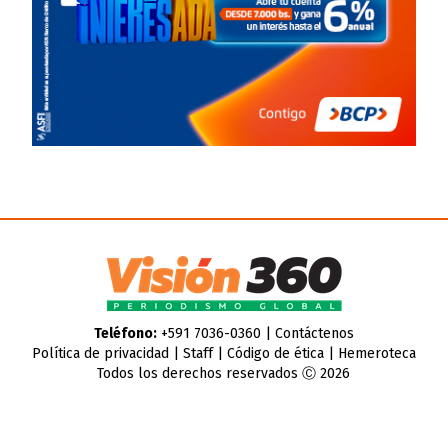
Teléfono:
+591 7036-0360 |
Contáctenos
Política de privacidad
|
Staff
|
Código de ética
|
Hemeroteca
Todos los derechos reservados Ⓒ 2026