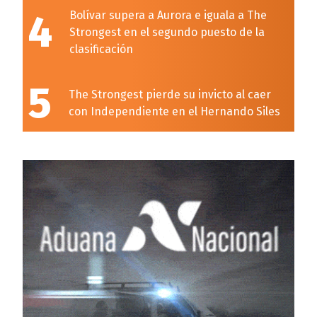
4
Bolívar supera a Aurora e iguala a The
Strongest en el segundo puesto de la
clasificación
5
The Strongest pierde su invicto al caer
con Independiente en el Hernando Siles