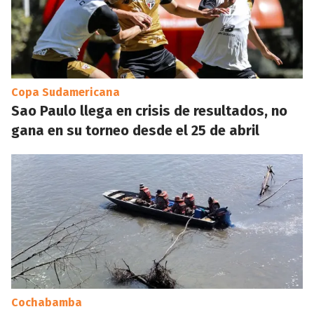
Copa Sudamericana
Sao Paulo llega en crisis de resultados, no
gana en su torneo desde el 25 de abril
Cochabamba