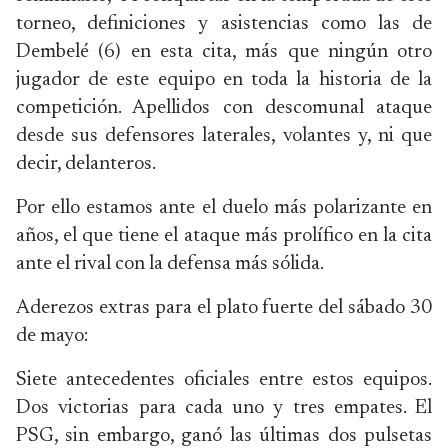
torneo, definiciones y asistencias como las de
Dembelé (6) en esta cita, más que ningún otro
jugador de este equipo en toda la historia de la
competición. Apellidos con descomunal ataque
desde sus defensores laterales, volantes y, ni que
decir, delanteros.
Por ello estamos ante el duelo más polarizante en
años, el que tiene el ataque más prolífico en la cita
ante el rival con la defensa más sólida.
Aderezos extras para el plato fuerte del sábado 30
de mayo:
Siete antecedentes oficiales entre estos equipos.
Dos victorias para cada uno y tres empates. El
PSG, sin embargo, ganó las últimas dos pulsetas