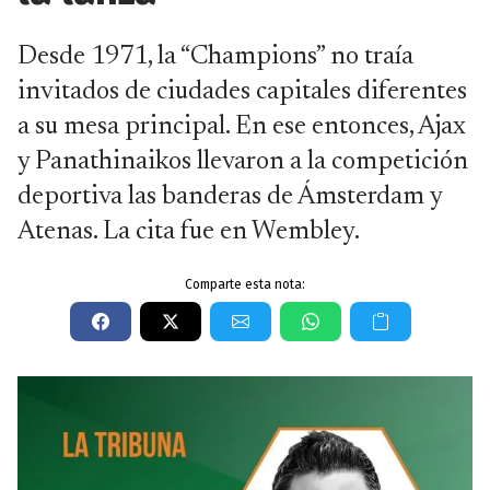
Desde 1971, la “Champions” no traía
invitados de ciudades capitales diferentes
a su mesa principal. En ese entonces, Ajax
y Panathinaikos llevaron a la competición
deportiva las banderas de Ámsterdam y
Atenas. La cita fue en Wembley.
Comparte esta nota: