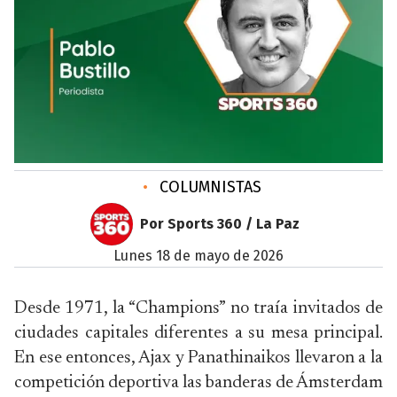
•
COLUMNISTAS
Por Sports 360 / La Paz
lunes 18 de mayo de 2026
Desde 1971, la “Champions” no traía invitados de
ciudades capitales diferentes a su mesa principal.
En ese entonces, Ajax y Panathinaikos llevaron a la
competición deportiva las banderas de Ámsterdam