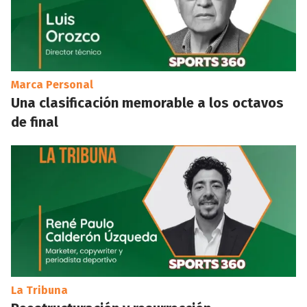
Marca Personal
Una clasificación memorable a los octavos
de final
La Tribuna