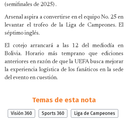
(semifinales de 2025) .
Arsenal aspira a convertirse en el equipo No. 25 en
levantar el trofeo de la Liga de Campeones. El
séptimo inglés.
El cotejo arrancará a las 12 del mediodía en
Bolivia. Horario más temprano que ediciones
anteriores en razón de que la UEFA busca mejorar
la experiencia logística de los fanáticos en la sede
del evento en cuestión.
Temas de esta nota
Visión 360
Sports 360
Liga de Campeones