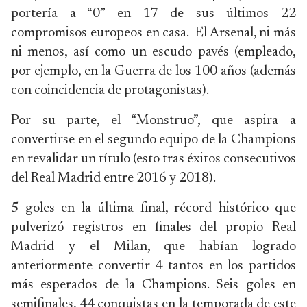
portería a “0” en 17 de sus últimos 22
compromisos europeos en casa. El Arsenal, ni más
ni menos, así como un escudo pavés (empleado,
por ejemplo, en la Guerra de los 100 años (además
con coincidencia de protagonistas).
Por su parte, el “Monstruo”, que aspira a
convertirse en el segundo equipo de la Champions
en revalidar un título (esto tras éxitos consecutivos
del Real Madrid entre 2016 y 2018).
5 goles en la última final, récord histórico que
pulverizó registros en finales del propio Real
Madrid y el Milan, que habían logrado
anteriormente convertir 4 tantos en los partidos
más esperados de la Champions. Seis goles en
semifinales, 44 conquistas en la temporada de este