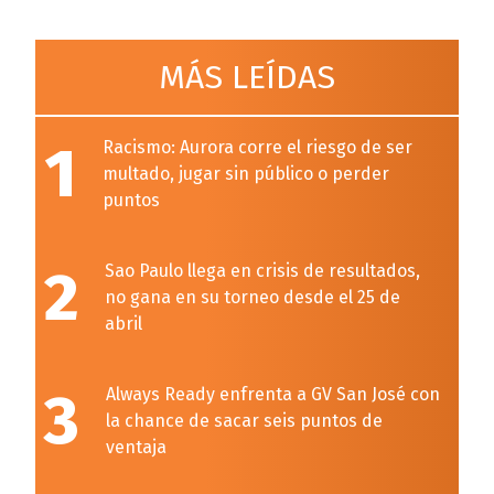
MÁS LEÍDAS
1
Racismo: Aurora corre el riesgo de ser
multado, jugar sin público o perder
puntos
2
Sao Paulo llega en crisis de resultados,
no gana en su torneo desde el 25 de
abril
3
Always Ready enfrenta a GV San José con
la chance de sacar seis puntos de
ventaja