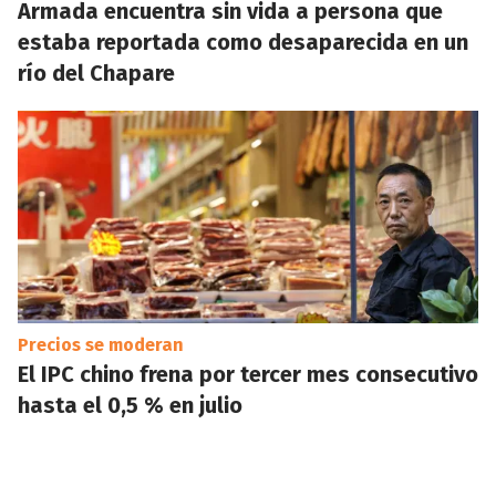
Armada encuentra sin vida a persona que
estaba reportada como desaparecida en un
río del Chapare
Precios se moderan
El IPC chino frena por tercer mes consecutivo
hasta el 0,5 % en julio