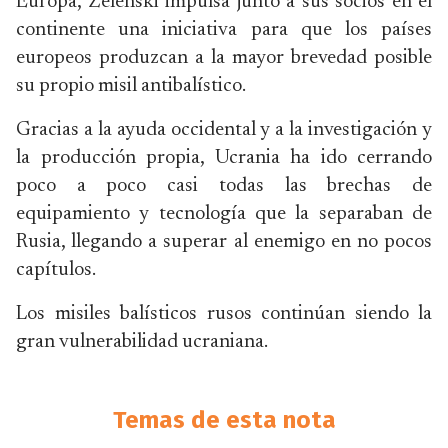
Europa, Zelenski impulsa junto a sus socios en el
continente una iniciativa para que los países
europeos produzcan a la mayor brevedad posible
su propio misil antibalístico.
Gracias a la ayuda occidental y a la investigación y
la producción propia, Ucrania ha ido cerrando
poco a poco casi todas las brechas de
equipamiento y tecnología que la separaban de
Rusia, llegando a superar al enemigo en no pocos
capítulos.
Los misiles balísticos rusos continúan siendo la
gran vulnerabilidad ucraniana.
Temas de esta nota