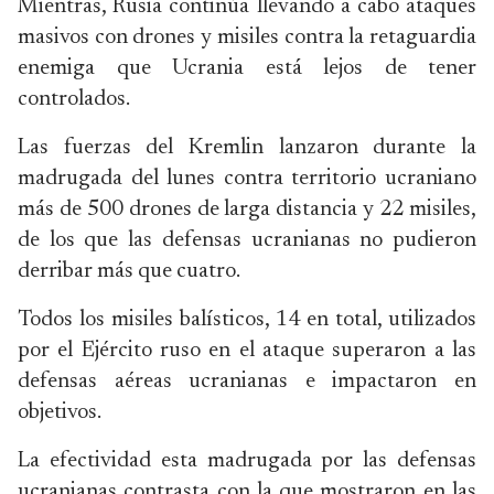
Mientras, Rusia continúa llevando a cabo ataques
masivos con drones y misiles contra la retaguardia
enemiga que Ucrania está lejos de tener
controlados.
Las fuerzas del Kremlin lanzaron durante la
madrugada del lunes contra territorio ucraniano
más de 500 drones de larga distancia y 22 misiles,
de los que las defensas ucranianas no pudieron
derribar más que cuatro.
Todos los misiles balísticos, 14 en total, utilizados
por el Ejército ruso en el ataque superaron a las
defensas aéreas ucranianas e impactaron en
objetivos.
La efectividad esta madrugada por las defensas
ucranianas contrasta con la que mostraron en las