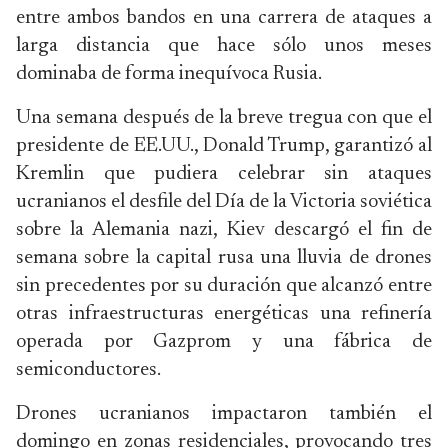
entre ambos bandos en una carrera de ataques a
larga distancia que hace sólo unos meses
dominaba de forma inequívoca Rusia.
Una semana después de la breve tregua con que el
presidente de EE.UU., Donald Trump, garantizó al
Kremlin que pudiera celebrar sin ataques
ucranianos el desfile del Día de la Victoria soviética
sobre la Alemania nazi, Kiev descargó el fin de
semana sobre la capital rusa una lluvia de drones
sin precedentes por su duración que alcanzó entre
otras infraestructuras energéticas una refinería
operada por Gazprom y una fábrica de
semiconductores.
Drones ucranianos impactaron también el
domingo en zonas residenciales, provocando tres