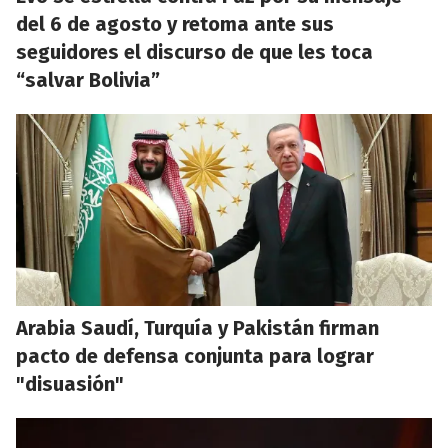
del 6 de agosto y retoma ante sus
seguidores el discurso de que les toca
“salvar Bolivia”
Arabia Saudí, Turquía y Pakistán firman
pacto de defensa conjunta para lograr
"disuasión"