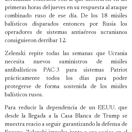
primeras horas del jueves en su respuesta al ataque
combinado ruso de ese día. De los 18 misiles
balísticos disparados entonces por Rusia los
operadores de sistemas antiaéreos ucranianos
consiguieron derribar 12.
Zelenski repite todas las semanas que Ucrania
necesita nuevos suministros de misiles
antibalísticos PAC-3 para sistemas Patriot
prácticamente todos los días para poder
protegerse de forma sostenida de los misiles
balísticos rusos.
Para reducir la dependencia de un EE.UU. que
desde la llegada a la Casa Blanca de Trump se
muestra reacio a seguir garantizando la defensa de