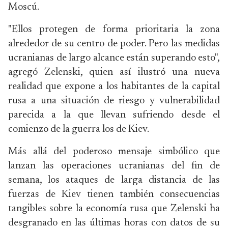
Moscú.
"Ellos protegen de forma prioritaria la zona
alrededor de su centro de poder. Pero las medidas
ucranianas de largo alcance están superando esto",
agregó Zelenski, quien así ilustró una nueva
realidad que expone a los habitantes de la capital
rusa a una situación de riesgo y vulnerabilidad
parecida a la que llevan sufriendo desde el
comienzo de la guerra los de Kiev.
Más allá del poderoso mensaje simbólico que
lanzan las operaciones ucranianas del fin de
semana, los ataques de larga distancia de las
fuerzas de Kiev tienen también consecuencias
tangibles sobre la economía rusa que Zelenski ha
desgranado en las últimas horas con datos de su