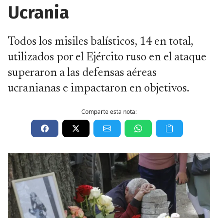
Ucrania
Todos los misiles balísticos, 14 en total,
utilizados por el Ejército ruso en el ataque
superaron a las defensas aéreas
ucranianas e impactaron en objetivos.
Comparte esta nota: