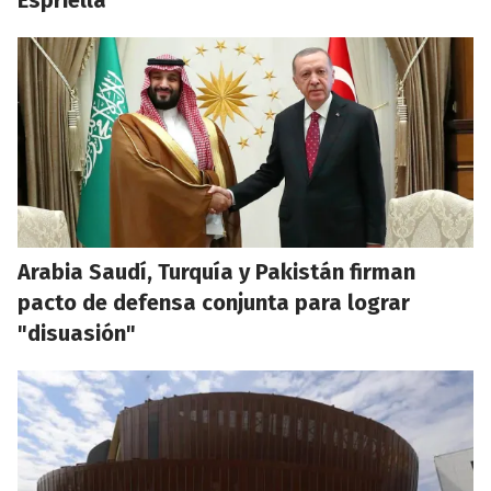
Espriella
Arabia Saudí, Turquía y Pakistán firman
pacto de defensa conjunta para lograr
"disuasión"