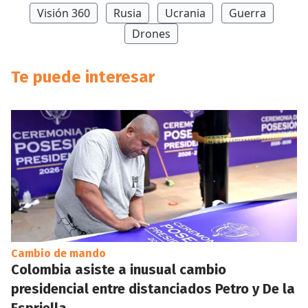
Visión 360
Rusia
Ucrania
Guerra
Drones
Te puede interesar
Cambio de mando
Colombia asiste a inusual cambio
presidencial entre distanciados Petro y De la