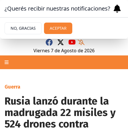
¿Querés recibir nuestras notificaciones?
NO, GRACIAS
ACEPTAR
Viernes 7
de
Agosto
de 2026
Guerra
Rusia lanzó durante la
madrugada 22 misiles y
524 drones contra