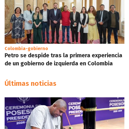
Colombia-gobierno
Petro se despide tras la primera experiencia
de un gobierno de izquierda en Colombia
Últimas noticias