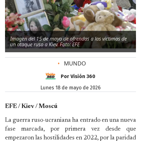
Imagen del 15 de mayo de ofrendas a las victimas de
un ataque ruso a Kiev. Foto: EFE
•
MUNDO
Por Visión 360
lunes 18 de mayo de 2026
EFE / Kiev / Moscú
La guerra ruso-ucraniana ha entrado en una nueva
fase marcada, por primera vez desde que
empezaron las hostilidades en 2022, por la paridad