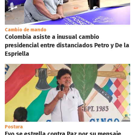
Cambio de mando
Colombia asiste a inusual cambio
presidencial entre distanciados Petro y De la
Espriella
Postura
Evo se estrella contra Paz por su mensaje