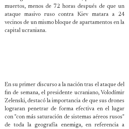
muertos, menos de 72 horas después de que un
ataque masivo ruso contra Kiev matara a 24
vecinos de un mismo bloque de apartamentos en la
capital ucraniana.
En su primer discurso a la nación tras el ataque del
fin de semana, el presidente ucraniano, Volodímir
Zelenski, destacó la importancia de que sus drones
lograran penetrar de forma efectiva en el lugar
con "con más saturación de sistemas aéreos rusos"
de toda la geografía enemiga, en referencia a