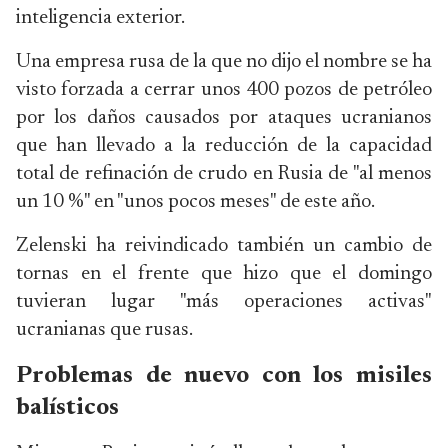
inteligencia exterior.
Una empresa rusa de la que no dijo el nombre se ha
visto forzada a cerrar unos 400 pozos de petróleo
por los daños causados por ataques ucranianos
que han llevado a la reducción de la capacidad
total de refinación de crudo en Rusia de "al menos
un 10 %" en "unos pocos meses" de este año.
Zelenski ha reivindicado también un cambio de
tornas en el frente que hizo que el domingo
tuvieran lugar "más operaciones activas"
ucranianas que rusas.
Problemas de nuevo con los misiles
balísticos