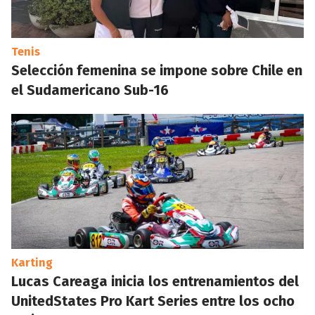
Tenis
Selección femenina se impone sobre Chile en
el Sudamericano Sub-16
Karting
Lucas Careaga inicia los entrenamientos del
UnitedStates Pro Kart Series entre los ocho