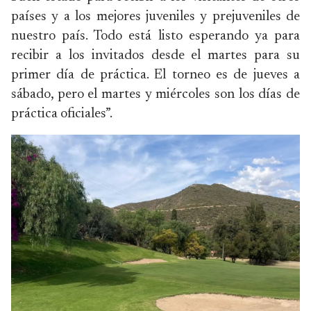
países y a los mejores juveniles y prejuveniles de
nuestro país. Todo está listo esperando ya para
recibir a los invitados desde el martes para su
primer día de práctica. El torneo es de jueves a
sábado, pero el martes y miércoles son los días de
práctica oficiales”.