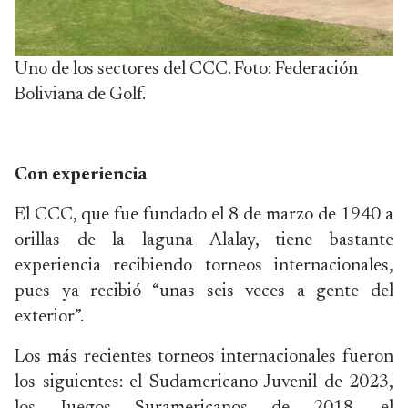
Uno de los sectores del CCC. Foto: Federación
Boliviana de Golf.
Con experiencia
El CCC, que fue fundado el 8 de marzo de 1940 a
orillas de la laguna Alalay, tiene bastante
experiencia recibiendo torneos internacionales,
pues ya recibió “unas seis veces a gente del
exterior”.
Los más recientes torneos internacionales fueron
los siguientes: el Sudamericano Juvenil de 2023,