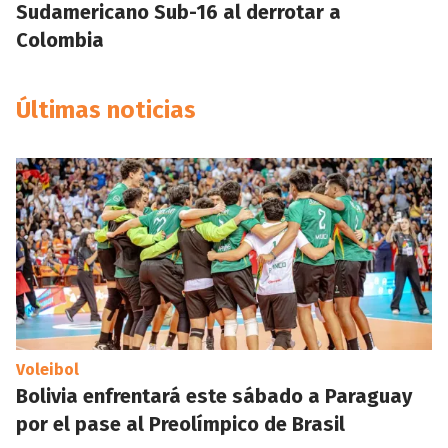
Sudamericano Sub-16 al derrotar a
Colombia
Últimas noticias
Voleibol
Bolivia enfrentará este sábado a Paraguay
por el pase al Preolímpico de Brasil