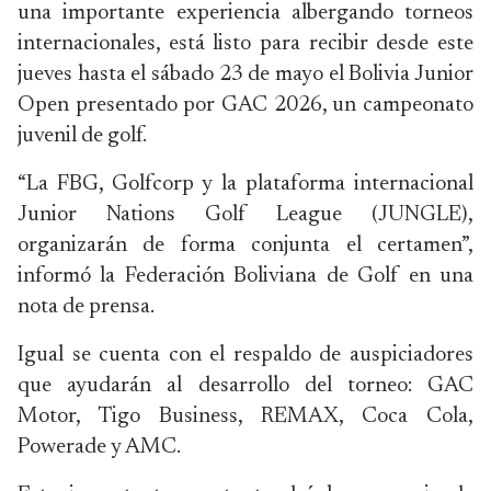
una importante experiencia albergando torneos
internacionales, está listo para recibir desde este
jueves hasta el sábado 23 de mayo el Bolivia Junior
Open presentado por GAC 2026, un campeonato
juvenil de golf.
“La FBG, Golfcorp y la plataforma internacional
Junior Nations Golf League (JUNGLE),
organizarán de forma conjunta el certamen”,
informó la Federación Boliviana de Golf en una
nota de prensa.
Igual se cuenta con el respaldo de auspiciadores
que ayudarán al desarrollo del torneo: GAC
Motor, Tigo Business, REMAX, Coca Cola,
Powerade y AMC.