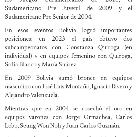
los Juegos Suramericanos de 2018, el
Sudamericano Pre Juvenil de 2009 y el
Sudamericano Pre Senior de 2004.
En esos eventos Bolivia logró importantes
posiciones: en 2023 el país obtuvo dos
subcampeonatos con Constanza Quiroga (en
individual) y en equipos femenino con Quiroga,
Sofía Blanco y María Suárez.
En 2009 Bolivia sumó bronce en equipos
masculino con José Luis Montaño, Ignacio Rivero y
Alejandro Valenzuela.
Mientras que en 2004 se cosechó el oro en
equipos varones con Jorge Ormachea, Carlos
Lobo, Seung Won Noh y Juan Carlos Guzmán.