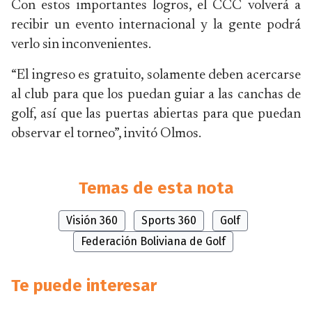
Con estos importantes logros, el CCC volverá a
recibir un evento internacional y la gente podrá
verlo sin inconvenientes.
“El ingreso es gratuito, solamente deben acercarse
al club para que los puedan guiar a las canchas de
golf, así que las puertas abiertas para que puedan
observar el torneo”, invitó Olmos.
Temas de esta nota
Visión 360
Sports 360
Golf
Federación Boliviana de Golf
Te puede interesar