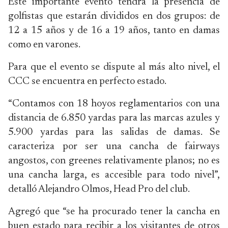
Este importante evento tendrá la presencia de
golfistas que estarán divididos en dos grupos: de
12 a 15 años y de 16 a 19 años, tanto en damas
como en varones.
Para que el evento se dispute al más alto nivel, el
CCC se encuentra en perfecto estado.
“Contamos con 18 hoyos reglamentarios con una
distancia de 6.850 yardas para las marcas azules y
5.900 yardas para las salidas de damas. Se
caracteriza por ser una cancha de fairways
angostos, con greenes relativamente planos; no es
una cancha larga, es accesible para todo nivel”,
detalló Alejandro Olmos, Head Pro del club.
Agregó que “se ha procurado tener la cancha en
buen estado para recibir a los visitantes de otros