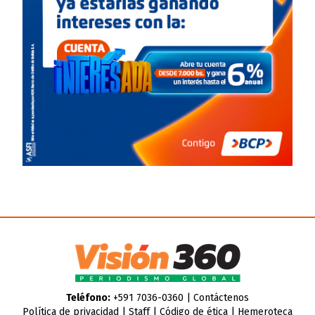
Teléfono:
+591 7036-0360 |
Contáctenos
Política de privacidad
|
Staff
|
Código de ética
|
Hemeroteca