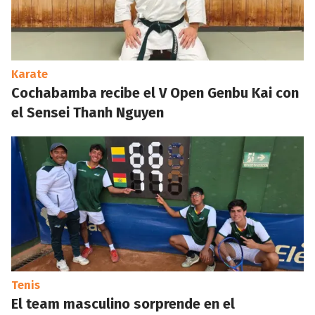
Karate
Cochabamba recibe el V Open Genbu Kai con
el Sensei Thanh Nguyen
Tenis
El team masculino sorprende en el