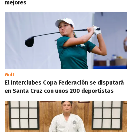
mejores
Golf
El Interclubes Copa Federación se disputará
en Santa Cruz con unos 200 deportistas