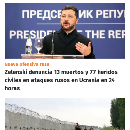
Nueva ofensiva rusa
Zelenski denuncia 13 muertos y 77 heridos
civiles en ataques rusos en Ucrania en 24
horas