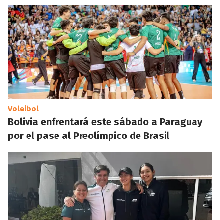
Voleibol
Bolivia enfrentará este sábado a Paraguay
por el pase al Preolímpico de Brasil