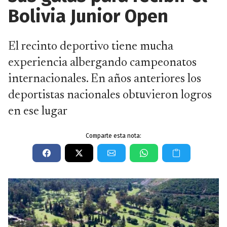
Bolivia Junior Open
El recinto deportivo tiene mucha
experiencia albergando campeonatos
internacionales. En años anteriores los
deportistas nacionales obtuvieron logros
en ese lugar
Comparte esta nota: