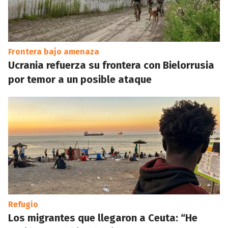
Frontera bajo amenaza
Ucrania refuerza su frontera con Bielorrusia
por temor a un posible ataque
Refugio
Los migrantes que llegaron a Ceuta: “He