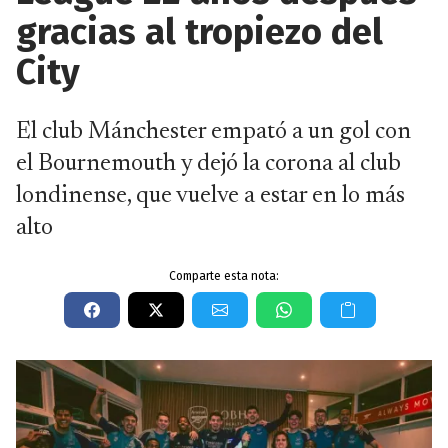
gracias al tropiezo del
City
El club Mánchester empató a un gol con
el Bournemouth y dejó la corona al club
londinense, que vuelve a estar en lo más
alto
Comparte esta nota: