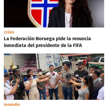
Crisis
La Federación Noruega pide la renuncia
inmediata del presidente de la FIFA
Incendio