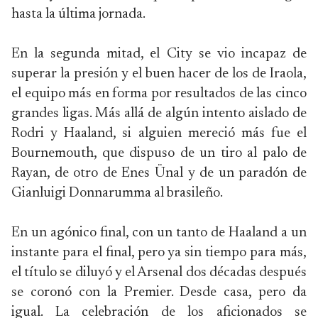
hasta la última jornada.
En la segunda mitad, el City se vio incapaz de
superar la presión y el buen hacer de los de Iraola,
el equipo más en forma por resultados de las cinco
grandes ligas. Más allá de algún intento aislado de
Rodri y Haaland, si alguien mereció más fue el
Bournemouth, que dispuso de un tiro al palo de
Rayan, de otro de Enes Ünal y de un paradón de
Gianluigi Donnarumma al brasileño.
En un agónico final, con un tanto de Haaland a un
instante para el final, pero ya sin tiempo para más,
el título se diluyó y el Arsenal dos décadas después
se coronó con la Premier. Desde casa, pero da
igual. La celebración de los aficionados se