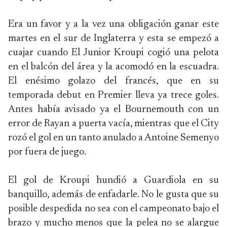
Era un favor y a la vez una obligación ganar este
martes en el sur de Inglaterra y esta se empezó a
cuajar cuando El Junior Kroupi cogió una pelota
en el balcón del área y la acomodó en la escuadra.
El enésimo golazo del francés, que en su
temporada debut en Premier lleva ya trece goles.
Antes había avisado ya el Bournemouth con un
error de Rayan a puerta vacía, mientras que el City
rozó el gol en un tanto anulado a Antoine Semenyo
por fuera de juego.
El gol de Kroupi hundió a Guardiola en su
banquillo, además de enfadarle. No le gusta que su
posible despedida no sea con el campeonato bajo el
brazo y mucho menos que la pelea no se alargue