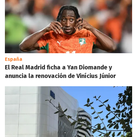
España
El Real Madrid ficha a Yan Diomande y
anuncia la renovación de Vinícius Júnior