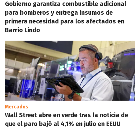
Gobierno garantiza combustible adicional
para bomberos y entrega insumos de
primera necesidad para los afectados en
Barrio Lindo
Mercados
Wall Street abre en verde tras la noticia de
que el paro bajó al 4,1% en julio en EEUU