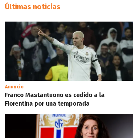
Últimas noticias
Anuncio
Franco Mastantuono es cedido a la
Fiorentina por una temporada