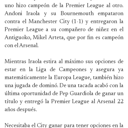
uno hizo campeón de la Premier League al otro.
Andoni Iraola y su Bournemouth empataron
contra el Manchester City (1-1) y entregaron la
Premier League a su compañero de niñez en el
Antiguoko, Mikel Arteta, que por fin es campeón
con el Arsenal.
Mientras Iraola estira al máximo sus opciones de
estar en la Liga de Campeones y asegura ya
matemáticamente la Europa League, también hizo
una jugada de dominó. De una tacada acabó con la
última oportunidad de Pep Guardiola de ganar un
título y entregó la Premier League al Arsenal 22
años después.
Necesitaba el City ganar para tener opciones en la