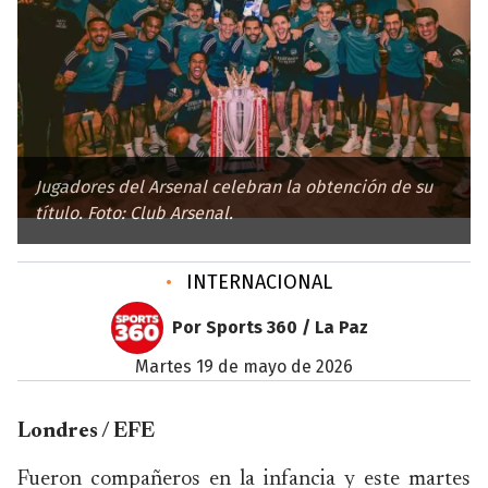
Jugadores del Arsenal celebran la obtención de su
título. Foto: Club Arsenal.
•
INTERNACIONAL
Por Sports 360 / La Paz
martes 19 de mayo de 2026
Londres / EFE
Fueron compañeros en la infancia y este martes