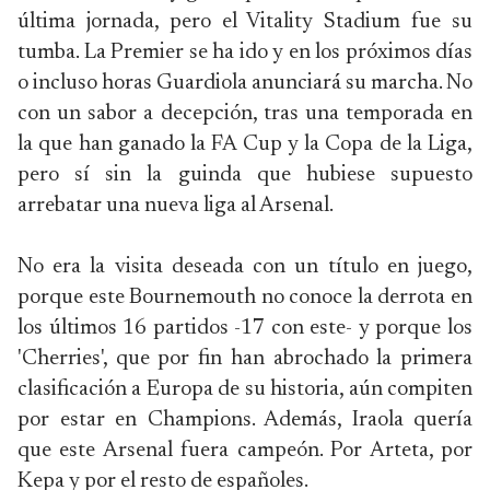
última jornada, pero el Vitality Stadium fue su
tumba. La Premier se ha ido y en los próximos días
o incluso horas Guardiola anunciará su marcha. No
con un sabor a decepción, tras una temporada en
la que han ganado la FA Cup y la Copa de la Liga,
pero sí sin la guinda que hubiese supuesto
arrebatar una nueva liga al Arsenal.
No era la visita deseada con un título en juego,
porque este Bournemouth no conoce la derrota en
los últimos 16 partidos -17 con este- y porque los
'Cherries', que por fin han abrochado la primera
clasificación a Europa de su historia, aún compiten
por estar en Champions. Además, Iraola quería
que este Arsenal fuera campeón. Por Arteta, por
Kepa y por el resto de españoles.