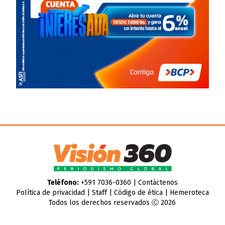
Teléfono:
+591 7036-0360 |
Contáctenos
Política de privacidad
|
Staff
|
Código de ética
|
Hemeroteca
Todos los derechos reservados Ⓒ 2026