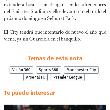
extenderá hasta la madrugada en los alrededores
del Emirates Stadium y ellos levantarán el título el
próximo domingo en Selhurst Park.
El City tendrá que intentarlo de nuevo el año que
viene, ya sin Guardiola en el banquillo.
Temas de esta nota
Visión 360
Sports 360
Manchester City
Arsenal FC
Premier League
Te puede interesar