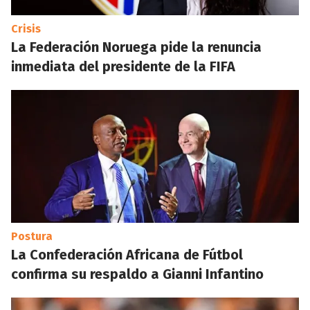
Crisis
La Federación Noruega pide la renuncia
inmediata del presidente de la FIFA
Postura
La Confederación Africana de Fútbol
confirma su respaldo a Gianni Infantino