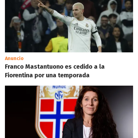
Anuncio
Franco Mastantuono es cedido a la
Fiorentina por una temporada