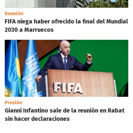
Reunión
FIFA niega haber ofrecido la final del Mundial
2030 a Marruecos
Presión
Gianni Infantino sale de la reunión en Rabat
sin hacer declaraciones