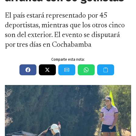
El país estará representado por 45
deportistas, mientras que los otros cinco
son del exterior. El evento se disputará
por tres días en Cochabamba
Comparte esta nota: