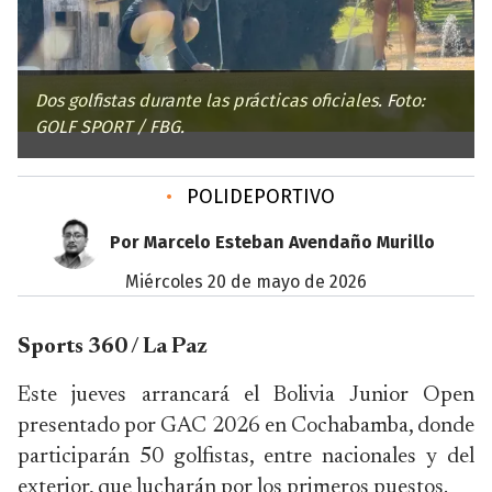
Dos golfistas durante las prácticas oficiales. Foto:
GOLF SPORT / FBG.
•
POLIDEPORTIVO
Por Marcelo Esteban Avendaño Murillo
miércoles 20 de mayo de 2026
Sports 360 / La Paz
Este jueves arrancará el Bolivia Junior Open
presentado por GAC 2026 en Cochabamba, donde
participarán 50 golfistas, entre nacionales y del
exterior, que lucharán por los primeros puestos.