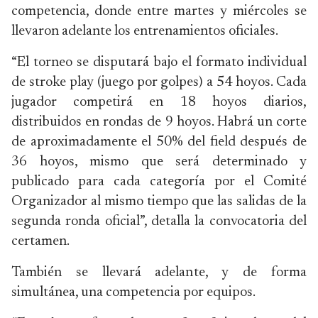
competencia, donde entre martes y miércoles se
llevaron adelante los entrenamientos oficiales.
“El torneo se disputará bajo el formato individual
de stroke play (juego por golpes) a 54 hoyos. Cada
jugador competirá en 18 hoyos diarios,
distribuidos en rondas de 9 hoyos. Habrá un corte
de aproximadamente el 50% del field después de
36 hoyos, mismo que será determinado y
publicado para cada categoría por el Comité
Organizador al mismo tiempo que las salidas de la
segunda ronda oficial”, detalla la convocatoria del
certamen.
También se llevará adelante, y de forma
simultánea, una competencia por equipos.