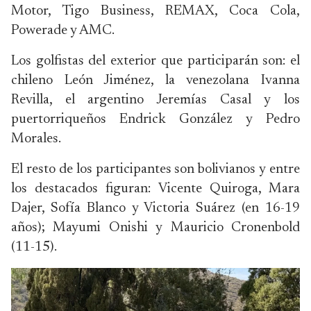
Motor, Tigo Business, REMAX, Coca Cola,
Powerade y AMC.
Los golfistas del exterior que participarán son: el
chileno León Jiménez, la venezolana Ivanna
Revilla, el argentino Jeremías Casal y los
puertorriqueños Endrick González y Pedro
Morales.
El resto de los participantes son bolivianos y entre
los destacados figuran: Vicente Quiroga, Mara
Dajer, Sofía Blanco y Victoria Suárez (en 16-19
años); Mayumi Onishi y Mauricio Cronenbold
(11-15).