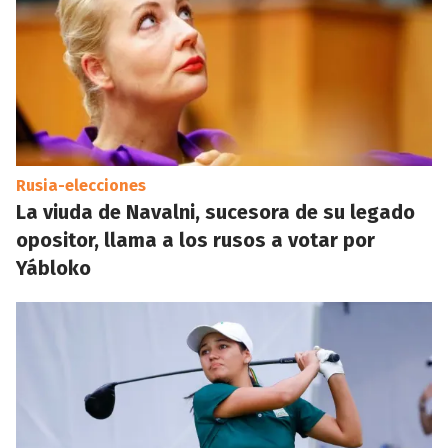
Rusia-elecciones
La viuda de Navalni, sucesora de su legado
opositor, llama a los rusos a votar por
Yábloko