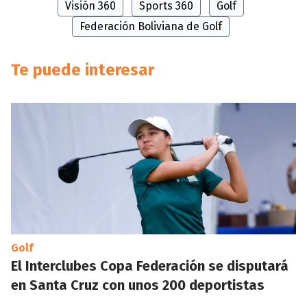
Visión 360
Sports 360
Golf
Federación Boliviana de Golf
Te puede interesar
Golf
El Interclubes Copa Federación se disputará
en Santa Cruz con unos 200 deportistas