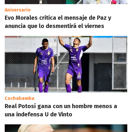
Aniversario
Evo Morales critica el mensaje de Paz y
anuncia que lo desmentirá el viernes
Cochabamba
Real Potosí gana con un hombre menos a
una indefensa U de Vinto