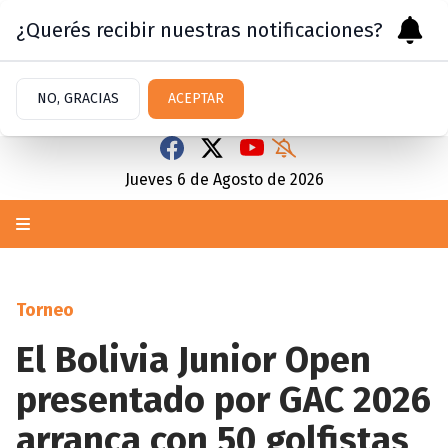
¿Querés recibir nuestras notificaciones?
NO, GRACIAS
ACEPTAR
Jueves 6
de
Agosto
de 2026
Torneo
El Bolivia Junior Open
presentado por GAC 2026
arranca con 50 golfistas