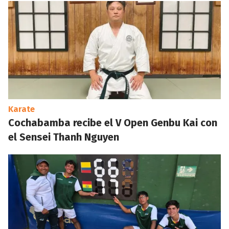
Karate
Cochabamba recibe el V Open Genbu Kai con
el Sensei Thanh Nguyen