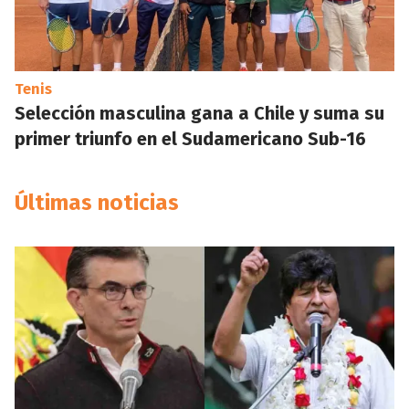
Tenis
Selección masculina gana a Chile y suma su
primer triunfo en el Sudamericano Sub-16
Últimas noticias