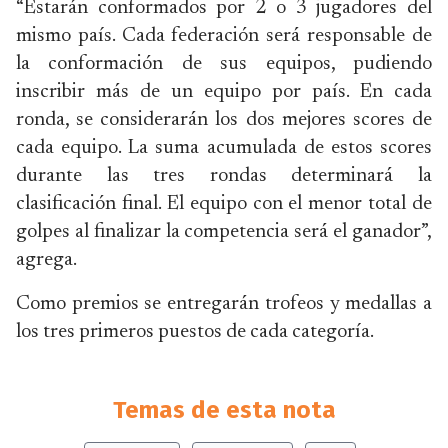
“Estarán conformados por 2 o 3 jugadores del
mismo país. Cada federación será responsable de
la conformación de sus equipos, pudiendo
inscribir más de un equipo por país. En cada
ronda, se considerarán los dos mejores scores de
cada equipo. La suma acumulada de estos scores
durante las tres rondas determinará la
clasificación final. El equipo con el menor total de
golpes al finalizar la competencia será el ganador”,
agrega.
Como premios se entregarán trofeos y medallas a
los tres primeros puestos de cada categoría.
Temas de esta nota