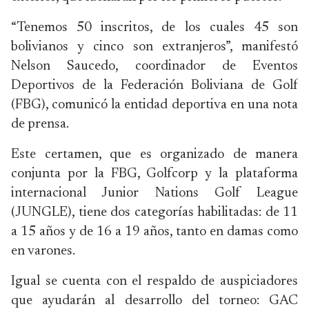
“Tenemos 50 inscritos, de los cuales 45 son
bolivianos y cinco son extranjeros”, manifestó
Nelson Saucedo, coordinador de Eventos
Deportivos de la Federación Boliviana de Golf
(FBG), comunicó la entidad deportiva en una nota
de prensa.
Este certamen, que es organizado de manera
conjunta por la FBG, Golfcorp y la plataforma
internacional Junior Nations Golf League
(JUNGLE), tiene dos categorías habilitadas: de 11
a 15 años y de 16 a 19 años, tanto en damas como
en varones.
Igual se cuenta con el respaldo de auspiciadores
que ayudarán al desarrollo del torneo: GAC