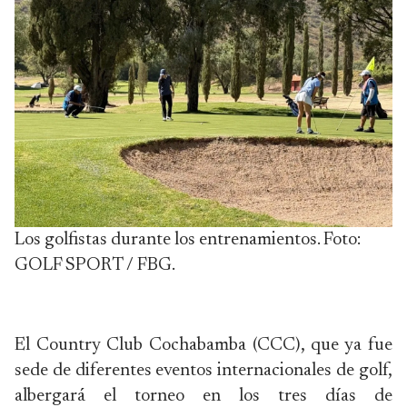
Los golfistas durante los entrenamientos. Foto:
GOLF SPORT / FBG.
El Country Club Cochabamba (CCC), que ya fue
sede de diferentes eventos internacionales de golf,
albergará el torneo en los tres días de