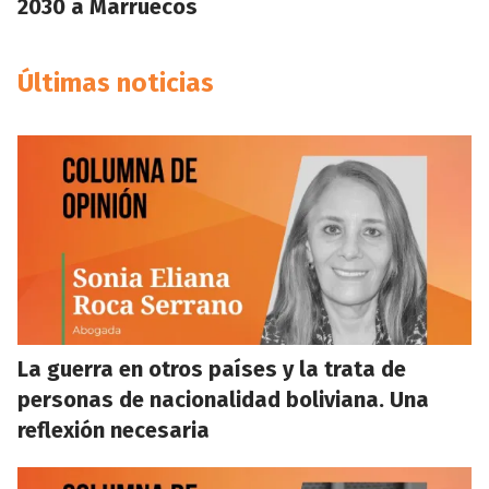
2030 a Marruecos
Últimas noticias
La guerra en otros países y la trata de
personas de nacionalidad boliviana. Una
reflexión necesaria