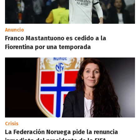
Anuncio
Franco Mastantuono es cedido a la
Fiorentina por una temporada
Crisis
La Federación Noruega pide la renuncia