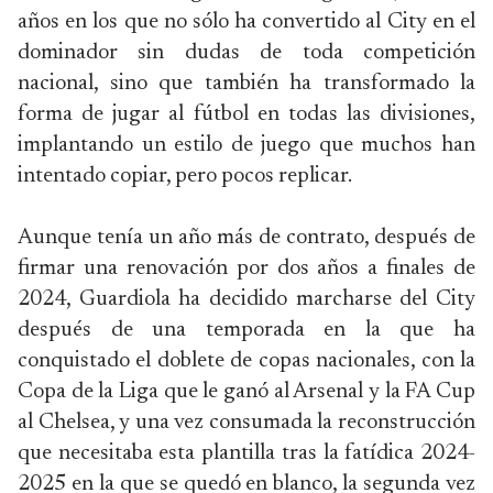
años en los que no sólo ha convertido al City en el
dominador sin dudas de toda competición
nacional, sino que también ha transformado la
forma de jugar al fútbol en todas las divisiones,
implantando un estilo de juego que muchos han
intentado copiar, pero pocos replicar.
Aunque tenía un año más de contrato, después de
firmar una renovación por dos años a finales de
2024, Guardiola ha decidido marcharse del City
después de una temporada en la que ha
conquistado el doblete de copas nacionales, con la
Copa de la Liga que le ganó al Arsenal y la FA Cup
al Chelsea, y una vez consumada la reconstrucción
que necesitaba esta plantilla tras la fatídica 2024-
2025 en la que se quedó en blanco, la segunda vez