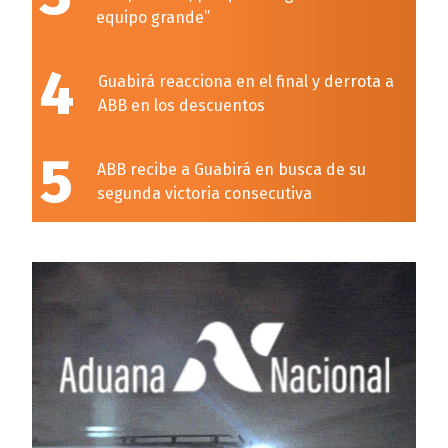
equipo grande”
4
Guabirá reacciona en el final y derrota a
ABB en los descuentos
5
ABB recibe a Guabirá en busca de su
segunda victoria consecutiva