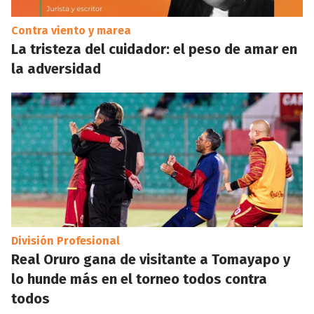
Contra viento y marea
La tristeza del cuidador: el peso de amar en
la adversidad
División Profesional
Real Oruro gana de visitante a Tomayapo y
lo hunde más en el torneo todos contra
todos