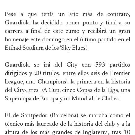
Pese a que tenía un año más de contrato,
Guardiola ha decidido poner punto y final a su
carrera a final de este curso y recibirá un gran
homenaje este domingo en el último partido en el
Etihad Stadium de los 'Sky Blues'.
Guardiola se irá del City con 593 partidos
dirigidos y 20 títulos, entre ellos seis de Premier
League, una 'Champions' -la primera en la historia
del City-, tres FA Cup, cinco Copas de la Liga, una
Supercopa de Europa y un Mundial de Clubes.
El de Santpedor (Barcelona) se marcha como el
técnico más laureado de la historia del club y a la
altura de los más grandes de Inglaterra, tras 10