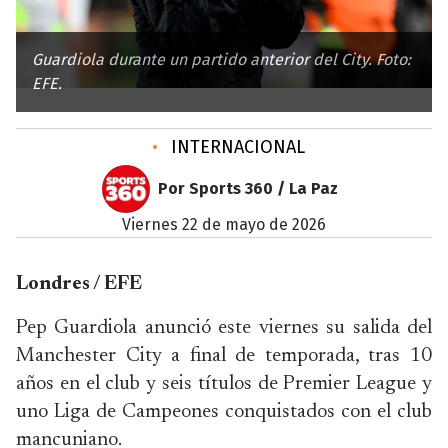
Guardiola durante un partido anterior del City. Foto:
EFE.
•
INTERNACIONAL
Por Sports 360 / La Paz
viernes 22 de mayo de 2026
Londres / EFE
Pep Guardiola anunció este viernes su salida del
Manchester City a final de temporada, tras 10
años en el club y seis títulos de Premier League y
uno Liga de Campeones conquistados con el club
mancuniano.