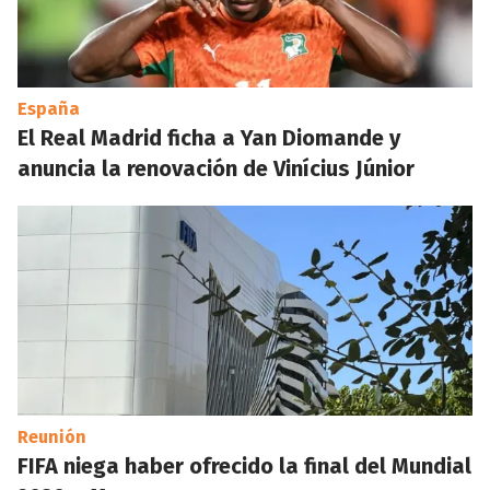
España
El Real Madrid ficha a Yan Diomande y
anuncia la renovación de Vinícius Júnior
Reunión
FIFA niega haber ofrecido la final del Mundial