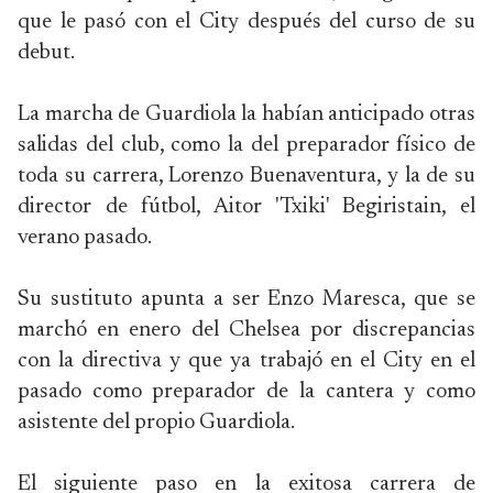
que le pasó con el City después del curso de su
debut.
La marcha de Guardiola la habían anticipado otras
salidas del club, como la del preparador físico de
toda su carrera, Lorenzo Buenaventura, y la de su
director de fútbol, Aitor 'Txiki' Begiristain, el
verano pasado.
Su sustituto apunta a ser Enzo Maresca, que se
marchó en enero del Chelsea por discrepancias
con la directiva y que ya trabajó en el City en el
pasado como preparador de la cantera y como
asistente del propio Guardiola.
El siguiente paso en la exitosa carrera de