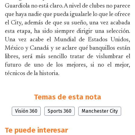
Guardiola no está claro. A nivel de clubes no parece
que haya nadie que pueda igualarle lo que le ofrece
el City, además de que su sueño, una vez acabada
esta etapa, ha sido siempre dirigir una selección.
Una vez acabe el Mundial de Estados Unidos,
México y Canadá y se aclare qué banquillos están
libres, será más sencillo tratar de vislumbrar el
futuro de uno de los mejores, si no el mejor,
técnicos de la historia.
Temas de esta nota
Visión 360
Sports 360
Manchester City
Te puede interesar