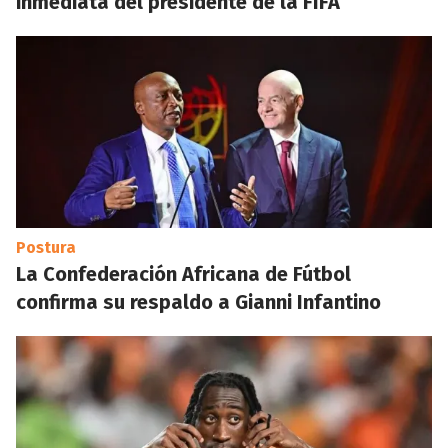
inmediata del presidente de la FIFA
Postura
La Confederación Africana de Fútbol
confirma su respaldo a Gianni Infantino