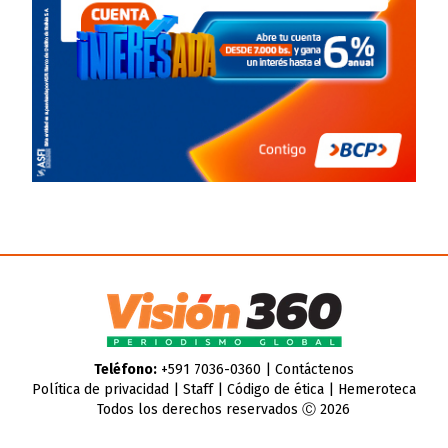
Teléfono:
+591 7036-0360 |
Contáctenos
Política de privacidad
|
Staff
|
Código de ética
|
Hemeroteca
Todos los derechos reservados Ⓒ 2026