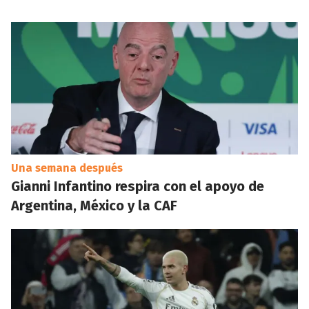
Una semana después
Gianni Infantino respira con el apoyo de
Argentina, México y la CAF