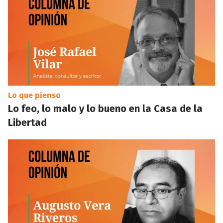
Lo que pienso
Lo feo, lo malo y lo bueno en la Casa de la
Libertad