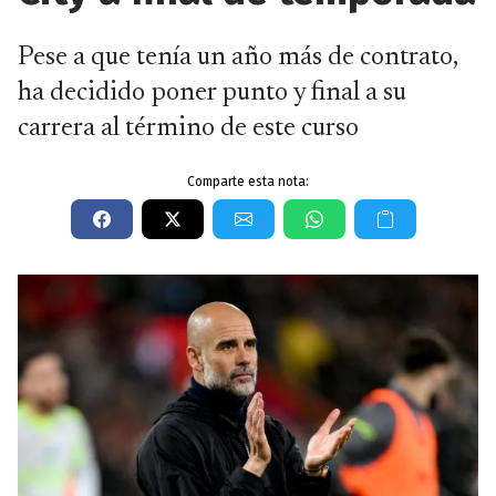
Pese a que tenía un año más de contrato,
ha decidido poner punto y final a su
carrera al término de este curso
Comparte esta nota: