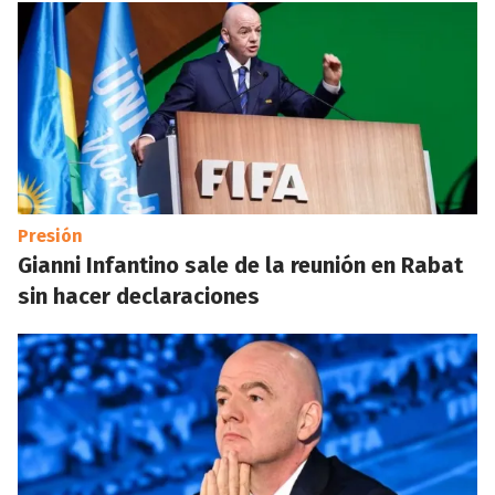
Presión
Gianni Infantino sale de la reunión en Rabat
sin hacer declaraciones