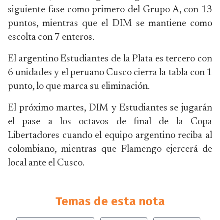
siguiente fase como primero del Grupo A, con 13
puntos, mientras que el DIM se mantiene como
escolta con 7 enteros.
El argentino Estudiantes de la Plata es tercero con
6 unidades y el peruano Cusco cierra la tabla con 1
punto, lo que marca su eliminación.
El próximo martes, DIM y Estudiantes se jugarán
el pase a los octavos de final de la Copa
Libertadores cuando el equipo argentino reciba al
colombiano, mientras que Flamengo ejercerá de
local ante el Cusco.
Temas de esta nota