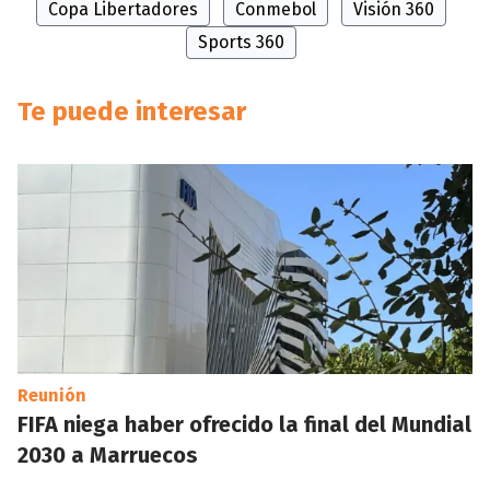
Copa Libertadores
Conmebol
Visión 360
Sports 360
Te puede interesar
Reunión
FIFA niega haber ofrecido la final del Mundial
2030 a Marruecos