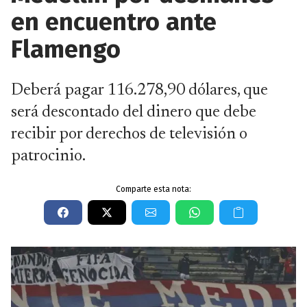
en encuentro ante
Flamengo
Deberá pagar 116.278,90 dólares, que
será descontado del dinero que debe
recibir por derechos de televisión o
patrocinio.
Comparte esta nota: