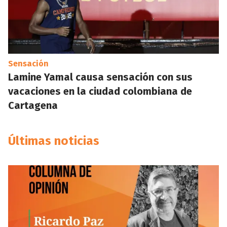
Sensación
Lamine Yamal causa sensación con sus
vacaciones en la ciudad colombiana de
Cartagena
Últimas noticias