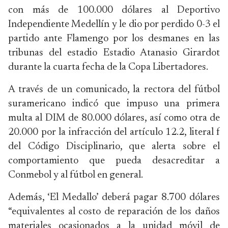
con más de 100.000 dólares al Deportivo
Independiente Medellín y le dio por perdido 0-3 el
partido ante Flamengo por los desmanes en las
tribunas del estadio Estadio Atanasio Girardot
durante la cuarta fecha de la Copa Libertadores.
A través de un comunicado, la rectora del fútbol
suramericano indicó que impuso una primera
multa al DIM de 80.000 dólares, así como otra de
20.000 por la infracción del artículo 12.2, literal f
del Código Disciplinario, que alerta sobre el
comportamiento que pueda desacreditar a
Conmebol y al fútbol en general.
Además, ‘El Medallo’ deberá pagar 8.700 dólares
“equivalentes al costo de reparación de los daños
materiales ocasionados a la unidad móvil de