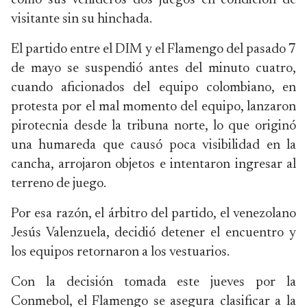
como sus venideros dos juegos en condición de
visitante sin su hinchada.
El partido entre el DIM y el Flamengo del pasado 7
de mayo se suspendió antes del minuto cuatro,
cuando aficionados del equipo colombiano, en
protesta por el mal momento del equipo, lanzaron
pirotecnia desde la tribuna norte, lo que originó
una humareda que causó poca visibilidad en la
cancha, arrojaron objetos e intentaron ingresar al
terreno de juego.
Por esa razón, el árbitro del partido, el venezolano
Jesús Valenzuela, decidió detener el encuentro y
los equipos retornaron a los vestuarios.
Con la decisión tomada este jueves por la
Conmebol, el Flamengo se asegura clasificar a la