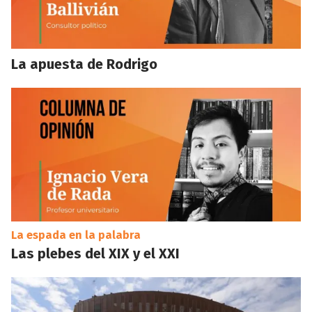
La apuesta de Rodrigo
La espada en la palabra
Las plebes del XIX y el XXI