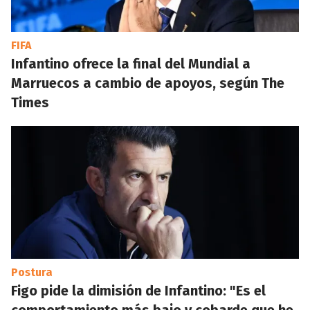
FIFA
Infantino ofrece la final del Mundial a
Marruecos a cambio de apoyos, según The
Times
Postura
Figo pide la dimisión de Infantino: "Es el