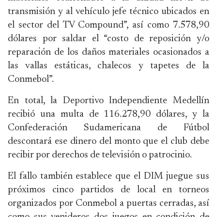
transmisión y al vehículo jefe técnico ubicados en
el sector del TV Compound”, así como 7.578,90
dólares por saldar el “costo de reposición y/o
reparación de los daños materiales ocasionados a
las vallas estáticas, chalecos y tapetes de la
Conmebol”.
En total, la Deportivo Independiente Medellín
recibió una multa de 116.278,90 dólares, y la
Confederación Sudamericana de Fútbol
descontará ese dinero del monto que el club debe
recibir por derechos de televisión o patrocinio.
El fallo también establece que el DIM juegue sus
próximos cinco partidos de local en torneos
organizados por Conmebol a puertas cerradas, así